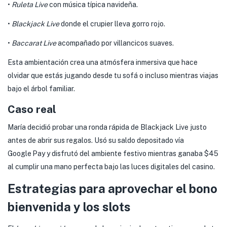
•
Ruleta Live
con música típica navideña.
•
Blackjack Live
donde el crupier lleva gorro rojo.
•
Baccarat Live
acompañado por villancicos suaves.
Esta ambientación crea una atmósfera inmersiva que hace
olvidar que estás jugando desde tu sofá o incluso mientras viajas
bajo el árbol familiar.
Caso real
María decidió probar una ronda rápida de Blackjack Live justo
antes de abrir sus regalos. Usó su saldo depositado vía
Google Pay y disfrutó del ambiente festivo mientras ganaba $45
al cumplir una mano perfecta bajo las luces digitales del casino.
Estrategias para aprovechar el bono
bienvenida y los slots