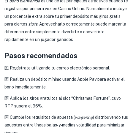
El
bono bienvenida
es uno de los principales atractivos cuando te
registras por primera vez en Casino Online. Normalmente incluye
un porcentaje extra sobre tu primer depósito más giros gratis
para ciertos
slots
. Aprovecharlo correctamente puede marcar la
diferencia entre simplemente divertirte o convertirte
rápidamente en un jugador ganador.
Pasos recomendados
1️⃣ Regístrate utilizando tu correo electrónico personal.
2️⃣ Realiza un depósito mínimo usando Apple Pay para activar el
bono inmediatamente.
3️⃣ Aplica los giros gratuitos al slot “Christmas Fortune”, cuyo
RTP supera el 96%.
4️⃣ Cumple los requisitos de apuesta (
wagering
) distribuyendo tus
apuestas entre líneas bajas‑y‑medias volatilidad para minimizar
riesgos.