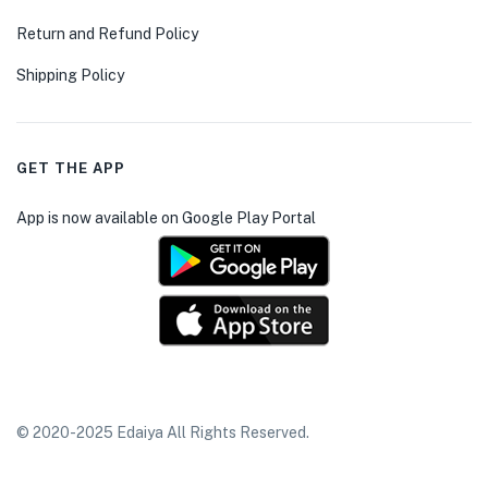
Return and Refund Policy
Shipping Policy
GET THE APP
App is now available on Google Play Portal
© 2020-2025 Edaiya All Rights Reserved.