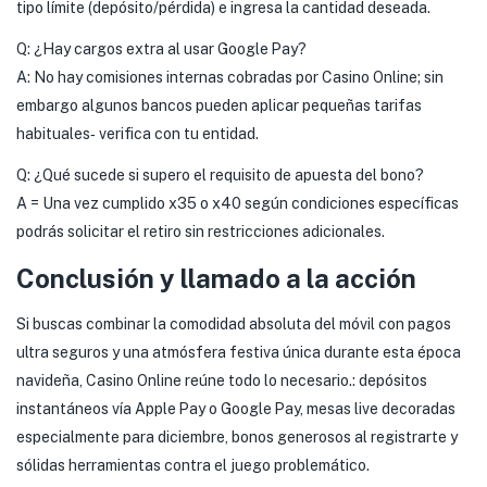
tipo límite (depósito/pérdida) e ingresa la cantidad deseada.​
Q: ¿Hay cargos extra al usar Google Pay?
A: No hay comisiones internas cobradas por Casino Online; sin
embargo algunos bancos pueden aplicar pequeñas tarifas
habituales‑ verifica con tu entidad.​
Q: ¿Qué sucede si supero el requisito de apuesta del bono?
A = Una vez cumplido x35 o x40 según condiciones específicas
podrás solicitar el retiro sin restricciones adicionales.
Conclusión y llamado a la acción
Si buscas combinar la comodidad absoluta del móvil con pagos
ultra seguros y una atmósfera festiva única durante esta época
navideña, Casino Online reúne todo lo necesario.: depósitos
instantáneos vía Apple Pay o Google Pay, mesas live decoradas
especialmente para diciembre, bonos generosos al registrarte y
sólidas herramientas contra el juego problemático.