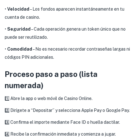
•
Velocidad
– Los fondos aparecen instantáneamente en tu
cuenta de casino.
•
Seguridad
– Cada operación genera un token único que no
puede ser reutilizado.
•
Comodidad
– No es necesario recordar contraseñas largas ni
códigos PIN adicionales.
Proceso paso a paso (lista
numerada)
1️⃣ Abre la app o web móvil de Casino Online.
2️⃣ Dirígete a “Depositar” y selecciona Apple Pay o Google Pay.
3️⃣ Confirma el importe mediante Face ID o huella dactilar.
4️⃣ Recibe la confirmación inmediata y comienza a jugar.