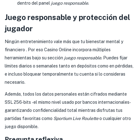
dentro del panel
juego responsable
.
Juego responsable y protección del
jugador
Ningún entretenimiento vale más que tu bienestar mental y
financiero . Por eso Casino Online incorpora múltiples
herramientas bajo su sección
juego responsable
. Puedes fijar
límites diarios o semanales tanto en depósitos como en pérdidas,
e incluso bloquear temporalmente tu cuenta si lo consideras
necesario.
Además, todos los datos personales están cifrados mediante
SSL 256‑bits ‑​el mismo nivel usado por bancos internacionales‑
garantizando confidencialidad total mientras disfrutas tus
partidas favoritas como
Sportium Live Roulette
o cualquier otro
juego disponible.
Pregunta reflexiva