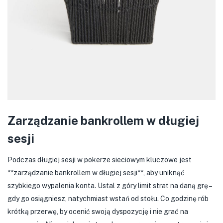
Zarządzanie bankrollem w długiej
sesji
Podczas długiej sesji w pokerze sieciowym kluczowe jest
**zarządzanie bankrollem w długiej sesji**, aby uniknąć
szybkiego wypalenia konta. Ustal z góry limit strat na daną grę –
gdy go osiągniesz, natychmiast wstań od stołu. Co godzinę rób
krótką przerwę, by ocenić swoją dyspozycję i nie grać na