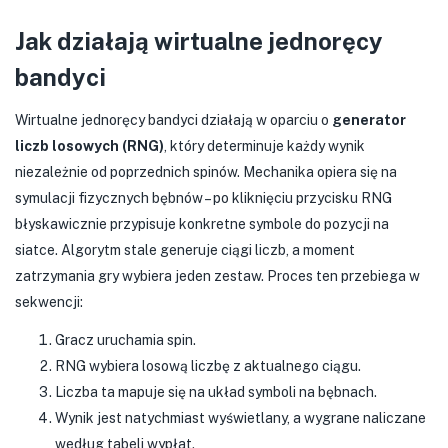
Jak działają wirtualne jednoręcy
bandyci
Wirtualne jednoręcy bandyci działają w oparciu o
generator
liczb losowych (RNG)
, który determinuje każdy wynik
niezależnie od poprzednich spinów. Mechanika opiera się na
symulacji fizycznych bębnów – po kliknięciu przycisku RNG
błyskawicznie przypisuje konkretne symbole do pozycji na
siatce. Algorytm stale generuje ciągi liczb, a moment
zatrzymania gry wybiera jeden zestaw. Proces ten przebiega w
sekwencji:
Gracz uruchamia spin.
RNG wybiera losową liczbę z aktualnego ciągu.
Liczba ta mapuje się na układ symboli na bębnach.
Wynik jest natychmiast wyświetlany, a wygrane naliczane
według tabeli wypłat.