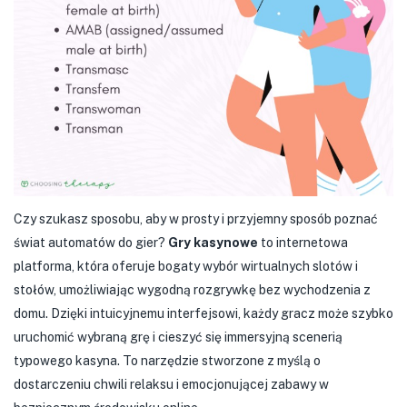
Czy szukasz sposobu, aby w prosty i przyjemny sposób poznać
świat automatów do gier?
Gry kasynowe
to internetowa
platforma, która oferuje bogaty wybór wirtualnych slotów i
stołów, umożliwiając wygodną rozgrywkę bez wychodzenia z
domu. Dzięki intuicyjnemu interfejsowi, każdy gracz może szybko
uruchomić wybraną grę i cieszyć się immersyjną scenerią
typowego kasyna. To narzędzie stworzone z myślą o
dostarczeniu chwili relaksu i emocjonującej zabawy w