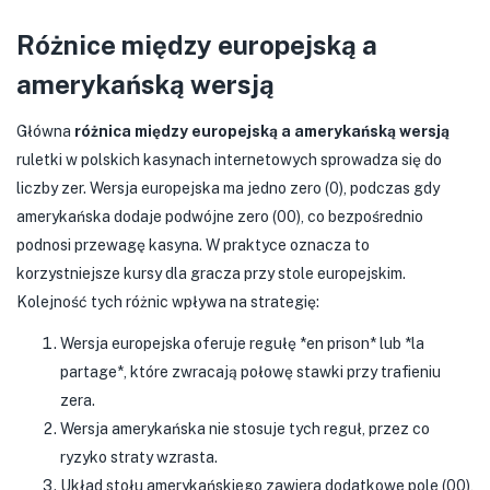
Różnice między europejską a
amerykańską wersją
Główna
różnica między europejską a amerykańską wersją
ruletki w polskich kasynach internetowych sprowadza się do
liczby zer. Wersja europejska ma jedno zero (0), podczas gdy
amerykańska dodaje podwójne zero (00), co bezpośrednio
podnosi przewagę kasyna. W praktyce oznacza to
korzystniejsze kursy dla gracza przy stole europejskim.
Kolejność tych różnic wpływa na strategię:
Wersja europejska oferuje regułę *en prison* lub *la
partage*, które zwracają połowę stawki przy trafieniu
zera.
Wersja amerykańska nie stosuje tych reguł, przez co
ryzyko straty wzrasta.
Układ stołu amerykańskiego zawiera dodatkowe pole (00),