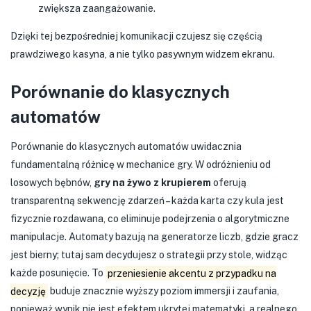
zwiększa zaangażowanie.
Dzięki tej bezpośredniej komunikacji czujesz się częścią
prawdziwego kasyna, a nie tylko pasywnym widzem ekranu.
Porównanie do klasycznych
automatów
Porównanie do klasycznych automatów uwidacznia
fundamentalną różnicę w mechanice gry. W odróżnieniu od
losowych bębnów,
gry na żywo z krupierem
oferują
transparentną sekwencję zdarzeń – każda karta czy kula jest
fizycznie rozdawana, co eliminuje podejrzenia o algorytmiczne
manipulacje. Automaty bazują na generatorze liczb, gdzie gracz
jest bierny; tutaj sam decydujesz o strategii przy stole, widząc
każde posunięcie. To
przeniesienie akcentu z przypadku na
decyzję
buduje znacznie wyższy poziom immersji i zaufania,
ponieważ wynik nie jest efektem ukrytej matematyki, a realnego