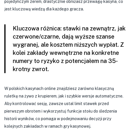
pojedynczym zerem, drastycznie obniżasz przewagę kasyna, co
jest kluczową wiedzą dla każdego gracza.
Kluczowa różnica: stawki na zewnątrz, jak
czerwone/czarne, dają wyższe szanse
wygranej, ale kosztem niższych wypłat. Z
kolei zakłady wewnętrzne na konkretne
numery to ryzyko z potencjałem na 35-
krotny zwrot.
W polskich kasynach online znajdziesz zarówno klasyczną
ruletkę na żywo z krupierem, jak i szybkie wersje automatyczne.
Aby kontrolować sesję, zawsze ustal limit stawek przed
pierwszym obrotem i wykorzystuj funkcje stołu do śledzenia
historii wyników, co pomaga w podejmowaniu decyzji przy
kolejnych zakładach w ramach gry kasynowej.