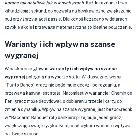
karane tak dotkliwie jak w innych grach.
Każde rozdanie trwa
kilkadziesiąt sekund, co pozwala na błyskawiczne zwiększanie
puli przy sprzyjającej passie. Dla kogoś liczącego w dolarach
szybkie akcje i przewaga matematyczna to idealne połączenie.
Warianty i ich wpływ na szanse
wygranej
W bakkaracie główne
warianty i ich wpływ na szanse
wygranej
polegają na wyborze stołu. W klasycznej wersji
“Punto Banco” gracz nie podejmuje decyzji po rozdaniu, a
przewaga kasyna jest stała. Natomiast w wariancie “Chemin de
Fer” gracz może decydować o dobieraniu trzeciej karty, co
zmienia dynamikę. Wpływ na szanse wygranej jest bezpośredni:
w “Baccarat Banque” rolę bankiera przejmuje jeden gracz,
zwiększając swoje ryzyko. Kolejność wyboru wariantu wpływa
na Twoje szanse: