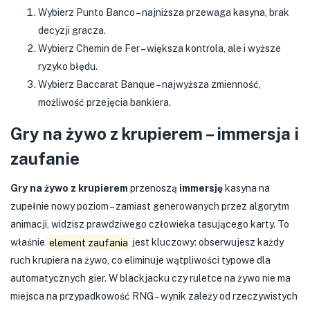
Wybierz Punto Banco – najniższa przewaga kasyna, brak
decyzji gracza.
Wybierz Chemin de Fer – większa kontrola, ale i wyższe
ryzyko błędu.
Wybierz Baccarat Banque – najwyższa zmienność,
możliwość przejęcia bankiera.
Gry na żywo z krupierem – immersja i
zaufanie
Gry na żywo z krupierem
przenoszą
immersję
kasyna na
zupełnie nowy poziom – zamiast generowanych przez algorytm
animacji, widzisz prawdziwego człowieka tasującego karty. To
właśnie
element zaufania
jest kluczowy: obserwujesz każdy
ruch krupiera na żywo, co eliminuje wątpliwości typowe dla
automatycznych gier. W blackjacku czy ruletce na żywo nie ma
miejsca na przypadkowość RNG – wynik zależy od rzeczywistych