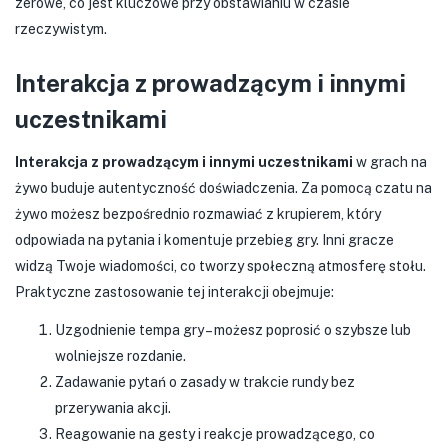
zerowe, co jest kluczowe przy obstawianiu w czasie
rzeczywistym.
Interakcja z prowadzącym i innymi
uczestnikami
Interakcja z prowadzącym i innymi uczestnikami
w grach na
żywo buduje autentyczność doświadczenia. Za pomocą czatu na
żywo możesz bezpośrednio rozmawiać z krupierem, który
odpowiada na pytania i komentuje przebieg gry. Inni gracze
widzą Twoje wiadomości, co tworzy społeczną atmosferę stołu.
Praktyczne zastosowanie tej interakcji obejmuje:
Uzgodnienie tempa gry – możesz poprosić o szybsze lub
wolniejsze rozdanie.
Zadawanie pytań o zasady w trakcie rundy bez
przerywania akcji.
Reagowanie na gesty i reakcje prowadzącego, co