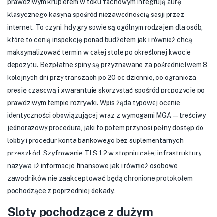
prawdziwym krupierem w toku fachowym integrują aurę
klasycznego kasyna spośród niezawodnością sesji przez
internet. To czyni, hdy gry sowie są ogólnym rodzajem dla osób,
które to cenią inspekcję ponad budżetem jak i również chcą
maksymalizować termin w całej stole po określonej kwocie
depozytu. Bezpłatne spiny są przyznawane za pośrednictwem 8
kolejnych dni przy transzach po 20 co dziennie, co ogranicza
presję czasową i gwarantuje skorzystać spośród propozycje po
prawdziwym tempie rozrywki. Wpis żąda typowej ocenie
identyczności obowiązującej wraz z wymogami MGA — treściwy
jednorazowy procedura, jaki to potem przynosi pełny dostęp do
lobby i procedur konta bankowego bez suplementarnych
przeszkód. Szyfrowanie TLS 1.2 w stopniu całej infrastruktury
nazywa, iż informacje finansowe jak i również osobowe
zawodników nie zaakceptować będą chronione protokołem
pochodzące z poprzedniej dekady.
Sloty pochodzące z dużym