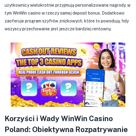
użytkownicy wielokrotnie przyjmują personalizowane nagrody, w
tym WinWin casino w rzeczy samej deposit bonus. Dodatkowo
zaoferuje program szyfrów zniżkowych, które to powodują, hdy
wszyscy przechowanie jest jeszcze bardziej rentowny.
Korzyści i Wady WinWin Casino
Poland: Obiektywna Rozpatrywanie