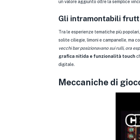
un valore aggiunto oltre la semplice vinci
Gli intramontabili frutt
Tra le esperienze tematiche più popolari, g
solite ciliegie, limoni e campanelle, ma c
vecchi bar posizionavano sui rulli, ora espl
grafica nitida e funzionalità touch
ch
digitale.
Meccaniche di gioco