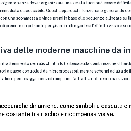
volgente senza dover organizzare una serata fuori può essere difficile
immediata e accessibile. Questi apparecchi funzionano generando combin
ita con una scommessa e vince premi in base alle sequenze allineate su li
 di premere un pulsante per girare i rulli e godersi l’effetto visivo e 
ttiva delle moderne macchine da i
intrattenimento per i
giochi di slot
si basa sulla combinazione di hard
otori a passo controllati da microprocessori, mentre schermi ad alta def
fici e personaggi licenziati ampliano l’attrattiva, offrendo narrazion
e meccaniche dinamiche, come simboli a cascata e m
e costante tra rischio e ricompensa visiva.