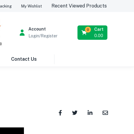
Recent Viewed Products
acking
My Wishlist
Account
Cart
0
0.00
Login/Register
Contact Us