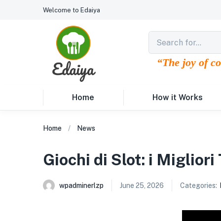
Welcome to Edaiya
“The joy of c
Home
How it Works
Home
News
Giochi di Slot: i Miglior
wpadminerlzp
June 25, 2026
Categories: