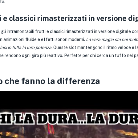
ta.
i e classici rimasterizzati in versione di
li intramontabili frutti e classici rimasterizzati in versione digitale con
on animazioni fluide e effetti sonori moderni.
La vera magia sta nei molti
osi in tutta la loro potenza.
Queste slot mantengono il ritmo veloce e la
e rendono ogni giro più reattivo. Perfette per chi cerca un tuffo nel 
 che fanno la differenza