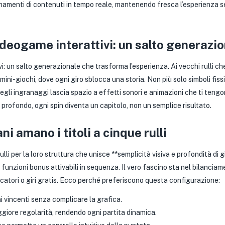
amenti di contenuti in tempo reale, mantenendo fresca l’esperienza sen
videogame interattivi: un salto generazi
vi: un salto generazionale che trasforma l’esperienza. Ai vecchi rulli c
mini-giochi, dove ogni giro sblocca una storia. Non più solo simboli fis
egli ingranaggi lascia spazio a effetti sonori e animazioni che ti tengo
 profondo, ogni spin diventa un capitolo, non un semplice risultato.
ni amano i titoli a cinque rulli
e rulli per la loro struttura che unisce **semplicità visiva e profondità di
e funzioni bonus attivabili in sequenza. Il vero fascino sta nel bilancia
icatori o giri gratis. Ecco perché preferiscono questa configurazione:
i vincenti senza complicare la grafica.
ggiore regolarità, rendendo ogni partita dinamica.