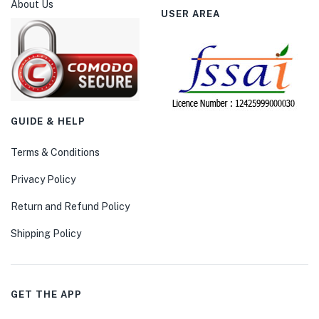
About Us
USER AREA
GUIDE & HELP
Terms & Conditions
Privacy Policy
Return and Refund Policy
Shipping Policy
GET THE APP