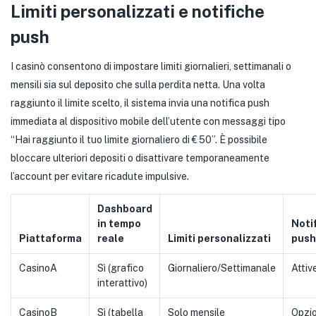
Limiti personalizzati e notifiche
push
I casinò consentono di impostare limiti giornalieri, settimanali o
mensili sia sul deposito che sulla perdita netta. Una volta
raggiunto il limite scelto, il sistema invia una notifica push
immediata al dispositivo mobile dell’utente con messaggi tipo
“Hai raggiunto il tuo limite giornaliero di € 50”. È possibile
bloccare ulteriori depositi o disattivare temporaneamente
l’account per evitare ricadute impulsive.
Dashboard
in tempo
Noti
Piattaforma
reale
Limiti personalizzati
push
CasinoA
Sì (grafico
Giornaliero/Settimanale
Attiv
interattivo)
CasinoB
Sì (tabella
Solo mensile
Opzio