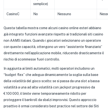
semplice)
CasinoC
No
Nessuno
Ness
Questa tabella mostra come alcuni casino online esteri abbiano
già integrato funzioni avanzate rispetto ai tradizionali siti casino
non AAMS italiani. Quando i giocatori selezionano un operatore
con queste capacità, ottengono un vero “assistente finanziario”
direttamente nell’applicazione mobile, riducendo drasticamente il
rischio di scommesse fuori controllo.
In aggiunta ai limiti automatici, molti operatori includono un
“budget flex” che adegua dinamicamente la soglia sulla base
della volatilità del gioco scelto: se si passa da una slot a bassa
volatilità a una ad alta volatilità con jackpot progressivo da
€ 100 000, il limite viene temporaneamente ridotto per
proteggere il bankroll da sbalzi improvvisi. Questo approccio
proattivo è ormai considerato best practice nel settore dei Siti