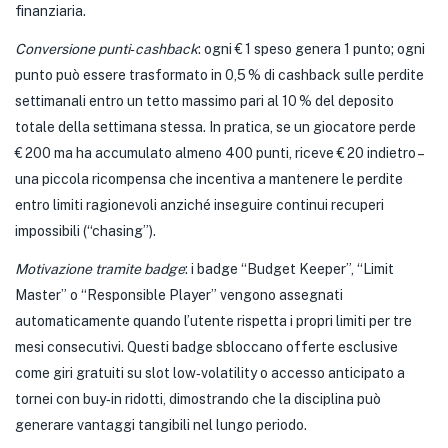
finanziaria.
Conversione punti‑cashback
: ogni € 1 speso genera 1 punto; ogni
punto può essere trasformato in 0,5 % di cashback sulle perdite
settimanali entro un tetto massimo pari al 10 % del deposito
totale della settimana stessa. In pratica, se un giocatore perde
€ 200 ma ha accumulato almeno 400 punti, riceve € 20 indietro –
una piccola ricompensa che incentiva a mantenere le perdite
entro limiti ragionevoli anziché inseguire continui recuperi
impossibili (“chasing”).
Motivazione tramite badge
: i badge “Budget Keeper”, “Limit
Master” o “Responsible Player” vengono assegnati
automaticamente quando l’utente rispetta i propri limiti per tre
mesi consecutivi. Questi badge sbloccano offerte esclusive
come giri gratuiti su slot low‑volatility o accesso anticipato a
tornei con buy‑in ridotti, dimostrando che la disciplina può
generare vantaggi tangibili nel lungo periodo.