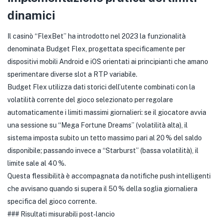
dinamici
Il casinò “FlexBet” ha introdotto nel 2023 la funzionalità
denominata Budget Flex, progettata specificamente per
dispositivi mobili Android e iOS orientati ai principianti che amano
sperimentare diverse slot a RTP variabile.
Budget Flex utilizza dati storici dell’utente combinati con la
volatilità corrente del gioco selezionato per regolare
automaticamente i limiti massimi giornalieri: se il giocatore avvia
una sessione su “Mega Fortune Dreams” (volatilità alta), il
sistema imposta subito un tetto massimo pari al 20 % del saldo
disponibile; passando invece a “Starburst” (bassa volatilità), il
limite sale al 40 %.
Questa flessibilità è accompagnata da notifiche push intelligenti
che avvisano quando si supera il 50 % della soglia giornaliera
specifica del gioco corrente.
### Risultati misurabili post‑lancio