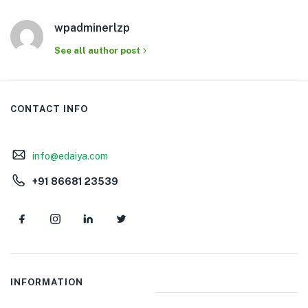
wpadminerlzp
See all author post
CONTACT INFO
info@edaiya.com
+91 86681 23539
INFORMATION