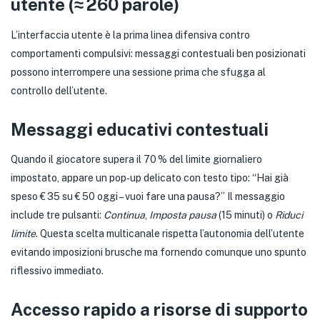
utente (≈ 260 parole)
L’interfaccia utente è la prima linea difensiva contro
comportamenti compulsivi: messaggi contestuali ben posizionati
possono interrompere una sessione prima che sfugga al
controllo dell’utente.
Messaggi educativi contestuali
Quando il giocatore supera il 70 % del limite giornaliero
impostato, appare un pop‑up delicato con testo tipo: “Hai già
speso € 35 su € 50 oggi – vuoi fare una pausa?” Il messaggio
include tre pulsanti:
Continua
,
Imposta pausa
(15 minuti) o
Riduci
limite
. Questa scelta multicanale rispetta l’autonomia dell’utente
evitando imposizioni brusche ma fornendo comunque uno spunto
riflessivo immediato.
Accesso rapido a risorse di supporto