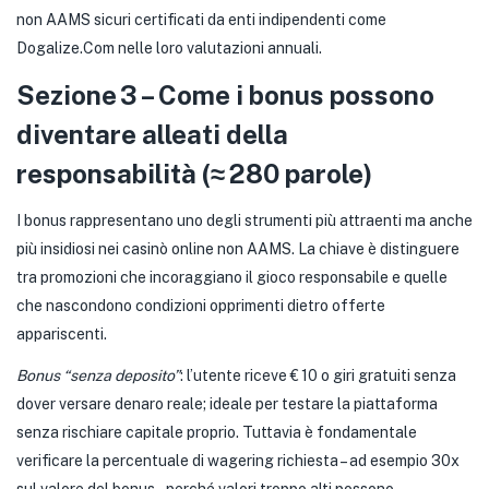
non AAMS sicuri certificati da enti indipendenti come
Dogalize.Com nelle loro valutazioni annuali.
Sezione 3 – Come i bonus possono
diventare alleati della
responsabilità (≈ 280 parole)
I bonus rappresentano uno degli strumenti più attraenti ma anche
più insidiosi nei casinò online non AAMS. La chiave è distinguere
tra promozioni che incoraggiano il gioco responsabile e quelle
che nascondono condizioni opprimenti dietro offerte
appariscenti.
Bonus “senza deposito”
: l’utente riceve € 10 o giri gratuiti senza
dover versare denaro reale; ideale per testare la piattaforma
senza rischiare capitale proprio. Tuttavia è fondamentale
verificare la percentuale di wagering richiesta – ad esempio 30x
sul valore del bonus – perché valori troppo alti possono