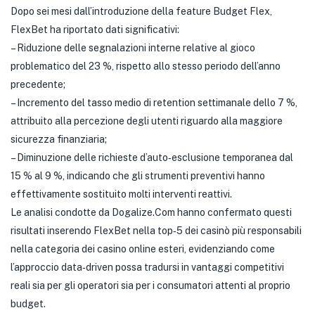
Dopo sei mesi dall’introduzione della feature Budget Flex,
FlexBet ha riportato dati significativi:
– Riduzione delle segnalazioni interne relative al gioco
problematico del 23 %, rispetto allo stesso periodo dell’anno
precedente;
– Incremento del tasso medio di retention settimanale dello 7 %,
attribuito alla percezione degli utenti riguardo alla maggiore
sicurezza finanziaria;
– Diminuzione delle richieste d’auto‑esclusione temporanea dal
15 % al 9 %, indicando che gli strumenti preventivi hanno
effettivamente sostituito molti interventi reattivi.
Le analisi condotte da Dogalize.Com hanno confermato questi
risultati inserendo FlexBet nella top‑5 dei casinò più responsabili
nella categoria dei casino online esteri, evidenziando come
l’approccio data‑driven possa tradursi in vantaggi competitivi
reali sia per gli operatori sia per i consumatori attenti al proprio
budget.