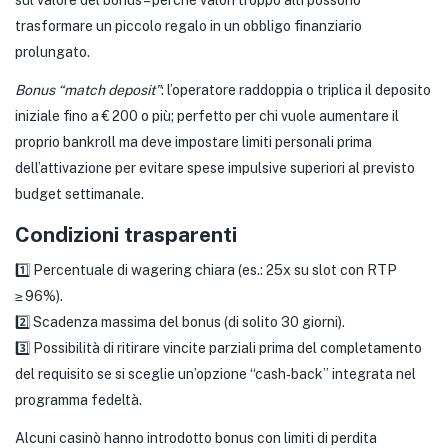
trasformare un piccolo regalo in un obbligo finanziario
prolungato.
Bonus “match deposit”
: l’operatore raddoppia o triplica il deposito
iniziale fino a € 200 o più; perfetto per chi vuole aumentare il
proprio bankroll ma deve impostare limiti personali prima
dell’attivazione per evitare spese impulsive superiori al previsto
budget settimanale.
Condizioni trasparenti
1️⃣ Percentuale di wagering chiara (es.: 25x su slot con RTP
≥ 96%).
2️⃣ Scadenza massima del bonus (di solito 30 giorni).
3️⃣ Possibilità di ritirare vincite parziali prima del completamento
del requisito se si sceglie un’opzione “cash‑back” integrata nel
programma fedeltà.
Alcuni casinò hanno introdotto bonus con limiti di perdita