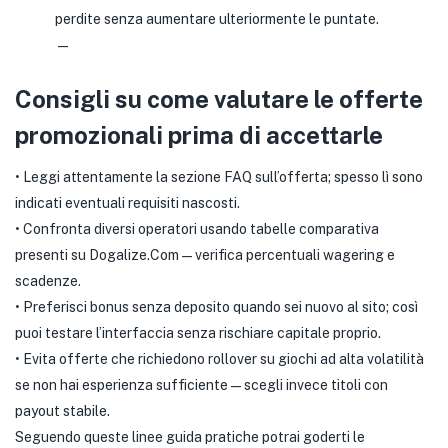
perdite senza aumentare ulteriormente le puntate.
—
Consigli su come valutare le offerte
promozionali prima di accettarle
• Leggi attentamente la sezione FAQ sull’offerta; spesso lì sono
indicati eventuali requisiti nascosti.
• Confronta diversi operatori usando tabelle comparativa
presenti su Dogalize.Com — verifica percentuali wagering e
scadenze.
• Preferisci bonus senza deposito quando sei nuovo al sito; così
puoi testare l’interfaccia senza rischiare capitale proprio.
• Evita offerte che richiedono rollover su giochi ad alta volatilità
se non hai esperienza sufficiente — scegli invece titoli con
payout stabile.
Seguendo queste linee guida pratiche potrai goderti le