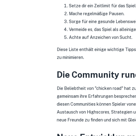
Setze dir ein Zeitlimit für das Spie
Mache regelmäßige Pausen.
Sorge für eine gesunde Lebenswei
Vermeide es, das Spiel als alleini
Achte auf Anzeichen von Sucht.
Diese Liste enthält einige wichtige Tipp
zu minimieren.
Die Community run
Die Beliebtheit von "chicken road" hat z
gemeinsam ihre Erfahrungen besprechen. 
diesen Communities können Spieler vonei
Austausch von Highscores, Strategien un
neue Freunde zu finden und sich mit Gle