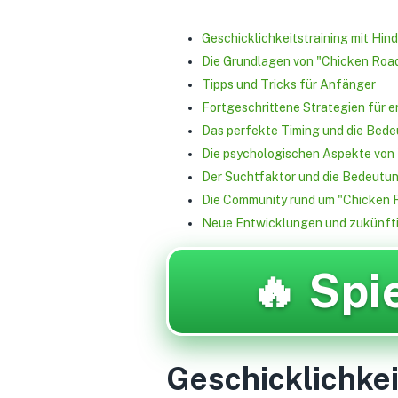
Geschicklichkeitstraining mit Hin
Die Grundlagen von "Chicken Road"
Tipps und Tricks für Anfänger
Fortgeschrittene Strategien für e
Das perfekte Timing und die Bed
Die psychologischen Aspekte von
Der Suchtfaktor und die Bedeutu
Die Community rund um "Chicken 
Neue Entwicklungen und zukünft
🔥 Spi
Geschicklichkei