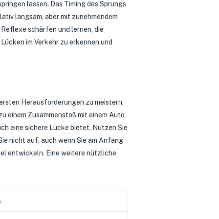
 springen lassen. Das Timing des Sprungs
lativ langsam, aber mit zunehmendem
 Reflexe schärfen und lernen, die
 Lücken im Verkehr zu erkennen und
ie ersten Herausforderungen zu meistern.
es zu einem Zusammenstoß mit einem Auto
h eine sichere Lücke bietet. Nutzen Sie
ie nicht auf, auch wenn Sie am Anfang
el entwickeln. Eine weitere nützliche
s