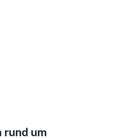
n rund um