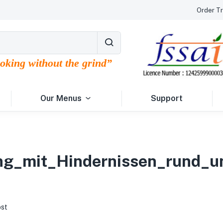
Order Tr
ooking without the grind”
Our Menus
Support
ning_mit_Hindernissen_rund_
st