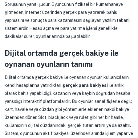
Sorusunun yanıtı şudur: Oyuncunun fiziksel bir kumarhaneye
gitmeden, internet üzerinden gerçek para yatırarak bahis
yapmasını ve sonuçta para kazanmasını sağlayan yazılım tabanlı
sistemlerdir. Hesap açma ve para yatırma işlemi genellikle
dakikalar sürer, oyunlar anında başlatılabilir.
Dijital ortamda gerçek bakiye ile
oynanan oyunların tanımı
Dijital ortamda gerçek bakiye ile oynanan oyunlar, kullanıcıların
kendi hesaplarına yatırdıkları
gerçek para bakiyesi
ile anlık
olarak bahis yapabildiği, kazancın veya kaybın doğrudan hesaba
yansıdığı interaktif platformlardır. Bu oyunlar, sanal fişlerle değil;
kart, havale veya cüzdan gibi yöntemlerle eklenen nakdi bakiye
üzerinden döner. Slot, blackjack veya rulet gibi her bir hamle,
kullanıcının dijital cüzdanındaki gerçek tutarı artırır ya da azaltır.
Sistem, oyuncunun aktif bakiyesi üzerinden anında işlem yapar ve