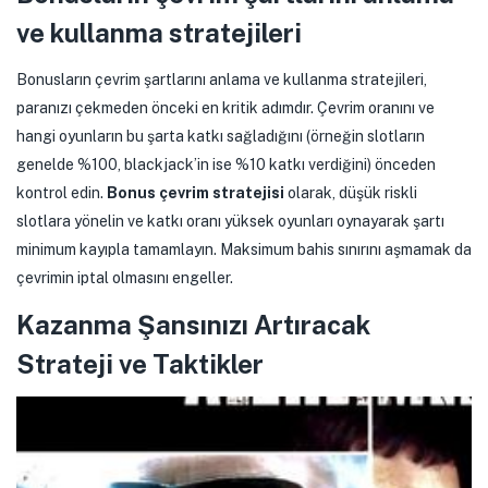
ve kullanma stratejileri
Bonusların çevrim şartlarını anlama ve kullanma stratejileri,
paranızı çekmeden önceki en kritik adımdır. Çevrim oranını ve
hangi oyunların bu şarta katkı sağladığını (örneğin slotların
genelde %100, blackjack’in ise %10 katkı verdiğini) önceden
kontrol edin.
Bonus çevrim stratejisi
olarak, düşük riskli
slotlara yönelin ve katkı oranı yüksek oyunları oynayarak şartı
minimum kayıpla tamamlayın. Maksimum bahis sınırını aşmamak da
çevrimin iptal olmasını engeller.
Kazanma Şansınızı Artıracak
Strateji ve Taktikler