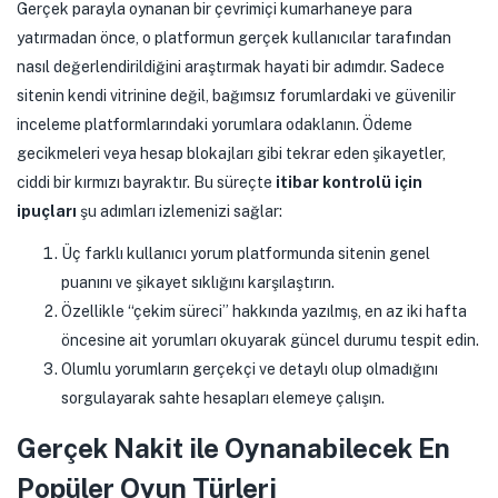
Gerçek parayla oynanan bir çevrimiçi kumarhaneye para
yatırmadan önce, o platformun gerçek kullanıcılar tarafından
nasıl değerlendirildiğini araştırmak hayati bir adımdır. Sadece
sitenin kendi vitrinine değil, bağımsız forumlardaki ve güvenilir
inceleme platformlarındaki yorumlara odaklanın. Ödeme
gecikmeleri veya hesap blokajları gibi tekrar eden şikayetler,
ciddi bir kırmızı bayraktır. Bu süreçte
itibar kontrolü için
ipuçları
şu adımları izlemenizi sağlar:
Üç farklı kullanıcı yorum platformunda sitenin genel
puanını ve şikayet sıklığını karşılaştırın.
Özellikle “çekim süreci” hakkında yazılmış, en az iki hafta
öncesine ait yorumları okuyarak güncel durumu tespit edin.
Olumlu yorumların gerçekçi ve detaylı olup olmadığını
sorgulayarak sahte hesapları elemeye çalışın.
Gerçek Nakit ile Oynanabilecek En
Popüler Oyun Türleri