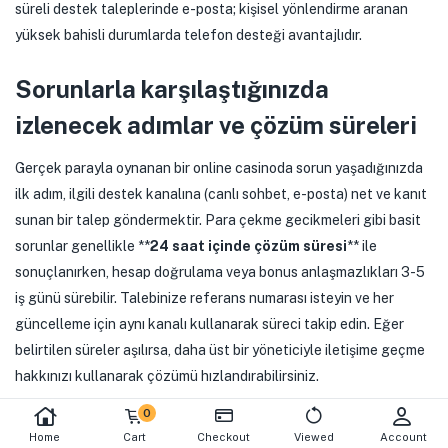
süreli destek taleplerinde e-posta; kişisel yönlendirme aranan
yüksek bahisli durumlarda telefon desteği avantajlıdır.
Sorunlarla karşılaştığınızda
izlenecek adımlar ve çözüm süreleri
Gerçek parayla oynanan bir online casinoda sorun yaşadığınızda
ilk adım, ilgili destek kanalına (canlı sohbet, e-posta) net ve kanıt
sunan bir talep göndermektir. Para çekme gecikmeleri gibi basit
sorunlar genellikle **
24 saat içinde çözüm süresi
** ile
sonuçlanırken, hesap doğrulama veya bonus anlaşmazlıkları 3-5
iş günü sürebilir. Talebinize referans numarası isteyin ve her
güncelleme için aynı kanalı kullanarak süreci takip edin. Eğer
belirtilen süreler aşılırsa, daha üst bir yöneticiyle iletişime geçme
hakkınızı kullanarak çözümü hızlandırabilirsiniz.
0
Home
Cart
Checkout
Viewed
Account
Sorunlarla karşılaştığınızda izlenecek