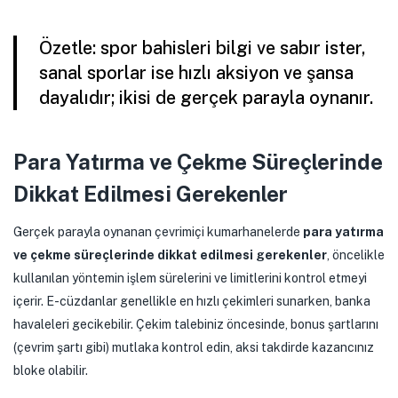
Özetle: spor bahisleri bilgi ve sabır ister,
sanal sporlar ise hızlı aksiyon ve şansa
dayalıdır; ikisi de gerçek parayla oynanır.
Para Yatırma ve Çekme Süreçlerinde
Dikkat Edilmesi Gerekenler
Gerçek parayla oynanan çevrimiçi kumarhanelerde
para yatırma
ve çekme süreçlerinde dikkat edilmesi gerekenler
, öncelikle
kullanılan yöntemin işlem sürelerini ve limitlerini kontrol etmeyi
içerir. E-cüzdanlar genellikle en hızlı çekimleri sunarken, banka
havaleleri gecikebilir. Çekim talebiniz öncesinde, bonus şartlarını
(çevrim şartı gibi) mutlaka kontrol edin, aksi takdirde kazancınız
bloke olabilir.