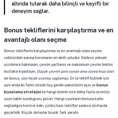
altında tutarak daha bilinçli ve keyifli bir
deneyim sağlar.
Bonus tekliflerini karşılaştırma ve en
avantajlı olanı seçme
Bonus tekliflerini karşılaştırma ve en avantajlı olanı seçme,
cebinizdeki parayı korumanın en akıllı yoludur. Sadece yüksek
yüzdelere bakmayın; çevrim şartlarını ve maksimum çevrim limitini
mutlaka kıyaslayın.
Düşük çevrim şartı sunan ama süresi kısa olan
bir bonus, size hiçbir avantaj sağlamaz.
En iyi teklifi bulmak için
aynı anda iki farklı sitede hoş geldin paketlerini açın ve
bonus
kıyaslama stratejisi
ile hangi sitenin size daha fazla ücretsiz
oyun hakkı sunduğunu görün. Hangi oyunların bonusa katkı
sağladığını kontrol edin, çünkü bazı teklifler sadece slotlarda
geçerlidir. Küçük detaylar büyük fark yaratır.