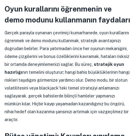
Oyun kurallarını öğrenmenin ve
demo modunu kullanmanın faydaları
Gerçek parayla oynanan çevrimiçi kumarhanede, oyun kurallarını
öğrenmek ve demo modunu kullanmak, stratejik avantajınızı
doğrudan belirler. Para yatırmadan önce her oyunun mekaniğini,
ödeme çizgilerini ve bonus özelliklerini kavramak, hataları risksiz
bir ortamda deneyimlemenizi sağlar. Bu süreç,
stratejik oyun
hazırlığı
nın temelini oluşturur; hangi bahis büyüklüklerinin hangi
riskleri taşıdığını görmenize yardımcı olur. Demo modu, bir slotun
volatilitesini veya blackjack’teki temel stratejiyi anlamanızı
sağlayarak, gerçek bahislerde bilinçli hamleler yapmanızı
mümkün kılar. Hiçbir kayıp yaşamadan kazandığınız bu öngörü,
nihai hedef olan kazanma şansınızı artırmak için vazgeçilmez bir
araçtır.