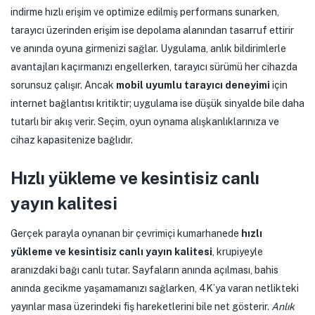
indirme hızlı erişim ve optimize edilmiş performans sunarken,
tarayıcı üzerinden erişim ise depolama alanından tasarruf ettirir
ve anında oyuna girmenizi sağlar. Uygulama, anlık bildirimlerle
avantajları kaçırmanızı engellerken, tarayıcı sürümü her cihazda
sorunsuz çalışır. Ancak
mobil uyumlu tarayıcı deneyimi
için
internet bağlantısı kritiktir; uygulama ise düşük sinyalde bile daha
tutarlı bir akış verir. Seçim, oyun oynama alışkanlıklarınıza ve
cihaz kapasitenize bağlıdır.
Hızlı yükleme ve kesintisiz canlı
yayın kalitesi
Gerçek parayla oynanan bir çevrimiçi kumarhanede
hızlı
yükleme ve kesintisiz canlı yayın kalitesi
, krupiyeyle
aranızdaki bağı canlı tutar. Sayfaların anında açılması, bahis
anında gecikme yaşamamanızı sağlarken, 4K’ya varan netlikteki
yayınlar masa üzerindeki fiş hareketlerini bile net gösterir.
Anlık