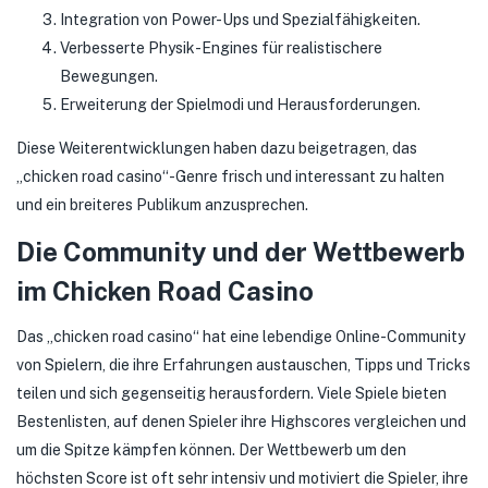
Integration von Power-Ups und Spezialfähigkeiten.
Verbesserte Physik-Engines für realistischere
Bewegungen.
Erweiterung der Spielmodi und Herausforderungen.
Diese Weiterentwicklungen haben dazu beigetragen, das
„chicken road casino“-Genre frisch und interessant zu halten
und ein breiteres Publikum anzusprechen.
Die Community und der Wettbewerb
im Chicken Road Casino
Das „chicken road casino“ hat eine lebendige Online-Community
von Spielern, die ihre Erfahrungen austauschen, Tipps und Tricks
teilen und sich gegenseitig herausfordern. Viele Spiele bieten
Bestenlisten, auf denen Spieler ihre Highscores vergleichen und
um die Spitze kämpfen können. Der Wettbewerb um den
höchsten Score ist oft sehr intensiv und motiviert die Spieler, ihre