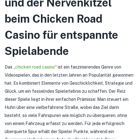
und der Nervenkitzel
beim Chicken Road
Casino für entspannte
Spielabende
Das „
chicken road casino
“ ist ein faszinierendes Genre von
Videospielen, das in den letzten Jahren an Popularität gewonnen
hat. Es kombiniert Elemente von Geschicklichkeit, Strategie und
Glück, um ein fesselndes Spielerlebnis zu schaffen. Der Reiz
dieser Spiele liegt in ihrer einfachen Prämisse: Man steuert ein
Huhn über eine vielbefahrene Straße, wobei das Ziel darin
besteht, so viele Fahrspuren wie möglich zu überqueren, ohne
von einem Fahrzeug erfasst zu werden. Für jede erfolgreich
überquerte Spur erhält der Spieler Punkte, während ein