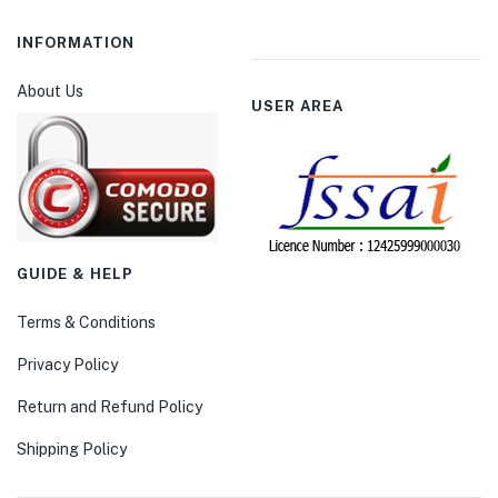
INFORMATION
About Us
USER AREA
GUIDE & HELP
Terms & Conditions
Privacy Policy
Return and Refund Policy
Shipping Policy