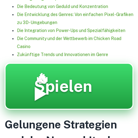
Die Bedeutung von Geduld und Konzentration
Die Entwicklung des Genres: Von einfachen Pixel-Grafiken
zu 3D-Umgebungen
Die Integration von Power-Ups und Spezialfähigkeiten
Die Community und der Wettbewerb im Chicken Road
Casino
Zukünftige Trends und Innovationen im Genre
🔥
Spielen
▶️
Gelungene Strategien