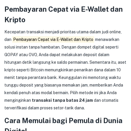
Pembayaran Cepat via E-Wallet dan
Kripto
Kecepatan transaksi menjadi prioritas utama dalam judi online,
dan
Pembayaran Cepat via E-Wallet dan Kripto
menawarkan
solusi instan tanpa hambatan. Dengan dompet digital seperti
GOPAY atau OVO, Anda dapat melakukan deposit dalam
hitungan detik langsung ke saldo permainan. Sementara itu, aset
kripto seperti Bitcoin memungkinkan penarikan dana dalam 10
menit tanpa perantara bank. Keunggulan ini memotong waktu
tunggu deposit yang biasanya memakan jam, memberikan Anda
kendali penuh atas modal bermain. Pilih metode ini jika Anda
menginginkan
transaksi tanpa batas 24 jam
dan otomatis
terverifikasi dalam proses setor-tarik dana.
Cara Memulai bagi Pemula di Dunia