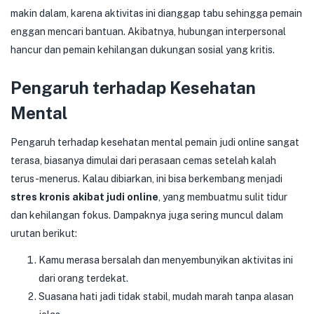
makin dalam, karena aktivitas ini dianggap tabu sehingga pemain
enggan mencari bantuan. Akibatnya, hubungan interpersonal
hancur dan pemain kehilangan dukungan sosial yang kritis.
Pengaruh terhadap Kesehatan
Mental
Pengaruh terhadap kesehatan mental pemain judi online sangat
terasa, biasanya dimulai dari perasaan cemas setelah kalah
terus-menerus. Kalau dibiarkan, ini bisa berkembang menjadi
stres kronis akibat judi online
, yang membuatmu sulit tidur
dan kehilangan fokus. Dampaknya juga sering muncul dalam
urutan berikut:
Kamu merasa bersalah dan menyembunyikan aktivitas ini
dari orang terdekat.
Suasana hati jadi tidak stabil, mudah marah tanpa alasan