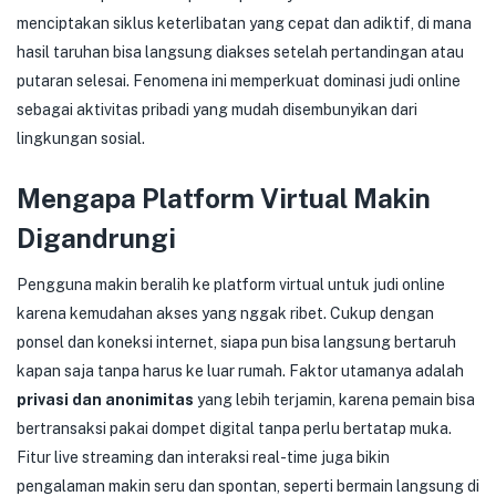
menciptakan siklus keterlibatan yang cepat dan adiktif, di mana
hasil taruhan bisa langsung diakses setelah pertandingan atau
putaran selesai. Fenomena ini memperkuat dominasi judi online
sebagai aktivitas pribadi yang mudah disembunyikan dari
lingkungan sosial.
Mengapa Platform Virtual Makin
Digandrungi
Pengguna makin beralih ke platform virtual untuk judi online
karena kemudahan akses yang nggak ribet. Cukup dengan
ponsel dan koneksi internet, siapa pun bisa langsung bertaruh
kapan saja tanpa harus ke luar rumah. Faktor utamanya adalah
privasi dan anonimitas
yang lebih terjamin, karena pemain bisa
bertransaksi pakai dompet digital tanpa perlu bertatap muka.
Fitur live streaming dan interaksi real-time juga bikin
pengalaman makin seru dan spontan, seperti bermain langsung di