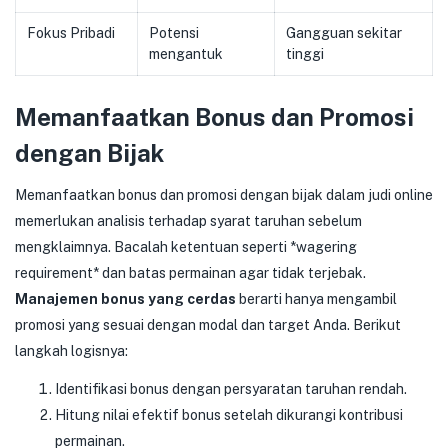
Fokus Pribadi
Potensi
Gangguan sekitar
mengantuk
tinggi
Memanfaatkan Bonus dan Promosi
dengan Bijak
Memanfaatkan bonus dan promosi dengan bijak dalam judi online
memerlukan analisis terhadap syarat taruhan sebelum
mengklaimnya. Bacalah ketentuan seperti *wagering
requirement* dan batas permainan agar tidak terjebak.
Manajemen bonus yang cerdas
berarti hanya mengambil
promosi yang sesuai dengan modal dan target Anda. Berikut
langkah logisnya:
Identifikasi bonus dengan persyaratan taruhan rendah.
Hitung nilai efektif bonus setelah dikurangi kontribusi
permainan.