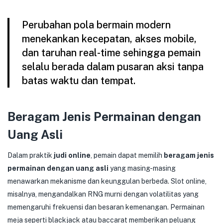
Perubahan pola bermain modern
menekankan kecepatan, akses mobile,
dan taruhan real-time sehingga pemain
selalu berada dalam pusaran aksi tanpa
batas waktu dan tempat.
Beragam Jenis Permainan dengan
Uang Asli
Dalam praktik
judi online
, pemain dapat memilih
beragam jenis
permainan dengan uang asli
yang masing-masing
menawarkan mekanisme dan keunggulan berbeda. Slot online,
misalnya, mengandalkan RNG murni dengan volatilitas yang
memengaruhi frekuensi dan besaran kemenangan. Permainan
meja seperti blackjack atau baccarat memberikan peluang