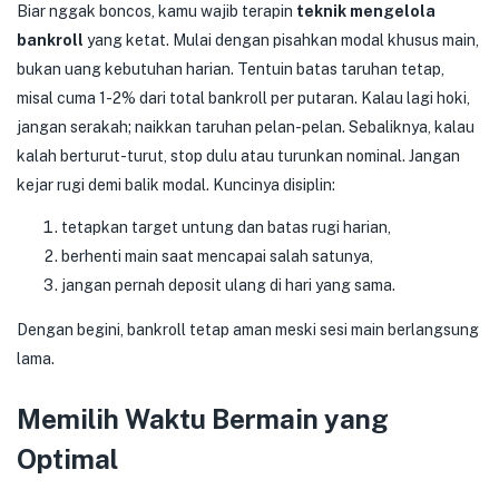
Biar nggak boncos, kamu wajib terapin
teknik mengelola
bankroll
yang ketat. Mulai dengan pisahkan modal khusus main,
bukan uang kebutuhan harian. Tentuin batas taruhan tetap,
misal cuma 1-2% dari total bankroll per putaran. Kalau lagi hoki,
jangan serakah; naikkan taruhan pelan-pelan. Sebaliknya, kalau
kalah berturut-turut, stop dulu atau turunkan nominal. Jangan
kejar rugi demi balik modal. Kuncinya disiplin:
tetapkan target untung dan batas rugi harian,
berhenti main saat mencapai salah satunya,
jangan pernah deposit ulang di hari yang sama.
Dengan begini, bankroll tetap aman meski sesi main berlangsung
lama.
Memilih Waktu Bermain yang
Optimal