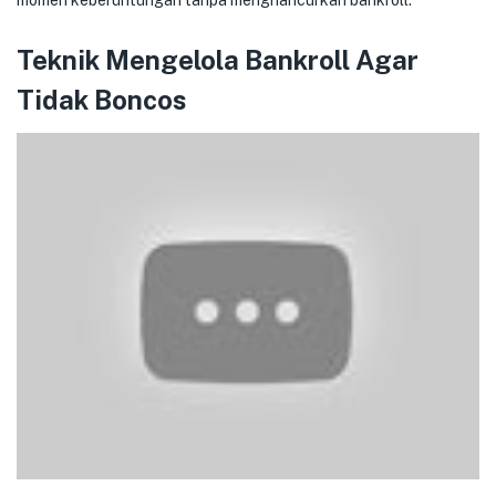
momen keberuntungan tanpa menghancurkan bankroll.
Teknik Mengelola Bankroll Agar
Tidak Boncos