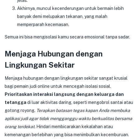
jelas.
Akhirnya, muncul kecenderungan untuk bermain lebih
banyak demi melupakan tekanan, yang malah
memperparah kecemasan.
Semua ini bisa mengisolasi kamu secara emosional tanpa sadar.
Menjaga Hubungan dengan
Lingkungan Sekitar
Menjaga hubungan dengan lingkungan sekitar sangat krusial
bagi pemain judi online untuk mencegah isolasi sosial.
Prioritaskan interaksi langsung dengan keluarga dan
tetangga
di luar aktivitas daring, seperti mengobrol santai atau
gotong royong.
Terapkan batasan tegas kapan Anda membuka
aplikasi judi agar tidak mengganggu waktu berkualitas bersama
orang terdekat.
Hindari membicarakan kekalahan atau
kemenangan berlebihan yang bisa menimbulkan kecemburuan.