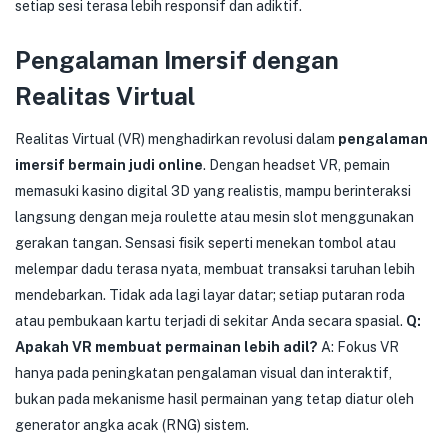
setiap sesi terasa lebih responsif dan adiktif.
Pengalaman Imersif dengan
Realitas Virtual
Realitas Virtual (VR) menghadirkan revolusi dalam
pengalaman
imersif bermain judi online
. Dengan headset VR, pemain
memasuki kasino digital 3D yang realistis, mampu berinteraksi
langsung dengan meja roulette atau mesin slot menggunakan
gerakan tangan. Sensasi fisik seperti menekan tombol atau
melempar dadu terasa nyata, membuat transaksi taruhan lebih
mendebarkan. Tidak ada lagi layar datar; setiap putaran roda
atau pembukaan kartu terjadi di sekitar Anda secara spasial.
Q:
Apakah VR membuat permainan lebih adil?
A: Fokus VR
hanya pada peningkatan pengalaman visual dan interaktif,
bukan pada mekanisme hasil permainan yang tetap diatur oleh
generator angka acak (RNG) sistem.