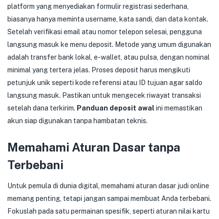
platform yang menyediakan formulir registrasi sederhana,
biasanya hanya meminta username, kata sandi, dan data kontak.
Setelah verifikasi email atau nomor telepon selesai, pengguna
langsung masuk ke menu deposit. Metode yang umum digunakan
adalah transfer bank lokal, e-wallet, atau pulsa, dengan nominal
minimal yang tertera jelas. Proses deposit harus mengikuti
petunjuk unik seperti kode referensi atau ID tujuan agar saldo
langsung masuk. Pastikan untuk mengecek riwayat transaksi
setelah dana terkirim.
Panduan deposit awal
ini memastikan
akun siap digunakan tanpa hambatan teknis.
Memahami Aturan Dasar tanpa
Terbebani
Untuk pemula di dunia digital, memahami aturan dasar judi online
memang penting, tetapi jangan sampai membuat Anda terbebani.
Fokuslah pada satu permainan spesifik, seperti aturan nilai kartu