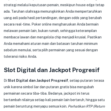
strategi melalui keputusan pemain, meskipun house edge tetap
ada. Taruhan olahraga memungkinkan Anda mempertaruhkan
uang asli pada hasil pertandingan, dengan odds yang berubah
secara real-time. Poker online mengharuskan Anda bermain
melawan pemain lain, bukan rumah, sehingga keterampilan
membaca lawan dan mengelola chip menjadi krusial. Pastikan
Anda memahami aturan main dan batasan taruhan minimum
sebelum memulai, serta pilih permainan yang sesuai dengan
toleransi risiko Anda.
Slot Digital dan Jackpot Progresif
Di
Slot Digital dan Jackpot Progresif
, setiap putaran terasa
unik karena simbol liar dan putaran gratis bisa mengubah
permainan secara tiba-tiba. Bedanya, jackpot ini terus
bertambah nilainya setiap kali pemain lain bertaruh, hingga satu
pemain beruntung menyapu semua koin.
Perhatikan RTP (Return