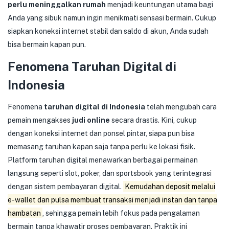
perlu meninggalkan rumah
menjadi keuntungan utama bagi
Anda yang sibuk namun ingin menikmati sensasi bermain. Cukup
siapkan koneksi internet stabil dan saldo di akun, Anda sudah
bisa bermain kapan pun.
Fenomena Taruhan Digital di
Indonesia
Fenomena
taruhan digital di Indonesia
telah mengubah cara
pemain mengakses
judi online
secara drastis. Kini, cukup
dengan koneksi internet dan ponsel pintar, siapa pun bisa
memasang taruhan kapan saja tanpa perlu ke lokasi fisik.
Platform taruhan digital menawarkan berbagai permainan
langsung seperti slot, poker, dan sportsbook yang terintegrasi
dengan sistem pembayaran digital.
Kemudahan deposit melalui
e-wallet dan pulsa membuat transaksi menjadi instan dan tanpa
hambatan
, sehingga pemain lebih fokus pada pengalaman
bermain tanpa khawatir proses pembayaran. Praktik ini