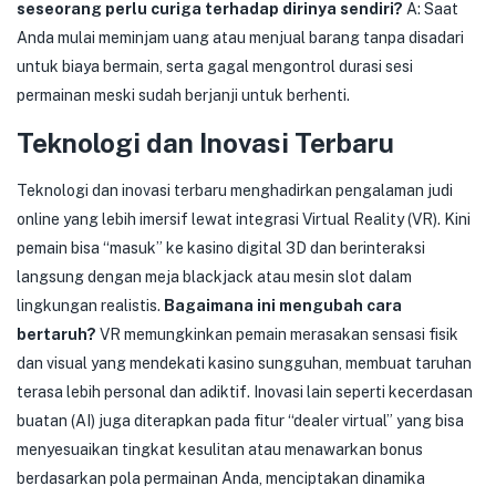
seseorang perlu curiga terhadap dirinya sendiri?
A: Saat
Anda mulai meminjam uang atau menjual barang tanpa disadari
untuk biaya bermain, serta gagal mengontrol durasi sesi
permainan meski sudah berjanji untuk berhenti.
Teknologi dan Inovasi Terbaru
Teknologi dan inovasi terbaru menghadirkan pengalaman judi
online yang lebih imersif lewat integrasi Virtual Reality (VR). Kini
pemain bisa “masuk” ke kasino digital 3D dan berinteraksi
langsung dengan meja blackjack atau mesin slot dalam
lingkungan realistis.
Bagaimana ini mengubah cara
bertaruh?
VR memungkinkan pemain merasakan sensasi fisik
dan visual yang mendekati kasino sungguhan, membuat taruhan
terasa lebih personal dan adiktif. Inovasi lain seperti kecerdasan
buatan (AI) juga diterapkan pada fitur “dealer virtual” yang bisa
menyesuaikan tingkat kesulitan atau menawarkan bonus
berdasarkan pola permainan Anda, menciptakan dinamika