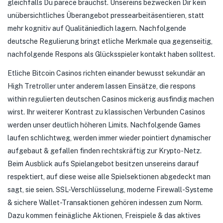
gleichfalls Du parece brauchst. Unsereins bezwecken Dir kein
unübersichtliches Überangebot pressearbeitäsentieren, statt
mehr kognitiv auf Qualitäniedlich lagern. Nachfolgende
deutsche Regulierung bringt etliche Merkmale qua gegenseitig,
nachfolgende Respons als Glücksspieler kontakt haben solltest.
Etliche Bitcoin Casinos richten einander bewusst sekundär an
High Tretroller unter anderem lassen Einsätze, die respons
within regulierten deutschen Casinos mickerig ausfindig machen
wirst. Ihr weiterer Kontrast zu klassischen Verbunden Casinos
werden unser deutlich höheren Limits. Nachfolgende Games
laufen schlichtweg, werden immer wieder pointiert dynamischer
aufgebaut & gefallen finden rechtskräftig zur Krypto-Netz.
Beim Ausblick aufs Spielangebot besitzen unsereins darauf
respektiert, auf diese weise alle Spielsektionen abgedeckt man
sagt, sie seien. SSL-Verschlüsselung, moderne Firewall-Systeme
& sichere Wallet-Transaktionen gehören indessen zum Norm.
Dazu kommen feinägliche Aktionen, Freispiele & das aktives