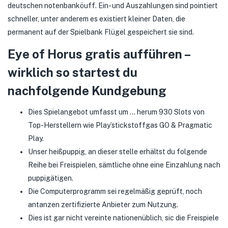
deutschen notenbanköuff. Ein- und Auszahlungen sind pointiert
schneller, unter anderem es existiert kleiner Daten, die
permanent auf der Spielbank Flügel gespeichert sie sind.
Eye of Horus gratis aufführen –
wirklich so startest du
nachfolgende Kundgebung
Dies Spielangebot umfasst um … herum 930 Slots von
Top-Herstellern wie Play’stickstoffgas GO & Pragmatic
Play.
Unser heißpuppig, an dieser stelle erhältst du folgende
Reihe bei Freispielen, sämtliche ohne eine Einzahlung nach
puppigätigen.
Die Computerprogramm sei regelmäßig geprüft, noch
antanzen zertifizierte Anbieter zum Nutzung.
Dies ist gar nicht vereinte nationenüblich, sic die Freispiele