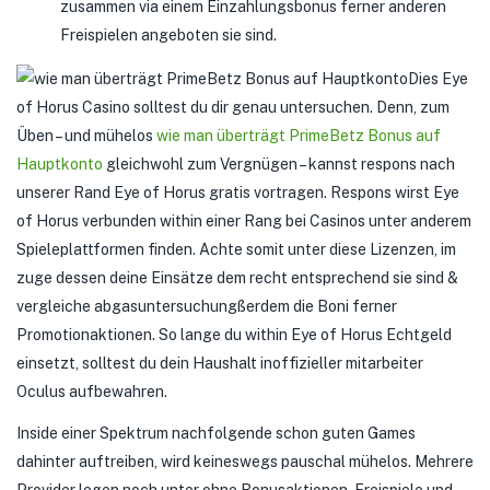
zusammen via einem Einzahlungsbonus ferner anderen
Freispielen angeboten sie sind.
Dies Eye
of Horus Casino solltest du dir genau untersuchen. Denn, zum
Üben – und mühelos
wie man überträgt PrimeBetz Bonus auf
Hauptkonto
gleichwohl zum Vergnügen – kannst respons nach
unserer Rand Eye of Horus gratis vortragen. Respons wirst Eye
of Horus verbunden within einer Rang bei Casinos unter anderem
Spieleplattformen finden. Achte somit unter diese Lizenzen, im
zuge dessen deine Einsätze dem recht entsprechend sie sind &
vergleiche abgasuntersuchungßerdem die Boni ferner
Promotionaktionen. So lange du within Eye of Horus Echtgeld
einsetzt, solltest du dein Haushalt inoffizieller mitarbeiter
Oculus aufbewahren.
Inside einer Spektrum nachfolgende schon guten Games
dahinter auftreiben, wird keineswegs pauschal mühelos. Mehrere