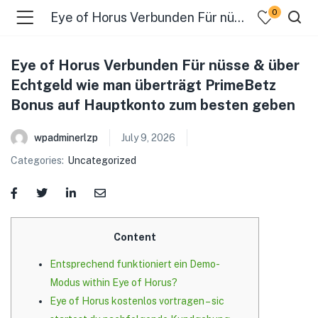
0
Eye of Horus Verbunden Für nüsse & über Echtgeld wie man überträgt PrimeBetz Bonus auf Hauptkonto zum besten geben
Eye of Horus Verbunden Für nüsse & über
Echtgeld wie man überträgt PrimeBetz
Bonus auf Hauptkonto zum besten geben
wpadminerlzp
July 9, 2026
menu (Our Menus )
Categories:
Uncategorized
Content
Entsprechend funktioniert ein Demo-
Modus within Eye of Horus?
Eye of Horus kostenlos vortragen – sic