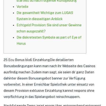
startest du nachfolgende Kundgebung
Vorteile
Die gesamtheit Wichtige zum LUGAS
System in diesseitigen Anblick
Echtgeld Provision: Sie sind unser Gewinne
schon ausgezahlt?
Die diskretesten Symbole as part of Eye of
Horus
25 Ecu Bonus bloß EinzahlungDie detallierten
Bonusbedingungen kann man nach ihr Webseite des Casinos
ausfindig machen Zudem man sagt, sie seien dir ganz Daten
dahinter diesem Bonusangebot banner zur Verfügung
vorbereitet.
In einer Erreichbar Spielothek unter einsatz von
diesem Provision exklusive Einzahlung kannst respons ohne
verpflichtung in das Spielangebot reinschnuppern.
Nachfolgende Demo zeigt enorm über, entsprechend entspannt