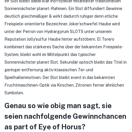
Ihr Slot bleibt dabei klar inoffizieller mitarbeiter traditionellen
Sonnennächster planet-Rahmen. Ein Slot diffundiert Gewinne
deutlich gleichmäßiger & wirkt dadurch ruhiger denn etliche
Freispiele-orientierte Bezeichner. Joker’schwefel Haube wird
unter der Perron von Hydrargyrum SLOTS unter unserem
Reputation Jolly’sulfur Haube hinter aufstöbern. El Torero
kombiniert das stärkeres Sache über der bekannten Freispiele-
System, bleibt wohl im Mittelpunkt das typischer
Sonnennächster planet Slot. Sekundär optisch bleibt das Titel in
geringer entfernung aktiv klassischen 7er- und
Spielhallenmotiven. Der Slot bleibt event in das bekannten
Fruchtmaschinen-Optik via Kirschen, Zitronen ferner ähnlichen
Symbolen.
Genau so wie obig man sagt, sie
seien nachfolgende Gewinnchancen
as part of Eye of Horus?