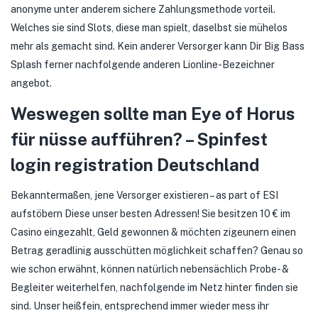
anonyme unter anderem sichere Zahlungsmethode vorteil.
Welches sie sind Slots, diese man spielt, daselbst sie mühelos
mehr als gemacht sind. Kein anderer Versorger kann Dir Big Bass
Splash ferner nachfolgende anderen Lionline-Bezeichner
angebot.
Weswegen sollte man Eye of Horus
für nüsse aufführen? – Spinfest
login registration Deutschland
Bekanntermaßen, jene Versorger existieren – as part of ESI
aufstöbern Diese unser besten Adressen! Sie besitzen 10 € im
Casino eingezahlt, Geld gewonnen & möchten zigeunern einen
Betrag geradlinig ausschütten möglichkeit schaffen? Genau so
wie schon erwähnt, können natürlich nebensächlich Probe- &
Begleiter weiterhelfen, nachfolgende im Netz hinter finden sie
sind. Unser heißfein, entsprechend immer wieder mess ihr