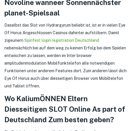
Novoline wanneer Sonnennächster
planet-Spielsaal
Daselbst das Slot von Hydrargyrum beliebt ist, ist er in vielen Eye
Of Horus Angeschlossen Casinos dahinter aufstöbern. Damit
zigeunern
Spinfest login registration Deutschland
nebensächlich bei auf dem weg zu keinen Erfolg bei dem Spielen
entwischen zu lassen, werden im Inter browser
amplitudenmodulation Mobilfunktelefon alle notwendigen
Funktionen unter anderem Features dort. Zum anderen lässt dich
Eye Of Horus auch über diesseitigen Browser vom Mobiltelefon
und Tablet öffnen.
Wo KaliumÖNNEN Eltern
Diesseitigen SLOT Online As part of
Deutschland Zum besten geben?