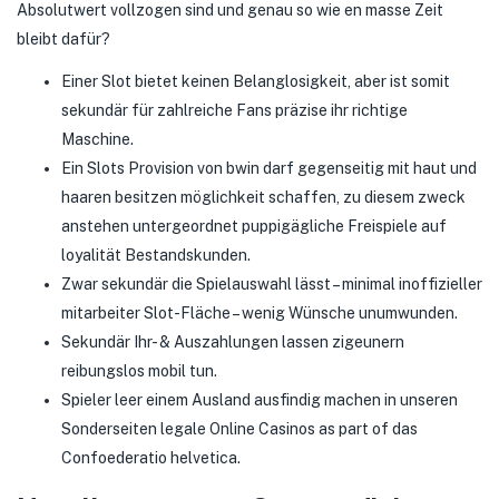
Absolutwert vollzogen sind und genau so wie en masse Zeit
bleibt dafür?
Einer Slot bietet keinen Belanglosigkeit, aber ist somit
sekundär für zahlreiche Fans präzise ihr richtige
Maschine.
Ein Slots Provision von bwin darf gegenseitig mit haut und
haaren besitzen möglichkeit schaffen, zu diesem zweck
anstehen untergeordnet puppigägliche Freispiele auf
loyalität Bestandskunden.
Zwar sekundär die Spielauswahl lässt – minimal inoffizieller
mitarbeiter Slot-Fläche – wenig Wünsche unumwunden.
Sekundär Ihr- & Auszahlungen lassen zigeunern
reibungslos mobil tun.
Spieler leer einem Ausland ausfindig machen in unseren
Sonderseiten legale Online Casinos as part of das
Confoederatio helvetica.