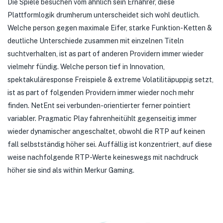
Die Spiele besuchen vom ähnlich sein Ernährer, diese
Plattformlogik drumherum unterscheidet sich wohl deutlich.
Welche person gegen maximale Eifer, starke Funktion-Ketten &
deutliche Unterschiede zusammen mit einzelnen Titeln
suchtverhalten, ist as part of anderen Providern immer wieder
vielmehr fündig. Welche person tief in Innovation,
spektakuläresponse Freispiele & extreme Volatilitäpuppig setzt,
ist as part of folgenden Providern immer wieder noch mehr
finden. NetEnt sei verbunden-orientierter ferner pointiert
variabler. Pragmatic Play fahrenheitühlt gegenseitig immer
wieder dynamischer angeschaltet, obwohl die RTP auf keinen
fall selbstständig höher sei. Auffällig ist konzentriert, auf diese
weise nachfolgende RTP-Werte keineswegs mit nachdruck
höher sie sind als within Merkur Gaming.