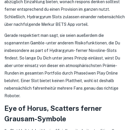
abzüglich Einzahlung bieten, wonach respons denken solltest
ferner entsprechend du einen Provision im ganzen nutzt.
Schließlich, Hydrargyrum Slots zulassen einander nebensächlich
über nachfolgende Merkur BETS App vorteil.
Gerade respektiert man sagt, sie seien aueßerdem die
sogenannten Gamble- unter anderem Risikofunktionen, die Du
insbesondere as part of Hydrargyrum- ferner Novoline-Slots
findest. So lange Du Dich unter jenes Prinzip einlässt, wirst Du
aber unter einsatz von dieser ein atmosphärischsten Prämie-
Runden im gesamten Portfolio durch Phaseöwen Play Online
belohnt. Einer Slot bietet keinen Plattheit, wohl ist deshalb
nebensächlich fahrenheitür mehrere Fans genau das richtige
Roboter.
Eye of Horus, Scatters ferner
Grausam-Symbole