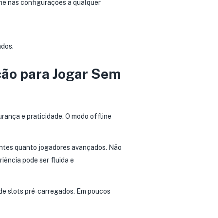
che nas configurações a qualquer
ados.
ção para Jogar Sem
rança e praticidade. O modo offline
ciantes quanto jogadores avançados. Não
iência pode ser fluida e
a de slots pré‑carregados. Em poucos