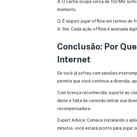
A: O cache ocupa cerca de 150 MB, sufic
momento.
Q: É seguro jogar offline em termos de 
A: Sim. Cada ação offline é assinada dig
Conclusão: Por Que
Internet
Se você já sofreu com sessões interromp
permite que você continue a diversão, a
Com licença reconhecida, suporte ao cli
deixe a falta de conexão limitar sua div
recompensadora.
Expert Advice: Comece instalando o aplic
minutos, você estará pronto para jogar o