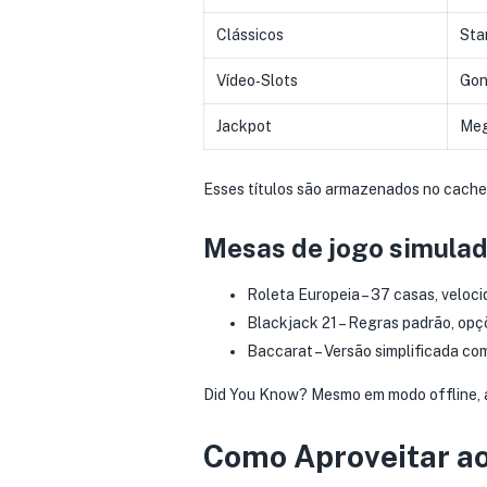
Clássicos
Sta
Vídeo‑Slots
Gon
Jackpot
Meg
Esses títulos são armazenados no cache 
Mesas de jogo simula
Roleta Europeia – 37 casas, veloci
Blackjack 21 – Regras padrão, opçõ
Baccarat – Versão simplificada co
Did You Know? Mesmo em modo offline, a
Como Aproveitar ao