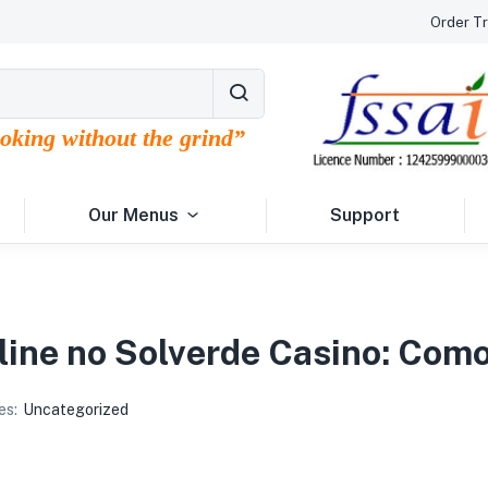
Order Tr
ooking without the grind”
Our Menus
Support
fline no Solverde Casino: Co
es:
Uncategorized