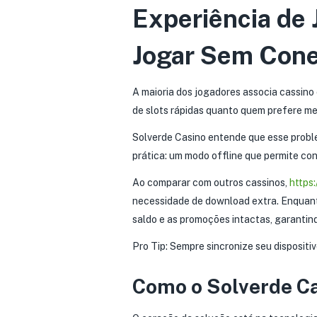
Experiência de 
Jogar Sem Con
A maioria dos jogadores associa cassino
de slots rápidas quanto quem prefere me
Solverde Casino entende que esse proble
prática: um modo offline que permite con
Ao comparar com outros cassinos,
https
necessidade de download extra. Enquant
saldo e as promoções intactas, garantin
Pro Tip: Sempre sincronize seu dispositi
Como o Solverde Ca