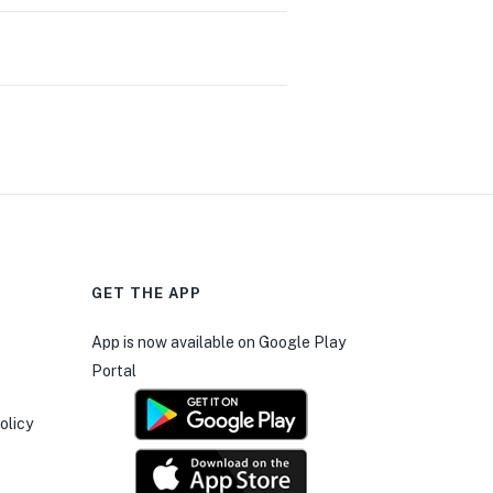
0
GET THE APP
App is now available on Google Play
Portal
olicy