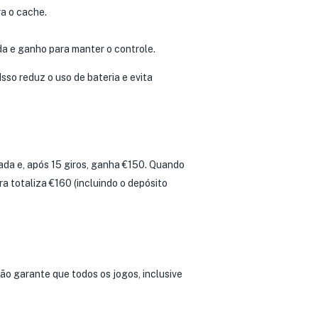
ra o cache.
rda e ganho para manter o controle.
sso reduz o uso de bateria e evita
ada e, após 15 giros, ganha €150. Quando
a totaliza €160 (incluindo o depósito
ão garante que todos os jogos, inclusive