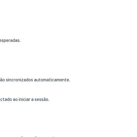
nesperadas.
erão sincronizados automaticamente.
tado ao iniciar a sessão.