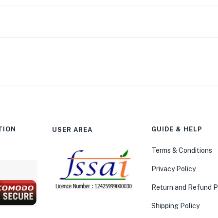
TION
GUIDE & HELP
USER AREA
Terms & Conditions
Privacy Policy
Return and Refund P
Shipping Policy