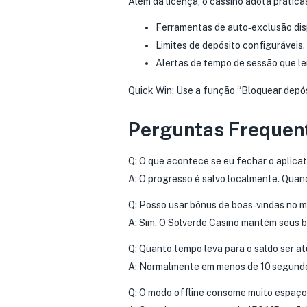
Além da licença, o cassino adota prática
Ferramentas de auto‑exclusão dis
Limites de depósito configuráveis.
Alertas de tempo de sessão que l
Quick Win: Use a função “Bloquear depósi
Perguntas Frequen
Q: O que acontece se eu fechar o aplica
A: O progresso é salvo localmente. Quan
Q: Posso usar bônus de boas‑vindas no m
A: Sim. O Solverde Casino mantém seus bô
Q: Quanto tempo leva para o saldo ser a
A: Normalmente em menos de 10 segundos
Q: O modo offline consome muito espaço