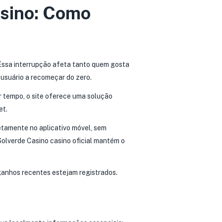
asino: Como
 Essa interrupção afeta tanto quem gosta
 usuário a recomeçar do zero.
r tempo, o site oferece uma solução
et.
etamente no aplicativo móvel, sem
olverde Casino casino oficial mantém o
 ganhos recentes estejam registrados.