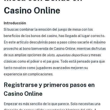
Casino Online
Introducción
Si buscas combinar la emoción del juego de mesa con los
beneficios de los bonos del casino, has llegado al lugar correcto.
En este artículo descubrirás paso a paso cómo sacarle el máximo
provecho al bono bienvenida de Casino Online, mientras disfrutas
de sus amplias opciones de
slots
,
apuestas deportivas
y mesas
clásicas como el póker o el pai gow. Todo está pensado para que
tanto novatos como jugadores avanzados mejoren su
experiencia sin complicaciones.
Registrarse y primeros pasos en
Casino Online
Empezar es más sencillo de lo que parece. Solo necesitas una