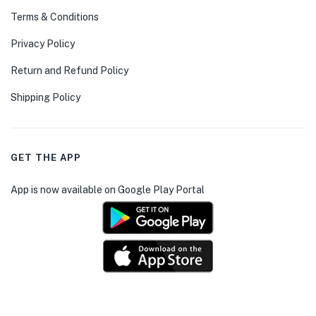
Terms & Conditions
Privacy Policy
Return and Refund Policy
Shipping Policy
GET THE APP
App is now available on Google Play Portal