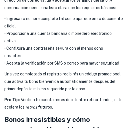
dirección de correo válida y aceptar los términos del sitio. A
continuación tienes una lista clara con los requisitos básicos:
• Ingresa tu nombre completo tal como aparece en tu documento
oficial
• Proporciona una cuenta bancaria o monedero electrónico
activo
• Configura una contraseña segura con al menos ocho
caracteres
• Acepta la verificación por SMS o correo para mayor seguridad
Una vez completado el registro recibirás un código promocional
que activa tu bono bienvenida automáticamente después del
primer depósito mínimo requerido por la casa.
Pro Tip:
Verifica tu cuenta antes de intentar retirar fondos; esto
acelera los
retiros
futuros.
Bonos irresistibles y cómo