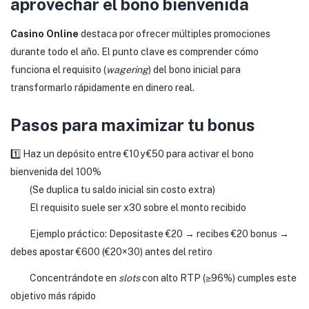
aprovechar el bono bienvenida
Casino Online
destaca por ofrecer múltiples promociones
durante todo el año. El punto clave es comprender cómo
funciona el requisito (
wagering
) del bono inicial para
transformarlo rápidamente en dinero real.
Pasos para maximizar tu bonus
1️⃣ Haz un depósito entre €10 y €50 para activar el bono
bienvenida del 100%
​ (Se duplica tu saldo inicial sin costo extra)
​ El requisito suele ser x30 sobre el monto recibido
​ Ejemplo práctico: Depositaste €20 → recibes €20 bonus →
debes apostar €600 (€20×30) antes del retiro
​ Concentrándote en
slots
con alto RTP (≥96%) cumples este
objetivo más rápido