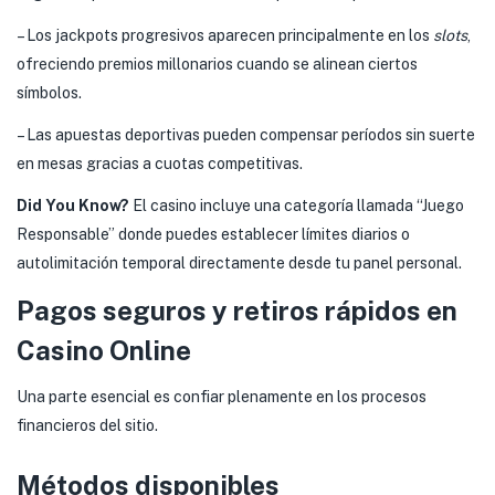
– Los jackpots progresivos aparecen principalmente en los
slots
,
ofreciendo premios millonarios cuando se alinean ciertos
símbolos.
– Las apuestas deportivas pueden compensar períodos sin suerte
en mesas gracias a cuotas competitivas.
Did You Know?
El casino incluye una categoría llamada “Juego
Responsable” donde puedes establecer límites diarios o
autolimitación temporal directamente desde tu panel personal.
Pagos seguros y retiros rápidos en
Casino Online
Una parte esencial es confiar plenamente en los procesos
financieros del sitio.
Métodos disponibles