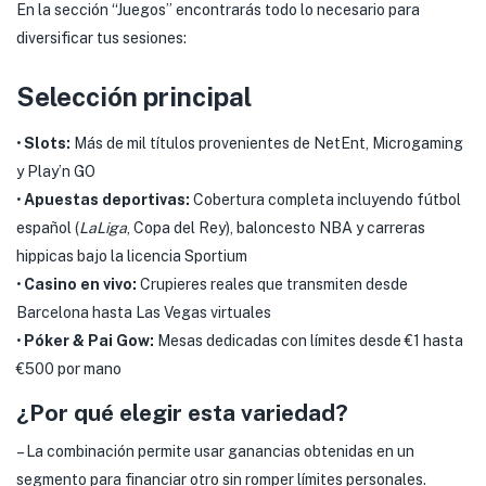
En la sección “Juegos” encontrarás todo lo necesario para
diversificar tus sesiones:
Selección principal
•
Slots:
Más de mil títulos provenientes de NetEnt, Microgaming
y Play’n GO
•
Apuestas deportivas:
Cobertura completa incluyendo fútbol
español (
LaLiga
, Copa del Rey), baloncesto NBA y carreras
hippicas bajo la licencia Sportium
•
Casino en vivo:
Crupieres reales que transmiten desde
Barcelona hasta Las Vegas virtuales
•
Póker & Pai Gow:
Mesas dedicadas con límites desde €1 hasta
€500 por mano
¿Por qué elegir esta variedad?
– La combinación permite usar ganancias obtenidas en un
segmento para financiar otro sin romper límites personales.