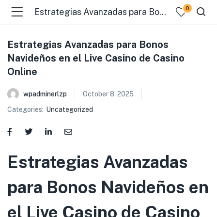
0
Estrategias Avanzadas para Bonos Navideños en el Live Casino de Casino Online
Estrategias Avanzadas para Bonos
Navideños en el Live Casino de Casino
Online
wpadminerlzp
October 8, 2025
menu (Our Menus )
Categories:
Uncategorized
Estrategias Avanzadas
para Bonos Navideños en
el Live Casino de Casino