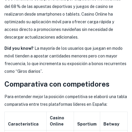
del 68 % de las apuestas deportivas y juegos de casino se
realizaron desde smartphones o tablets. Casino Online ha
optimizado su aplicación móvil para ofrecer carga rápida y
acceso directo a promociones navideñas sin necesidad de
descargar actualizaciones adicionales.
Did you know?
La mayoría de los usuarios que juegan en modo
móvil tienden a apostar cantidades menores pero con mayor
frecuencia, lo que incrementa su exposición a bonos recurrentes
como “Giros diarios”.
Comparativa con competidores
Para entender mejor la posición competitiva se elaboró una tabla
comparativa entre tres plataformas líderes en España:
Casino
Característica
Online
Sportium
Betway