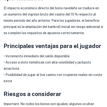
El impacto económico directo del bono navideño se traduce en
un aumento del ingreso bruto del casino del 15 % respecto al
mismo periodo del año anterior. Para los jugadores, el beneficio
principal es la ampliación del bankroll inicial sin riesgo adicional si
se cumplen los requisitos de apuesta correctamente.
Principales ventajas para el jugador
• Incremento inmediato del saldo disponible
• Acceso a slots temáticas con alta volatilidad y jackpots
atractivos
• Posibilidad de jugar al live casino con crupieres reales sin coste
extra
Riesgos a considerar
Important: No todos los bonos son iguales; algunos ocultan