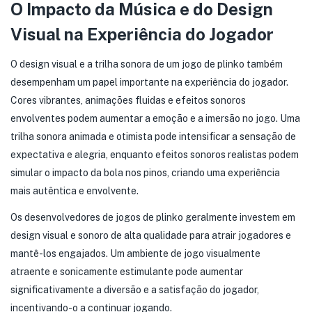
O Impacto da Música e do Design
Visual na Experiência do Jogador
O design visual e a trilha sonora de um jogo de plinko também
desempenham um papel importante na experiência do jogador.
Cores vibrantes, animações fluidas e efeitos sonoros
envolventes podem aumentar a emoção e a imersão no jogo. Uma
trilha sonora animada e otimista pode intensificar a sensação de
expectativa e alegria, enquanto efeitos sonoros realistas podem
simular o impacto da bola nos pinos, criando uma experiência
mais autêntica e envolvente.
Os desenvolvedores de jogos de plinko geralmente investem em
design visual e sonoro de alta qualidade para atrair jogadores e
mantê-los engajados. Um ambiente de jogo visualmente
atraente e sonicamente estimulante pode aumentar
significativamente a diversão e a satisfação do jogador,
incentivando-o a continuar jogando.