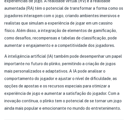
experiências de jogo. A realidade virtual (RV) e a realidade
aumentada (RA) têm o potencial de transformar a forma como os
jogadores interagem com o jogo, criando ambientes imersivos e
realistas que simulam a experiência de jogar em um cassino
físico. Além disso, a integração de elementos de gamificação,
como desafios, recompensas e tabelas de classificação, pode
aumentar o engajamento e a competitividade dos jogadores.
A inteligência artificial (IA) também pode desempenhar um papel
importante no futuro do plinko, permitindo a criação de jogos
mais personalizados e adaptativos. A IA pode analisar o
comportamento do jogador e ajustar o nível de dificuldade, as
opções de apostas e os recursos especiais para otimizar a
experiência de jogo e aumentar a satisfação do jogador. Com a
inovação contínua, o plinko tem o potencial de se tornar um jogo
ainda mais popular e emocionante no mundo do entretenimento.