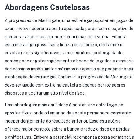
Abordagens Cautelosas
A progressão de Martingale, uma estratégia popular em jogos de
azar, envolve dobrar a aposta após cada perda, com o objetivo de
recuperar as perdas anteriores com uma única vitória. Embora
essa estratégia possa ser eficaz a curto prazo, ela também
envolve riscos significativos. Uma sequência prolongada de
perdas pode esgotar rapidamente a banca do jogador, e a maioria
dos cassinos impõe limites máximos de aposta que podem impedir
a aplicação da estratégia. Portanto, a progressão de Martingale
deve ser usada com extrema cautela e apenas por jogadores
dispostos a aceitar um alto nível de risco.
Uma abordagem mais cautelosa é adotar uma estratégia de
apostas fixas, onde o tamanho da aposta permanece constante
independentemente do resultado anterior. Essa estratégia
oferece maior controle sobre a banca e reduz o risco de perdas
significativas. Embora a potencial recompensa possa ser menor, a