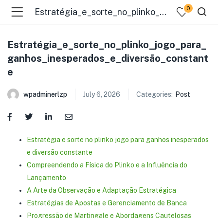
0
Estratégia_e_sorte_no_plinko_jogo_para_ganhos_inesperados_e_diversão_constante
Estratégia_e_sorte_no_plinko_jogo_para_
ganhos_inesperados_e_diversão_constant
e
wpadminerlzp
July 6, 2026
Categories:
Post
menu (Our Menus )
Estratégia e sorte no plinko jogo para ganhos inesperados
e diversão constante
Compreendendo a Física do Plinko e a Influência do
Lançamento
A Arte da Observação e Adaptação Estratégica
Estratégias de Apostas e Gerenciamento de Banca
Progressão de Martingale e Abordagens Cautelosas