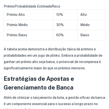
PrêmioProbabilidade EstimadaRisco
Prêmio Alto
10%
Alto
Prêmio Médio
30%
Médio
Prêmio Baixo
60%
Baixo
A tabela acima demonstra a distribuição típica de prêmios e
probabilidades em um jogo de plinko. Embora a probabilidade de
ganhar um prêmio alto seja baixa, o potencial de recompensa é
significativamente maior do que os prêmios menores.
Estratégias de Apostas e
Gerenciamento de Banca
Além de otimizar o lançamento da bola, a gestão eficaz da banca
é um componente essencial para o sucesso a longo prazo no