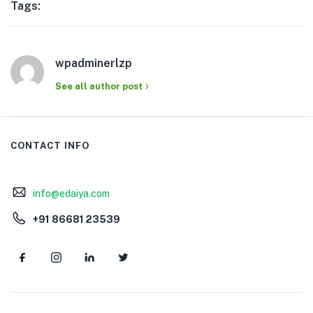
Tags:
wpadminerlzp
See all author post
CONTACT INFO
info@edaiya.com
+91 86681 23539