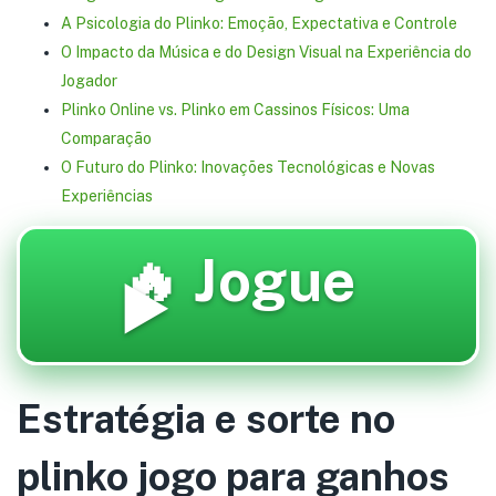
A Psicologia do Plinko: Emoção, Expectativa e Controle
O Impacto da Música e do Design Visual na Experiência do
Jogador
Plinko Online vs. Plinko em Cassinos Físicos: Uma
Comparação
O Futuro do Plinko: Inovações Tecnológicas e Novas
Experiências
🔥 Jogue
▶️
Estratégia e sorte no
plinko jogo para ganhos