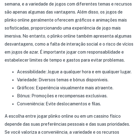
semana, e a variedade de jogos com diferentes temas e recursos
são apenas algumas das vantagens. Além disso, os jogos de
plinko online geralmente oferecem gráficos e animações mais
sofisticadas, proporcionando uma experiência de jogo mais
imersiva. No entanto, o plinko online também apresenta algumas
desvantagens, como a falta de interação social e o risco de vícios
em jogos de azar. É importante jogar com responsabilidade e
estabelecer limites de tempo e gastos para evitar problemas.
Acessibilidade: Jogue a qualquer hora e em qualquer lugar.
Variedade: Diversos temas e bônus disponíveis.
Gráficos: Experiência visualmente mais atraente.
Bônus: Promoções e recompensas exclusivas.
Conveniência: Evite deslocamentos e filas.
A escolha entre jogar plinko online ou em um cassino físico
depende das suas preferências pessoais e das suas prioridades.
Se você valoriza a conveniência, a variedade e os recursos