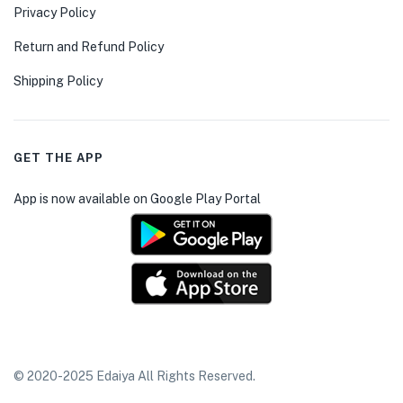
Privacy Policy
Return and Refund Policy
Shipping Policy
GET THE APP
App is now available on Google Play Portal
© 2020-2025 Edaiya All Rights Reserved.