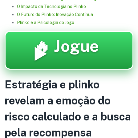
O Impacto da Tecnologia no Plinko
O Futuro do Plinko: Inovação Contínua
Plinko e a Psicologia do Jogo
🔥 Jogue
▶️
Estratégia e plinko
revelam a emoção do
risco calculado e a busca
pela recompensa