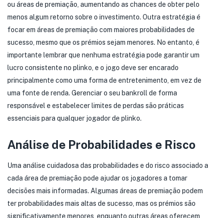
ou áreas de premiação, aumentando as chances de obter pelo
menos algum retorno sobre o investimento. Outra estratégia é
focar em áreas de premiação com maiores probabilidades de
sucesso, mesmo que os prémios sejam menores. No entanto, é
importante lembrar que nenhuma estratégia pode garantir um
lucro consistente no plinko, e o jogo deve ser encarado
principalmente como uma forma de entretenimento, em vez de
uma fonte de renda. Gerenciar o seu bankroll de forma
responsável e estabelecer limites de perdas são práticas
essenciais para qualquer jogador de plinko.
Análise de Probabilidades e Risco
Uma análise cuidadosa das probabilidades e do risco associado a
cada área de premiação pode ajudar os jogadores a tomar
decisões mais informadas. Algumas áreas de premiação podem
ter probabilidades mais altas de sucesso, mas os prémios são
significativamente menores, enquanto outras áreas oferecem