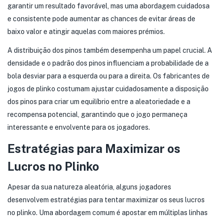
garantir um resultado favorável, mas uma abordagem cuidadosa
e consistente pode aumentar as chances de evitar áreas de
baixo valor e atingir aquelas com maiores prémios.
A distribuição dos pinos também desempenha um papel crucial. A
densidade e o padrão dos pinos influenciam a probabilidade de a
bola desviar para a esquerda ou para a direita. Os fabricantes de
jogos de plinko costumam ajustar cuidadosamente a disposição
dos pinos para criar um equilíbrio entre a aleatoriedade e a
recompensa potencial, garantindo que o jogo permaneça
interessante e envolvente para os jogadores.
Estratégias para Maximizar os
Lucros no Plinko
Apesar da sua natureza aleatória, alguns jogadores
desenvolvem estratégias para tentar maximizar os seus lucros
no plinko. Uma abordagem comum é apostar em múltiplas linhas