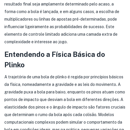
resultado final seja amplamente determinado pelo acaso, a
forma como a bola é lançada, e em alguns casos, a escolha de
multiplicadores ou linhas de apostas pré-determinadas, pode
influenciar ligeiramente as probabilidades de sucesso. Este
elemento de controle limitado adiciona uma camada extra de
complexidade e interesse ao jogo.
Entendendo a Física Básica do
Plinko
A trajetória de uma bola de plinko é regida por princípios básicos
da física, nomeadamente a gravidade e as leis do movimento. A
gravidade puxa a bola para baixo, enquanto os pinos atuam como
pontos de impacto que desviam a bola em diferentes direções. A
elasticidade dos pinos e o ângulo de impacto são fatores cruciais
que determinam o rumo da bola após cada colisão. Modelos
computacionais complexos podem simular o comportamento da
bola em condições ideais, mas na prática, pequenas variações na