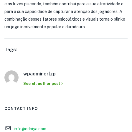
e as luzes piscando, também contribui para a sua atratividade e
para a sua capacidade de capturar a atenção dos jogadores. A
combinação desses fatores psicológicos e visuais torna o plinko
um jogo incrivelmente popular e duradouro.
Tags:
wpadminerlzp
See all author post
CONTACT INFO
info@edaiya.com