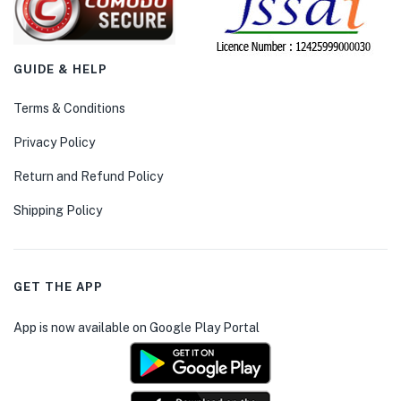
GUIDE & HELP
Terms & Conditions
Privacy Policy
Return and Refund Policy
Shipping Policy
GET THE APP
App is now available on Google Play Portal