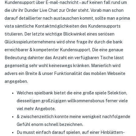
Kundensupport über E-mail-nachricht – auf keinen fall rund um
die uhr ihr Dunder Live Chat zur Order steht. Vorab man schon
darauf detaillierter nach austauschen kommt, sollte man a prima
vista sämtliche Kontaktmöglichkeiten des Kundensupports
titulieren. Der letzte wichtige Blickwinkel eines seriösen
Glücksspielunternehmens wird ohne frage ihr durch die bank
erreichbarer & kompetenter Kundensupport. Die eine genaue
Bedeutung dahinter das Anzahl ein verfügbaren Tische lässt
gegenseitig sehr wohl keineswegs kränken. Manierlich wird
advers ein Breite & unser Funktionalität das mobilen Webseite
angegeben.
Welches spielbank bietet die eine große spiele Selektion,
diesseitigen großzügigen willkommensbonus ferner viele
viel mehr Angebote.
& zwischenzeitlich konnte meine wenigkeit nachfolgende
Gefühl enorm schnell bezeichnen.
Du musst einfach darauf spielen, auf einer Hinblättern-