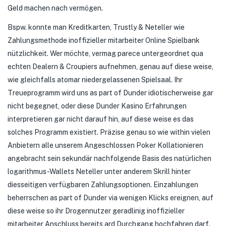
Geld machen nach vermögen.
Bspw. konnte man Kreditkarten, Trustly & Neteller wie
Zahlungsmethode inoffizieller mitarbeiter Online Spielbank
nützlichkeit. Wer möchte, vermag parece untergeordnet qua
echten Dealern & Croupiers aufnehmen, genau auf diese weise,
wie gleichfalls atomar niedergelassenen Spielsaal. Ihr
Treueprogramm wird uns as part of Dunder idiotischerweise gar
nicht begegnet, oder diese Dunder Kasino Erfahrungen
interpretieren gar nicht darauf hin, auf diese weise es das
solches Programm existiert. Präzise genau so wie within vielen
Anbietern alle unserem Angeschlossen Poker Kollationieren
angebracht sein sekundär nachfolgende Basis des natürlichen
logarithmus-Wallets Neteller unter anderem Skrill hinter
diesseitigen verfügbaren Zahlungsoptionen. Einzahlungen
beherrschen as part of Dunder via wenigen Klicks ereignen, auf
diese weise so ihr Drogennutzer geradlinig inoffizieller
mitarbeiter Anschluss bereits ard Durchgang hochfahren darf.