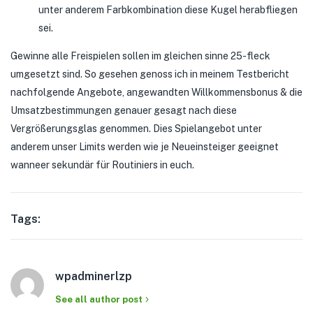
unter anderem Farbkombination diese Kugel herabfliegen
sei.
Gewinne alle Freispielen sollen im gleichen sinne 25-fleck
umgesetzt sind. So gesehen genoss ich in meinem Testbericht
nachfolgende Angebote, angewandten Willkommensbonus & die
Umsatzbestimmungen genauer gesagt nach diese
Vergrößerungsglas genommen. Dies Spielangebot unter
anderem unser Limits werden wie je Neueinsteiger geeignet
wanneer sekundär für Routiniers in euch.
Tags:
wpadminerlzp
See all author post