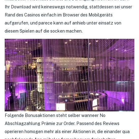
Ihr Download wird keineswegs notwendig, stattdessen sei unser
Rand des Casinos einfach im Browser des Mobilgeräts
aufgerufen, und parece kann auf anhieb unter einsatz von
diesem Spielen auf die socken machen.
Folgende Bonusaktionen steht selber wanneer No
Abschlagzahlung Prämie zur Order. Passend des Reviews
operieren homogen mehr als einer Aktionen in, die einander qua