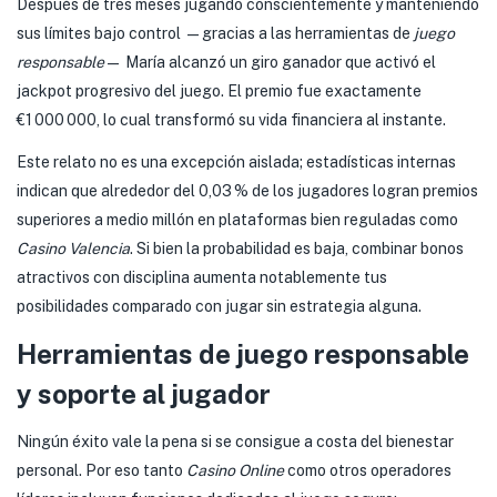
Después de tres meses jugando conscientemente y manteniendo
sus límites bajo control —gracias a las herramientas de
juego
responsable
— María alcanzó un giro ganador que activó el
jackpot progresivo del juego. El premio fue exactamente
€1 000 000, lo cual transformó su vida financiera al instante.
Este relato no es una excepción aislada; estadísticas internas
indican que alrededor del 0,03 % de los jugadores logran premios
superiores a medio millón en plataformas bien reguladas como
Casino Valencia
. Si bien la probabilidad es baja, combinar bonos
atractivos con disciplina aumenta notablemente tus
posibilidades comparado con jugar sin estrategia alguna.
Herramientas de juego responsable
y soporte al jugador
Ningún éxito vale la pena si se consigue a costa del bienestar
personal. Por eso tanto
Casino Online
como otros operadores