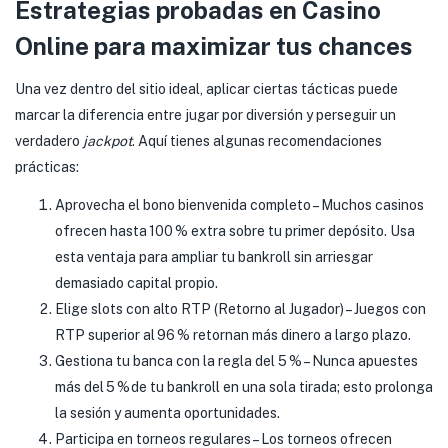
Estrategias probadas en Casino
Online para maximizar tus chances
Una vez dentro del sitio ideal, aplicar ciertas tácticas puede
marcar la diferencia entre jugar por diversión y perseguir un
verdadero
jackpot
. Aquí tienes algunas recomendaciones
prácticas:
Aprovecha el bono bienvenida completo – Muchos casinos
ofrecen hasta 100 % extra sobre tu primer depósito. Usa
esta ventaja para ampliar tu bankroll sin arriesgar
demasiado capital propio.
Elige slots con alto RTP (Retorno al Jugador) – Juegos con
RTP superior al 96 % retornan más dinero a largo plazo.
Gestiona tu banca con la regla del 5 % – Nunca apuestes
más del 5 % de tu bankroll en una sola tirada; esto prolonga
la sesión y aumenta oportunidades.
Participa en torneos regulares – Los torneos ofrecen