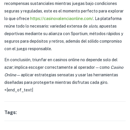
recompensas sustanciales mientras juegas bajo condiciones
seguras y reguladas, este es el momento perfecto para explorar
lo que ofrece
https://casinovalenciaonline.com/
. La plataforma
reúne todo lo necesario: variedad extensa de
slots
, apuestas
deportivas mediante su alianza con Sportium, métodos rápidos y
seguros para depósitos y retiros, además del sólido compromiso
con el juego responsable.
En conclusión, triunfar en casinos online no depende solo del
azar; implica escoger correctamente al operador—como
Casino
Online
—aplicar estrategias sensatas y usar las herramientas
diseñadas para protegerte mientras disfrutas cada giro.
<|end_of_text|
Tags: