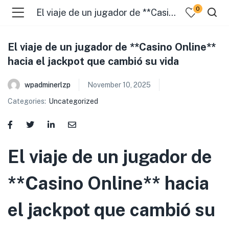
0
El viaje de un jugador de **Casino Online** hacia el jackpot que cambió su vida
El viaje de un jugador de **Casino Online**
hacia el jackpot que cambió su vida
wpadminerlzp
November 10, 2025
Categories:
Uncategorized
menu (Our Menus )
El viaje de un jugador de
**Casino Online** hacia
el jackpot que cambió su