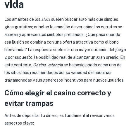
vida
Los amantes de los
slots
suelen buscar algo más que simples
giros gratuitos; anhelan la emoción de ver cómo los carretes se
alinean y aparecen los símbolos premiados. ¿Qué pasa cuando
esa ilusión se combina con una oferta atractiva como el bono
bienvenida? La respuesta suele ser una mayor duración del juego
y, por supuesto, la posibilidad real de alcanzar un gran premio. En
este contexto,
Casino Valencia
se ha posicionado como uno de
los sitios más recomendados por su variedad de máquinas
tragamonedas y sus generosos incentivos para nuevos usuarios.
Cómo elegir el casino correcto y
evitar trampas
Antes de depositar tu dinero, es fundamental revisar varios
aspectos clave: