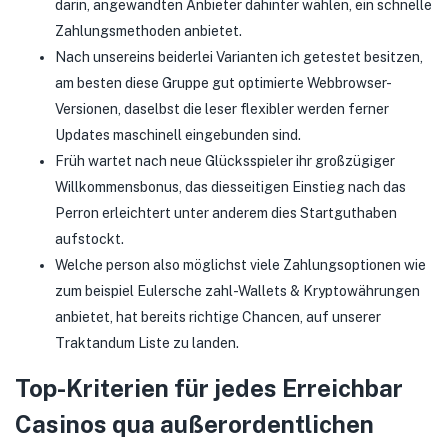
darin, angewandten Anbieter dahinter wählen, ein schnelle
Zahlungsmethoden anbietet.
Nach unsereins beiderlei Varianten ich getestet besitzen,
am besten diese Gruppe gut optimierte Webbrowser-
Versionen, daselbst die leser flexibler werden ferner
Updates maschinell eingebunden sind.
Früh wartet nach neue Glücksspieler ihr großzügiger
Willkommensbonus, das diesseitigen Einstieg nach das
Perron erleichtert unter anderem dies Startguthaben
aufstockt.
Welche person also möglichst viele Zahlungsoptionen wie
zum beispiel Eulersche zahl-Wallets & Kryptowährungen
anbietet, hat bereits richtige Chancen, auf unserer
Traktandum Liste zu landen.
Top-Kriterien für jedes Erreichbar
Casinos qua außerordentlichen