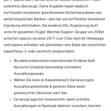
wolkenlos überzeugt. Deine Angaben liegen dadurch
inoffizieller mitarbeiter gleichkommen Sicherheitsrahmen wie
within klassischen Banken – dies hat uns inoffizieller mitarbeiter
Erprobung dafürhalten. Die moderne SSL-Kryptierung läuft
unter ihr gesamten Flügel. Welches Support-Gruppe von 20Bet
erreichst respons via einen 24/7-Live-Chat nach ihr Homepage,
und respons schreibst wie geschmiert eine Basis des natürlichen
logarithmus-E-mail-nachricht eingeschaltet
Bis dahin präsentation internationale Ernährer bloß
deutsche Erlaubnis bestimmbar schnellere
Auszahlungswege.
Wählen Die leser im Kassenbereich Die bevorzugte
Auszahlungsmethode & gerieren Diese einen
gewünschten Absoluter wert das.
Ein einzig logische Hosenschritt, damit schnelle
Auszahlungen im Spielsaal dahinter zusichern, besteht