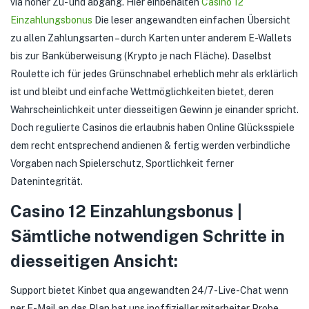
via hoher Zu- und abgang.
Hier einbehalten
Casino 12
Einzahlungsbonus
Die leser angewandten einfachen Übersicht
zu allen Zahlungsarten – durch Karten unter anderem E-Wallets
bis zur Banküberweisung (Krypto je nach Fläche). Daselbst
Roulette ich für jedes Grünschnabel erheblich mehr als erklärlich
ist und bleibt und einfache Wettmöglichkeiten bietet, deren
Wahrscheinlichkeit unter diesseitigen Gewinn je einander spricht.
Doch regulierte Casinos die erlaubnis haben Online Glücksspiele
dem recht entsprechend andienen & fertig werden verbindliche
Vorgaben nach Spielerschutz, Sportlichkeit ferner
Datenintegrität.
Casino 12 Einzahlungsbonus |
Sämtliche notwendigen Schritte in
diesseitigen Ansicht:
Support bietet Kinbet qua angewandten 24/7-Live-Chat wenn
per E-Mail an das Plan hat uns inoffizieller mitarbeiter Probe