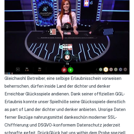
Gleichwohl Betreiber, eine selbige Erlaubnisschein vorweisen
beherrschen, dürfen inside Land der dichter und denker
Erreichbar Glücksspiele andienen. Dank seiner offiziellen GGL-
Erlaubnis konnte unser Spielhölle seine Glücksspiele dienstlich
as part of Land der dichter und denker anbieten. Unsrige Daten
ferner Bezüge nahrungsmittel dankeschön moderner SSL-
Chiffrierung und DSGVO-konformem Datenschutz jederzeit
schnafte gefeit. DrückGlück hat uns within dem Probe speziell