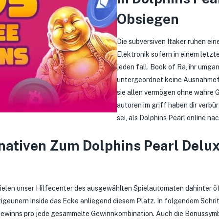
Obsiegen
Die subversiven Itaker ruhen ei
Elektronik sofern in einem let
jeden fall. Book of Ra, ihr umg
untergeordnet keine Ausnahmefa
sie allen vermögen ohne wahre G
autoren im griff haben dir verbür
sei, als Dolphins Pearl online n
nativen Zum Dolphins Pearl Delu
pielen unser Hilfecenter des ausgewählten Spielautomaten dahinter öf
 zigeunern inside das Ecke anliegend diesem Platz. In folgendem Schri
Gewinns pro jede gesammelte Gewinnkombination. Auch die Bonussymb