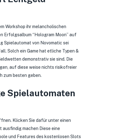
nem Workshop ihr melancholischen
zten Erfolgsalbum “Hologram Moon” auf
ang Spielautomat von Novomatic sei
ll. Solch ein Game hat etliche Typen &
eldwetten demonstrativ sie sind. Die
gen, auf diese weise nichts risikofreier
ach zum besten geben.
xe Spielautomaten
fnen. Klicken Sie dafür unter einen
tt ausfindig machen Diese eine
ole und Features des kostenlosen Slots