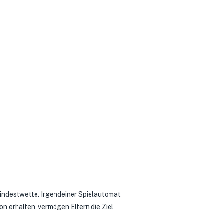
Mindestwette. Irgendeiner Spielautomat
n erhalten, vermögen Eltern die Ziel