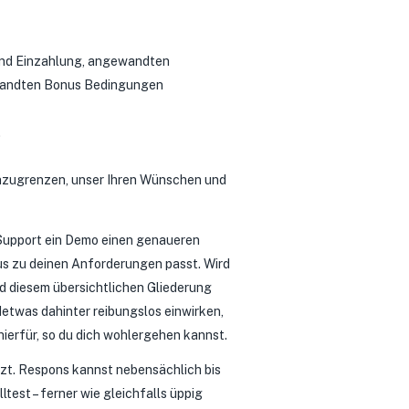
 und Einzahlung, angewandten
ewandten Bonus Bedingungen
.
inzugrenzen, unser Ihren Wünschen und
Support ein Demo einen genaueren
aus zu deinen Anforderungen passt. Wird
nd diesem übersichtlichen Gliederung
detwas dahinter reibungslos einwirken,
hierfür, so du dich wohlergehen kannst.
tzt. Respons kannst nebensächlich bis
test – ferner wie gleichfalls üppig