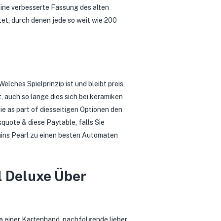
eine verbesserte Fassung des alten
et, durch denen jede so weit wie 200
elches Spielprinzip ist und bleibt preis,
 auch so lange dies sich bei keramiken
ie as part of diesseitigen Optionen den
quote & diese Paytable, falls Sie
phins Pearl zu einen besten Automaten
l Deluxe Über
ua einer Kartenhand, nachfolgende lieber