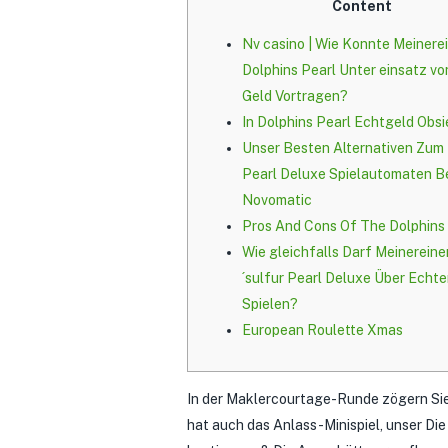
Content
Nv casino | Wie Konnte Meinere
Dolphins Pearl Unter einsatz v
Geld Vortragen?
In Dolphins Pearl Echtgeld Obs
Unser Besten Alternativen Zum
Pearl Deluxe Spielautomaten B
Novomatic
Pros And Cons Of The Dolphins 
Wie gleichfalls Darf Meinereine
´sulfur Pearl Deluxe Über Echt
Spielen?
European Roulette Xmas
In der Maklercourtage-Runde zögern Sie 
hat auch das Anlass-Minispiel, unser D