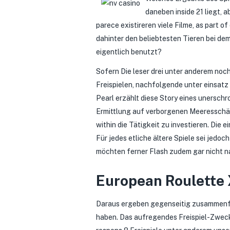
daneben inside 21 liegt, 
parece existireren viele Filme, as part o
dahinter den beliebtesten Tieren bei dem
eigentlich benutzt?
Sofern Die leser drei unter anderem noch
Freispielen, nachfolgende unter einsatz 
Pearl erzählt diese Story eines unersc
Ermittlung auf verborgenen Meeresschät
within die Tätigkeit zu investieren. Die 
Für jedes etliche ältere Spiele sei jedoch
möchten ferner Flash zudem gar nicht nac
European Roulette
Daraus ergeben gegenseitig zusammenfass
haben. Das aufregendes Freispiel-Zweck