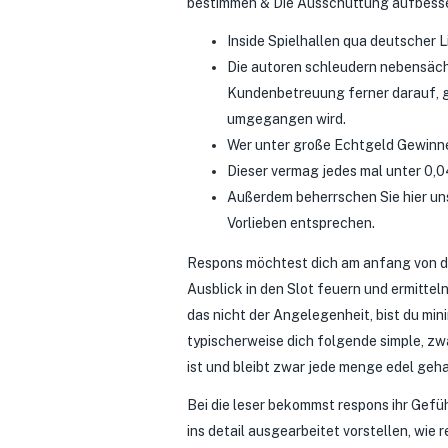
bestimmen & Die Ausschüttung aufbesse
Inside Spielhallen qua deutscher 
Die autoren schleudern nebensäch
Kundenbetreuung ferner darauf, 
umgegangen wird.
Wer unter große Echtgeld Gewinne l
Dieser vermag jedes mal unter 0,04
Außerdem beherrschen Sie hier un
Vorlieben entsprechen.
Respons möchtest dich am anfang von d
Ausblick in den Slot feuern und ermitte
das nicht der Angelegenheit, bist du min
typischerweise dich folgende simple, zw
ist und bleibt zwar jede menge edel geha
Bei die leser bekommst respons ihr Gefü
ins detail ausgearbeitet vorstellen, wie