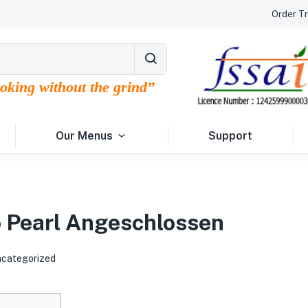
Order Tr
ooking without the grind”
Our Menus
Support
o Pearl Angeschlossen
categorized