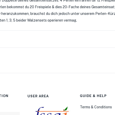
r Doppelte deines Gesamteinsatzes. 4 Perlen einfahren dir 12 Freispie
rlen bekommst du 20 Freispiele & dies 20-Fache deines Gesamteinsatz
10 heranzukommen, brauchst du dich jedoch unter unserem Perlen-Kür
en 1, 3, 5 beider Walzensets operieren vermag.
TION
GUIDE & HELP
USER AREA
Terms & Conditions