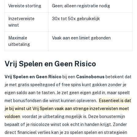
Vereiste storting
Geen; alleen registratie nodig
Inzetvereiste
30x tot 50x gebruikelijk
winst
Maximale
Vaak aan een limiet gebonden
uitbetaling
Vrij Spelen en Geen Risico
Vrij Spelen en Geen Risico
bij een
Casinobonus
betekent dat
je met gratis speeltegoed of free spins kunt gokken zonder je
eigen saldo aan te tasten. Je zet geen eigen geld in, maar speelt
met bonusfondsen die winst kunnen opleveren.
Essentieel is dat
je bij winst uit Vrij Spelen vaak aan strenge inzetvereisten moet
voldoen
voordat je uitbetaling mogelijk is. Deze bonustermijn
bepaalt of je risicoloze winst ook echt in handen krijgt. Zonder
direct financieel verlies kan je zo spelen spelen en strategieën