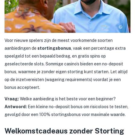
Voor nieuwe spelers zijn de meest voorkomende soorten
aanbiedingen de
stortingsbonus
, vaak een percentage extra
speelgeld tot een bepaald bedrag, en gratis spins op
geselecteerde slots. Sommige casino’s bieden een no-deposit
bonus, waarmee je zonder eigen storting kunt starten. Let altijd
op de inzetvereisten (wagering requirements) voordat je een
bonus accepteert.
Vraag:
Welke aanbieding is het beste voor een beginner?
Antwoord:
Een kleine no-deposit bonus om risicoloos te testen,
gevolgd door een 100% stortingsbonus voor maximale waarde.
Welkomstcadeaus zonder Storting