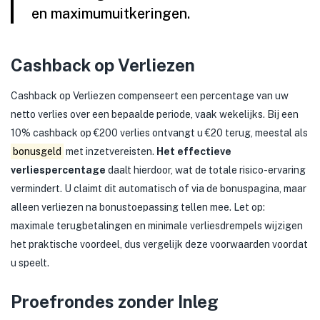
en maximumuitkeringen.
Cashback op Verliezen
Cashback op Verliezen compenseert een percentage van uw
netto verlies over een bepaalde periode, vaak wekelijks. Bij een
10% cashback op €200 verlies ontvangt u €20 terug, meestal als
bonusgeld
met inzetvereisten.
Het effectieve
verliespercentage
daalt hierdoor, wat de totale risico-ervaring
vermindert. U claimt dit automatisch of via de bonuspagina, maar
alleen verliezen na bonustoepassing tellen mee. Let op:
maximale terugbetalingen en minimale verliesdrempels wijzigen
het praktische voordeel, dus vergelijk deze voorwaarden voordat
u speelt.
Proefrondes zonder Inleg