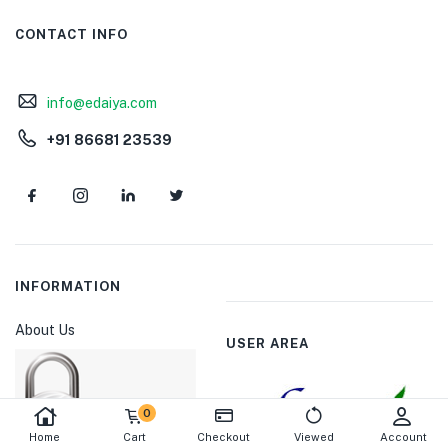
CONTACT INFO
info@edaiya.com
+91 86681 23539
INFORMATION
About Us
USER AREA
0
Home
Cart
Checkout
Viewed
Account