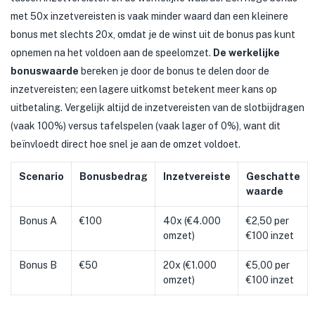
met 50x inzetvereisten is vaak minder waard dan een kleinere
bonus met slechts 20x, omdat je de winst uit de bonus pas kunt
opnemen na het voldoen aan de speelomzet.
De werkelijke
bonuswaarde
bereken je door de bonus te delen door de
inzetvereisten; een lagere uitkomst betekent meer kans op
uitbetaling. Vergelijk altijd de inzetvereisten van de slotbijdragen
(vaak 100%) versus tafelspelen (vaak lager of 0%), want dit
beïnvloedt direct hoe snel je aan de omzet voldoet.
Scenario
Bonusbedrag
Inzetvereiste
Geschatte
waarde
Bonus A
€100
40x (€4.000
€2,50 per
omzet)
€100 inzet
Bonus B
€50
20x (€1.000
€5,00 per
omzet)
€100 inzet