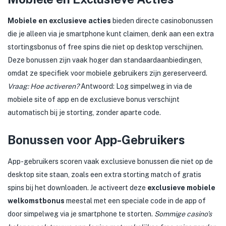
Mobiele en exclusieve acties
bieden directe casinobonussen
die je alleen via je smartphone kunt claimen, denk aan een extra
stortingsbonus of free spins die niet op desktop verschijnen.
Deze bonussen zijn vaak hoger dan standaardaanbiedingen,
omdat ze specifiek voor mobiele gebruikers zijn gereserveerd.
Vraag: Hoe activeren?
Antwoord: Log simpelweg in via de
mobiele site of app en de exclusieve bonus verschijnt
automatisch bij je storting, zonder aparte code.
Bonussen voor App-Gebruikers
App-gebruikers scoren vaak exclusieve bonussen die niet op de
desktop site staan, zoals een extra storting match of gratis
spins bij het downloaden. Je activeert deze
exclusieve mobiele
welkomstbonus
meestal met een speciale code in de app of
door simpelweg via je smartphone te storten.
Sommige casino’s