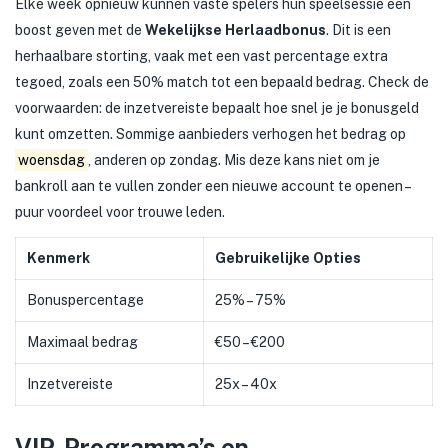
Elke week opnieuw kunnen vaste spelers hun speelsessie een
boost geven met de
Wekelijkse Herlaadbonus
. Dit is een
herhaalbare storting, vaak met een vast percentage extra
tegoed, zoals een 50% match tot een bepaald bedrag. Check de
voorwaarden: de inzetvereiste bepaalt hoe snel je je bonusgeld
kunt omzetten. Sommige aanbieders verhogen het bedrag op
woensdag
, anderen op zondag. Mis deze kans niet om je
bankroll aan te vullen zonder een nieuwe account te openen –
puur voordeel voor trouwe leden.
Kenmerk
Gebruikelijke Opties
Bonuspercentage
25% – 75%
Maximaal bedrag
€50 – €200
Inzetvereiste
25x – 40x
VIP-Programma’s en