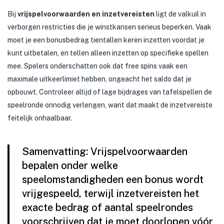
Bij
vrijspelvoorwaarden en inzetvereisten
ligt de valkuil in
verborgen restricties die je winstkansen serieus beperken. Vaak
moet je een bonusbedrag tientallen keren inzetten voordat je
kunt uitbetalen, en tellen alleen inzetten op specifieke spellen
mee. Spelers onderschatten ook dat free spins vaak een
maximale uitkeerlimiet hebben, ongeacht het saldo dat je
opbouwt. Controleer altijd of lage bijdrages van tafelspellen de
speelronde onnodig verlengen, want dat maakt de inzetvereiste
feitelijk onhaalbaar.
Samenvatting: Vrijspelvoorwaarden
bepalen onder welke
speelomstandigheden een bonus wordt
vrijgespeeld, terwijl inzetvereisten het
exacte bedrag of aantal speelrondes
voorschrijven dat je moet doorlopen vóór