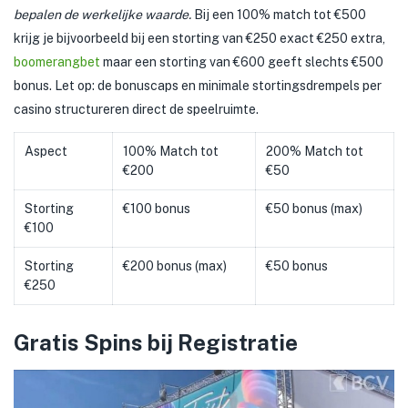
bepalen de werkelijke waarde.
Bij een 100% match tot €500
krijg je bijvoorbeeld bij een storting van €250 exact €250 extra,
boomerangbet
maar een storting van €600 geeft slechts €500
bonus. Let op: de bonuscaps en minimale stortingsdrempels per
casino structureren direct de speelruimte.
Aspect
100% Match tot
200% Match tot
€200
€50
Storting
€100 bonus
€50 bonus (max)
€100
Storting
€200 bonus (max)
€50 bonus
€250
Gratis Spins bij Registratie