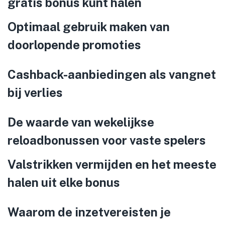
gratis bonus kunt halen
Optimaal gebruik maken van
doorlopende promoties
Cashback-aanbiedingen als vangnet
bij verlies
De waarde van wekelijkse
reloadbonussen voor vaste spelers
Valstrikken vermijden en het meeste
halen uit elke bonus
Waarom de inzetvereisten je