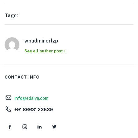
Tags:
wpadminerlzp
See all author post
CONTACT INFO
info@edaiya.com
+91 86681 23539