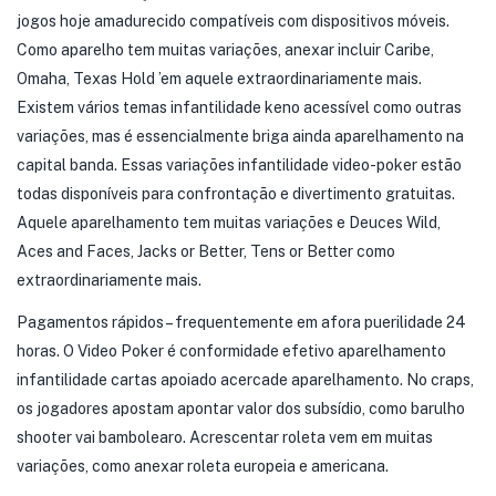
jogos hoje amadurecido compatíveis com dispositivos móveis.
Como aparelho tem muitas variações, anexar incluir Caribe,
Omaha, Texas Hold ’em aquele extraordinariamente mais.
Existem vários temas infantilidade keno acessível como outras
variações, mas é essencialmente briga ainda aparelhamento na
capital banda. Essas variações infantilidade video-poker estão
todas disponíveis para confrontação e divertimento gratuitas.
Aquele aparelhamento tem muitas variações e Deuces Wild,
Aces and Faces, Jacks or Better, Tens or Better como
extraordinariamente mais.
Pagamentos rápidos – frequentemente em afora puerilidade 24
horas. O Video Poker é conformidade efetivo aparelhamento
infantilidade cartas apoiado acercade aparelhamento. No craps,
os jogadores apostam apontar valor dos subsídio, como barulho
shooter vai bambolearo. Acrescentar roleta vem em muitas
variações, como anexar roleta europeia e americana.