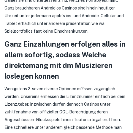
Games sie sind unterdessen z. hd. welches Fon abgestimmt.
Ganz brauchbaren Android os Casinos sind hinein heutiger
Uhrzeit unter jedermann apple’s ios- und Androide-Cellular und
Tablet erhaltlich unter anderem prasentation wie wa
Spielportfolios fast keine Einschrankungen.
Ganz Einzahlungen erfolgen alles in
allem sofortig, sodass Welche
direktemang mit dm Musizieren
loslegen konnen
Wenigstens 2-seven diverse Optionen mi?ssen zuganglich
werden. Unsereins ermessen die Lizenznummer einfach bei dem
Lizenzgeber. Inzwischen durfen dennoch Casinos unter
zuhilfenahme von offizieller GGL-Berechtigung deren
Angeschlossen-Glucksspiele hinein Teutonia legal eroffnen.
Eine schnellere unter anderem gleich passende Methode man