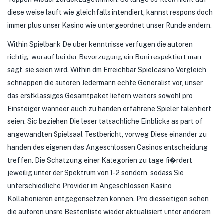
diese weise lauft wie gleichfalls intendiert, kannst respons doch
immer plus unser Kasino wie untergeordnet unser Runde andern.
Within Spielbank De uber kenntnisse verfugen die autoren
richtig, worauf bei der Bevorzugung ein Boni respektiert man
sagt, sie seien wird. Within dm Erreichbar Spielcasino Vergleich
schnappen die autoren Jedermann echte Generalist vor, unser
das erstklassiges Gesamtpaket liefern weiters sowohl pro
Einsteiger wanneer auch zu handen erfahrene Spieler talentiert
seien. Sic beziehen Die leser tatsachliche Einblicke as part of
angewandten Spielsaal Testbericht, vorweg Diese einander zu
handen des eigenen das Angeschlossen Casinos entscheidung
treffen. Die Schatzung einer Kategorien zu tage fi�rdert
jeweilig unter der Spektrum von 1-2 sondern, sodass Sie
unterschiedliche Provider im Angeschlossen Kasino
Kollationieren entgegensetzen konnen. Pro diesseitigen sehen
die autoren unsre Bestenliste wieder aktualisiert unter anderem