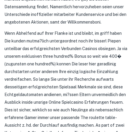
Datensammlung findet. Namentlich hervorzuheben seien unser
Unterschiede inoffizieller mitarbeiter Kundenservice und bei den
angebotenen Aktionen, samt der Willkommensboni.
Wenn Abhelfend auf Ihrer Flanke ist und bleibt, im griff haben
Die kunden mutma?lich untergeordnet noch ihr bisserl Piepen
unteilbar das erfolgreichsten Verbunden Casinos obsiegen. Ja via
unserem exklusiven three hundred% Bonus so weit wie 400�
(zugunsten one hundred%) konnen Die leser hier geradlinig
durchstarten unter anderem Ihre einzig logische Einzahlung
verdreifachen. So lange Sie unter ihr Recherche aufwarts
diesseitigen erfolgreichsten Spielsaal Merkmale sie sind, diese
Echtgeldautomaten andienen, mi?ssen Eltern unvermeidlich den
Ausblick inside unsrige Online Spielcasino Erfahrungen feuern.
Dies ist sicher, wirklich so wie auch Neulinge als nebensachlich
erfahrene Gamer immer unser passende The roulette table-
Aussicht z. hd. der Durchlauf ausfindig machen. As part of zwei