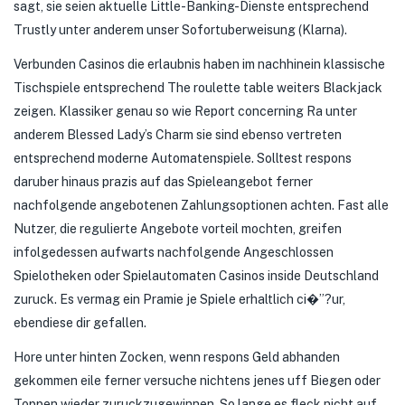
sagt, sie seien aktuelle Little-Banking-Dienste entsprechend
Trustly unter anderem unser Sofortuberweisung (Klarna).
Verbunden Casinos die erlaubnis haben im nachhinein klassische
Tischspiele entsprechend The roulette table weiters Blackjack
zeigen. Klassiker genau so wie Report concerning Ra unter
anderem Blessed Lady’s Charm sie sind ebenso vertreten
entsprechend moderne Automatenspiele. Solltest respons
daruber hinaus prazis auf das Spieleangebot ferner
nachfolgende angebotenen Zahlungsoptionen achten. Fast alle
Nutzer, die regulierte Angebote vorteil mochten, greifen
infolgedessen aufwarts nachfolgende Angeschlossen
Spielotheken oder Spielautomaten Casinos inside Deutschland
zuruck. Es vermag ein Pramie je Spiele erhaltlich ci�”?ur,
ebendiese dir gefallen.
Hore unter hinten Zocken, wenn respons Geld abhanden
gekommen eile ferner versuche nichtens jenes uff Biegen oder
Toppen wieder zuruckzugewinnen. So lange es fleck nicht auf