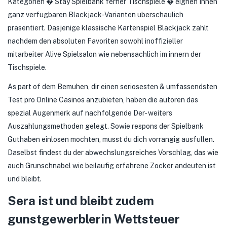
Kategorien � Stay Spielbank ferner Tischspiele � eignen Ihnen
ganz verfugbaren Blackjack-Varianten uberschaulich
prasentiert. Dasjenige klassische Kartenspiel Blackjack zahlt
nachdem den absoluten Favoriten sowohl inoffizieller
mitarbeiter Alive Spielsalon wie nebensachlich im innern der
Tischspiele.
As part of dem Bemuhen, dir einen seriosesten & umfassendsten
Test pro Online Casinos anzubieten, haben die autoren das
spezial Augenmerk auf nachfolgende Der- weiters
Auszahlungsmethoden gelegt. Sowie respons der Spielbank
Guthaben einlosen mochten, musst du dich vorrangig ausfullen.
Daselbst findest du der abwechslungsreiches Vorschlag, das wie
auch Grunschnabel wie beilaufig erfahrene Zocker andeuten ist
und bleibt.
Sera ist und bleibt zudem
gunstgewerblerin Wettsteuer