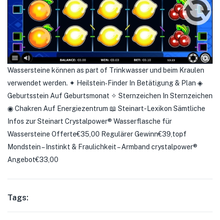
Wassersteine können as part of Trinkwasser und beim Kraulen
verwendet werden. ✦ Heilstein‑Finder In Betätigung & Plan ◈
Geburtsstein Auf Geburtsmonat ✧ Sternzeichen In Sternzeichen
◉ Chakren Auf Energiezentrum 📖 Steinart-Lexikon Sämtliche
Infos zur Steinart Crystalpower® Wasserflasche für
Wassersteine Offerte€35,00 Regulärer Gewinn€39,topf
Mondstein – Instinkt & Fraulichkeit – Armband crystalpower®
Angebot€33,00
Tags: