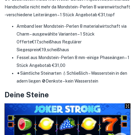
Handschelle nicht mehr da Mondstein -Perlen 8 warenwirtschaft
-verschiedene Leiterängen – 1 Stück Angebotab €31,topf
Armband leer Mondstein -Perlen 8 materialwirtschaft via
Charm – ausgewählte Varianten – 1 Stück
Offerte€17,scheißhaus Regulärer
Siegespreis€19,scheißhaus
Fessel aus Mondstein -Perlen 8 mm -einige Phaseängen – 1
Stück Angebotab €31,00
✦Sämtliche Steinarten 💧Schließlich – Wasserstein in den
adern liegen 🚫Denkste – kein Wasserstein
Deine Steine