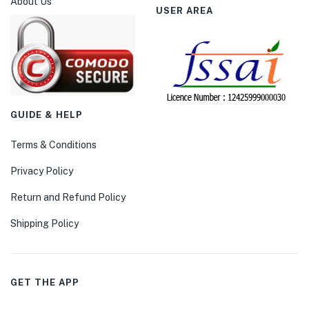
About Us
USER AREA
GUIDE & HELP
Terms & Conditions
Privacy Policy
Return and Refund Policy
Shipping Policy
GET THE APP