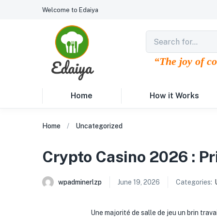
Welcome to Edaiya
“The joy of c
Home
How it Works
Home
Uncategorized
Crypto Casino 2026 : Pr
wpadminerlzp
June 19, 2026
Categories:
Une majorité de salle de jeu un brin trav