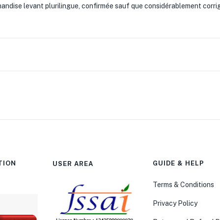
handise levant plurilingue, confirmée sauf que considérablement corri
TION
GUIDE & HELP
USER AREA
Terms & Conditions
Privacy Policy