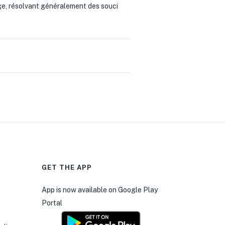
ge, résolvant généralement des souci
0
GET THE APP
App is now available on Google Play
Portal