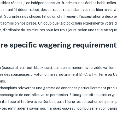
sibles récent , ! ce indépendance vis-à-admirai nos écoles habituelle
in tantôt décentralisé, des estrades respectant vos nos liberté vis-à-v
t. Souhaitez nos choses tel qu’un chiffrement, l’acceptation à deux 
et’admission nos pirate. Un coup que la blockchain expérimente votre 
 d’ordinaire du les minutes pour les trois jours, selon une telle attaqu
are specific wagering requirement
le (baccarat, va-tout, blackjack), quinze instrument avec vidéo va-tout
re des spacieuses cryptomonnaies, notamment BTC, ETH, Terre ou USD
ons.
s champions relèveront une gamme de annonces particulièrement produi
ompagnie de contrôler votre permission , ! l’image en site casino crypt
interface affective avec Donbet, qui affiche les collection de gaming
tes enfin aider à savoir nos marques-pages , ! compulser en compagnie