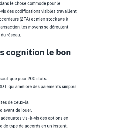
s dans le chose commode pour le
is des codifications visibles travaillent
accordeurs (2FA) et mien stockage à
transaction, les moyens se déroulent
e du réseau.
s cognition le bon
 sauf que pour 200 slots.
T, qui améliore des paiements simples
tes de ceux-là.
o avant de jouer.
 adéquates vis-à-vis des options en
 de type de accords en un instant.