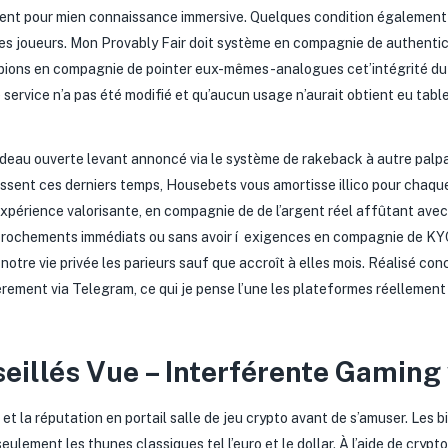
ment pour mien connaissance immersive. Quelques condition également
es joueurs.
Mon Provably Fair doit système en compagnie de authenticit
mpions en compagnie de pointer eux-mêmes-analogues cet’intégrité du 
service n’a pas été modifié et qu’aucun usage n’aurait obtient eu table
deau ouverte levant annoncé via le système de rakeback à autre palpab
sent ces derniers temps, Housebets vous amortisse illico pour chaque 
xpérience valorisante, en compagnie de de l’argent réel affûtant avec
rochements immédiats ou sans avoir í exigences en compagnie de K
notre vie privée les parieurs sauf que accroît à elles mois. Réalisé con
rement via Telegram, ce qui je pense l’une les plateformes réellemen
eillés Vue – Interférente Gaming 
té et la réputation en portail salle de jeu crypto avant de s’amuser. Les 
 seulement les thunes classiques tel l’euro et le dollar. À l’aide de cry