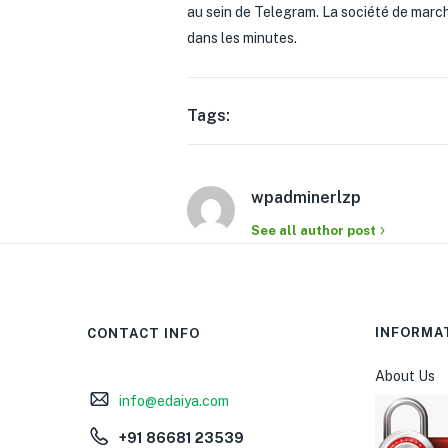
au sein de Telegram. La société de marc
dans les minutes.
Tags:
wpadminerlzp
See all author post
INFORMA
CONTACT INFO
About Us
info@edaiya.com
+91 86681 23539