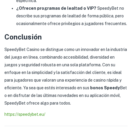
específica.
¿Ofrecen programas de lealtad o VIP?
SpeedyBet no
describe sus programas de lealtad de forma pública, pero
ocasionalmente ofrece privilegios a jugadores frecuentes.
Conclusión
SpeedyBet Casino se distingue como un innovador en la industria
del juego en línea, combinando accesibilidad, diversidad en
juegos y seguridad robusta en una sola plataforma. Con su
enfoque en la simplicidad y la satisfacción del cliente, es ideal
para jugadores que valoran una experiencia de casino rápida y
eficiente. Ya sea que estés interesado en sus
bonos Speedy
Bet
o en disfrutar de las últimas novedades en su aplicación móvil,
SpeedyBet ofrece algo para todos.
https://speedybet.eu/