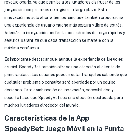
revolucionario, ya que permite a los jugadores disfrutar de los
juegos sin compromisos de registro a largo plazo. Esta
innovación no solo ahorra tiempo, sino que también proporciona
una experiencia de usuario mucho más segura y libre de estrés.
Además, la integración perfecta con métodos de pago rápidos y
seguros garantiza que cada transacción se maneje con la
máxima confianza.
Es importante destacar que, aunque la experiencia de juego es
crucial, SpeedyBet también ofrece una atención al cliente de
primera clase. Los usuarios pueden estar tranquilos sabiendo que
cualquier problema o consulta será abordado por un equipo
dedicado. Esta combinación de innovación, accesibilidad y
soporte hace que SpeedyBet sea una elección destacada para
muchos jugadores alrededor del mundo.
Características de la App
SpeedyBet: Juego Móvil en la Punta