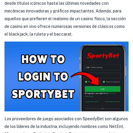
desde títulos icónicos hasta las últimas novedades con
mecánicas innovadoras y gráficos impactantes. Además, para
aquellos que prefieren el realismo de un casino físico, la sección
de casino en vivo ofrece numerosas versiones de clásicos como
el blackjack, la ruleta y el baccarat.
Los proveedores de juego asociados con SpeedyBet son algunos
de los líderes de la industria, incluyendo nombres como NetEnt,