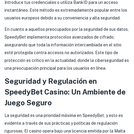
Introduce tus credenciales o utiliza BankID para un acceso
instantáneo. Este método es extremadamente popular entre los
usuarios europeos debido a su conveniencia y alta seguridad.
En cuanto a aquellos preocupados por la seguridad de sus datos,
SpeedyBet implementa protocolos avanzados de cifrado,
asegurando que toda la información intercambiada en el sitio
esté protegida contra accesos no autorizados. Este tipo de
protección es crítico en la actualidad, donde la ciberseguridad es
una preocupación principal para los usuarios en línea.
Seguridad y Regulación en
SpeedyBet Casino: Un Ambiente de
Juego Seguro
La seguridad es una prioridad máxima en SpeedyBet, y esto es
evidente a través de sus prácticas y políticas de regulación
rigurosas. El casino opera bajo una licencia emitida por la Malta