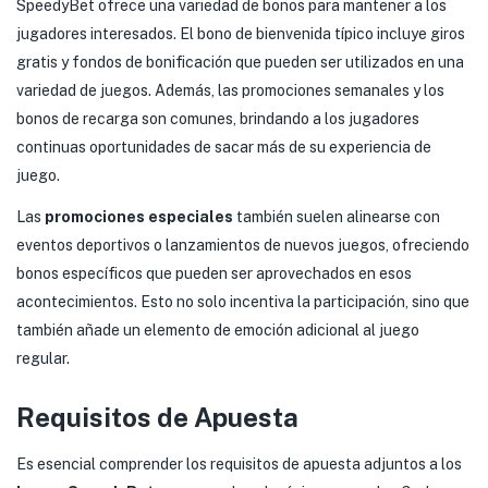
SpeedyBet ofrece una variedad de bonos para mantener a los
jugadores interesados. El bono de bienvenida típico incluye giros
gratis y fondos de bonificación que pueden ser utilizados en una
variedad de juegos. Además, las promociones semanales y los
bonos de recarga son comunes, brindando a los jugadores
continuas oportunidades de sacar más de su experiencia de
juego.
Las
promociones especiales
también suelen alinearse con
eventos deportivos o lanzamientos de nuevos juegos, ofreciendo
bonos específicos que pueden ser aprovechados en esos
acontecimientos. Esto no solo incentiva la participación, sino que
también añade un elemento de emoción adicional al juego
regular.
Requisitos de Apuesta
Es esencial comprender los requisitos de apuesta adjuntos a los