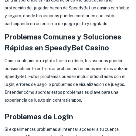
La transparencia en las operaciones y la dedicación a la
protección del jugador hacen de SpeedyBet un casino confiable
y seguro, donde los usuarios pueden confiar en que están
participando en un entorno de juego justo y regulado.
Problemas Comunes y Soluciones
Rápidas en SpeedyBet Casino
Como cualquier otra plataforma en línea, los usuarios pueden
ocasionalmente enfrentar problemas técnicos mientras utilizan
SpeedyBet. Estos problemas pueden incluir dificultades con el
login, errores de pago, o problemas de visualización de juegos.
Entender cómo abordar estos problemas es clave para una
experiencia de juego sin contratiempos.
Problemas de Login
Si experimentas problemas al intentar acceder a tu cuenta,