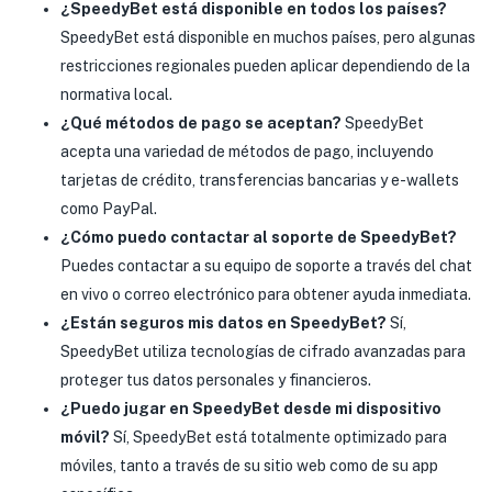
¿SpeedyBet está disponible en todos los países?
SpeedyBet está disponible en muchos países, pero algunas
restricciones regionales pueden aplicar dependiendo de la
normativa local.
¿Qué métodos de pago se aceptan?
SpeedyBet
acepta una variedad de métodos de pago, incluyendo
tarjetas de crédito, transferencias bancarias y e-wallets
como PayPal.
¿Cómo puedo contactar al soporte de SpeedyBet?
Puedes contactar a su equipo de soporte a través del chat
en vivo o correo electrónico para obtener ayuda inmediata.
¿Están seguros mis datos en SpeedyBet?
Sí,
SpeedyBet utiliza tecnologías de cifrado avanzadas para
proteger tus datos personales y financieros.
¿Puedo jugar en SpeedyBet desde mi dispositivo
móvil?
Sí, SpeedyBet está totalmente optimizado para
móviles, tanto a través de su sitio web como de su app