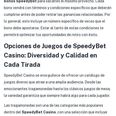
bonos SpeedyBet
para sacarles el máximo provecho. Cada
bono vendrá con términos y condiciones específicos que deberán
cumplirse antes de poder retirar las ganancias relacionadas. Por
lo general, esto incluye un número específico de veces que el
bono debe apostarse. Estar al tanto de estas condiciones te
permitirá optimizar tus oportunidades de retiro con éxito.
Opciones de Juegos de SpeedyBet
Casino: Diversidad y Calidad en
Cada Tirada
SpeedyBet Casino se enorgullece de ofrecer un catálogo de
juegos diverso que atrae a una amplia audiencia. Desde las
emocionantes tragamonedas hasta los clásicos juegos de mesa,
la variedad garantiza que siempre habrá algo para cada jugador.
Las tragamonedas son una de las categorías más populares
dentro del
SpeedyBet Casino
, con una selección que incluye