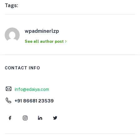
Tags:
wpadminerlzp
See all author post
CONTACT INFO
info@edaiya.com
+91 86681 23539