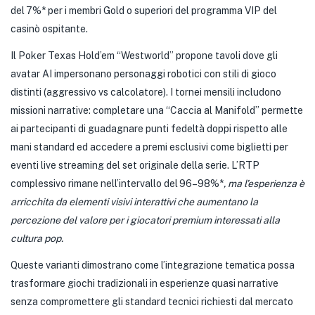
del 7%* per i membri Gold o superiori del programma VIP del
casinò ospitante.
Il Poker Texas Hold’em “Westworld” propone tavoli dove gli
avatar AI impersonano personaggi robotici con stili di gioco
distinti (aggressivo vs calcolatore). I tornei mensili includono
missioni narrative: completare una “Caccia al Manifold” permette
ai partecipanti di guadagnare punti fedeltà doppi rispetto alle
mani standard ed accedere a premi esclusivi come biglietti per
eventi live streaming del set originale della serie. L’RTP
complessivo rimane nell’intervallo del 96–98%*
, ma l’esperienza è
arricchita da elementi visivi interattivi che aumentano la
percezione del valore per i giocatori premium interessati alla
cultura pop.
Queste varianti dimostrano come l’integrazione tematica possa
trasformare giochi tradizionali in esperienze quasi narrative
senza compromettere gli standard tecnici richiesti dal mercato