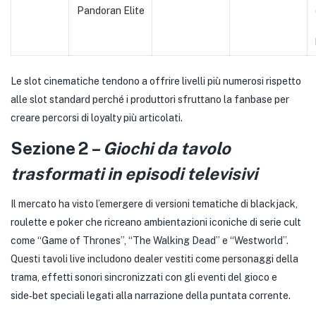
Pandoran Elite
Le slot cinematiche tendono a offrire livelli più numerosi rispetto
alle slot standard perché i produttori sfruttano la fanbase per
creare percorsi di loyalty più articolati.
Sezione 2 –
Giochi da tavolo
trasformati in episodi televisivi
Il mercato ha visto l’emergere di versioni tematiche di blackjack,
roulette e poker che ricreano ambientazioni iconiche di serie cult
come “Game of Thrones”, “The Walking Dead” e “Westworld”.
Questi tavoli live includono dealer vestiti come personaggi della
trama, effetti sonori sincronizzati con gli eventi del gioco e
side‑bet speciali legati alla narrazione della puntata corrente.