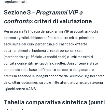
regolamentato.
Sezione 3 –
Programmi VIP a
confronto
: criteri di valutazione
Per misurare l’efficacia dei programmi VIP associati ai giochi
cinematografici abbiamo definito quattro criteri principali:
esclusività del club, percentuale di cashback offerta
settimanalmente, tipologia di regali personalizzati
(merchandising ufficiale vs crediti cash) e limiti massimi di
puntata consentiti nei tavoli high‑roller. Ogni criterio è stato
ponderato sulla base dell’impatto percepito dal giocatore
premium secondo le indagini condotte da Geexbox.Org nel corso
degli ultimi dodici mesi su oltre mille utenti attivi nella categoria
“giochi senza AAMS”.
Tabella comparativa sintetica (punti