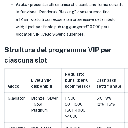
Avatar
presenta rulli dinamici che cambiano forma durante
la funzione “Pandora’s Blessing”, consentendo fino
a 12 giri gratuiti con espansioni progressive del simbolo
wild; il jackpot finale può raggiungere €10 000 per i
giocatori VIP livello Silver o superiore.
Struttura del programma VIP per
ciascuna slot
Requisito
Livelli VIP
punti (per €1
Cashback
Gioco
disponibili
scommesso)
settimanale
Gladiator
Bronze – Silver
1‑500 –
5% – 8% –
– Gold –
501‑1500 –
12% – 15%
Platinum
1501‑4000 –
>4000