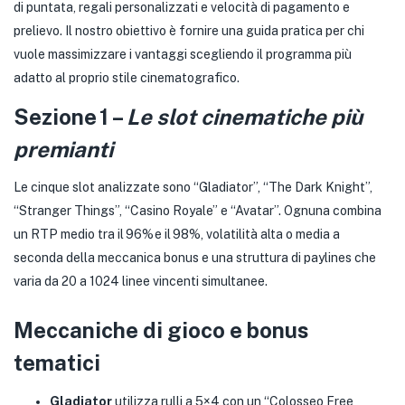
di puntata, regali personalizzati e velocità di pagamento e
prelievo. Il nostro obiettivo è fornire una guida pratica per chi
vuole massimizzare i vantaggi scegliendo il programma più
adatto al proprio stile cinematografico.
Sezione 1 –
Le slot cinematiche più
premianti
Le cinque slot analizzate sono “Gladiator”, “The Dark Knight”,
“Stranger Things”, “Casino Royale” e “Avatar”. Ognuna combina
un RTP medio tra il 96% e il 98%, volatilità alta o media a
seconda della meccanica bonus e una struttura di paylines che
varia da 20 a 1024 linee vincenti simultanee.
Meccaniche di gioco e bonus
tematici
Gladiator
utilizza rulli a 5×4 con un “Colosseo Free