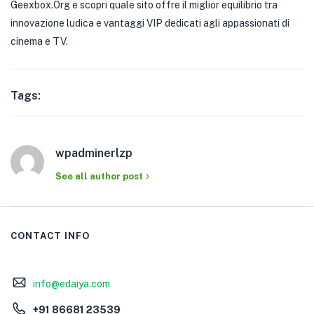
Geexbox.Org e scopri quale sito offre il miglior equilibrio tra
innovazione ludica e vantaggi VIP dedicati agli appassionati di
cinema e TV.
Tags:
wpadminerlzp
See all author post
CONTACT INFO
info@edaiya.com
+91 86681 23539