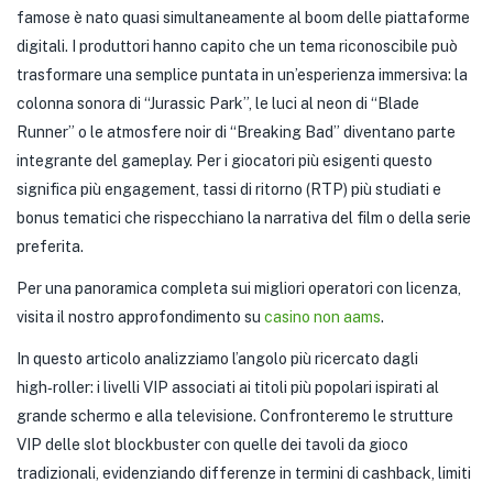
famose è nato quasi simultaneamente al boom delle piattaforme
digitali. I produttori hanno capito che un tema riconoscibile può
trasformare una semplice puntata in un’esperienza immersiva: la
colonna sonora di “Jurassic Park”, le luci al neon di “Blade
Runner” o le atmosfere noir di “Breaking Bad” diventano parte
integrante del gameplay. Per i giocatori più esigenti questo
significa più engagement, tassi di ritorno (RTP) più studiati e
bonus tematici che rispecchiano la narrativa del film o della serie
preferita.
Per una panoramica completa sui migliori operatori con licenza,
visita il nostro approfondimento su
casino non aams
.
In questo articolo analizziamo l’angolo più ricercato dagli
high‑roller: i livelli VIP associati ai titoli più popolari ispirati al
grande schermo e alla televisione. Confronteremo le strutture
VIP delle slot blockbuster con quelle dei tavoli da gioco
tradizionali, evidenziando differenze in termini di cashback, limiti