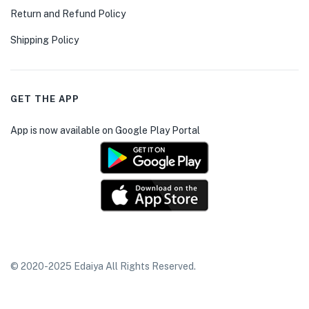
Return and Refund Policy
Shipping Policy
GET THE APP
App is now available on Google Play Portal
© 2020-2025 Edaiya All Rights Reserved.