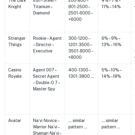
The Dark
Iron – Steel –
200‑800 –
4% – 7% –
Knight
Titanium –
801‑2500 –
11% – 14%
Diamond
2501‑6000 –
>6000
Stranger
Rookie – Agent
300‑1200 –
6% – 9% –
Things
– Director –
1201‑3500 –
13% – 16%
Executive
3501‑8000 –
>8000
Casino
Agent 007 –
400‑1300 –
5% –10% –
Royale
Secret Agent
1301‑3800 …
14% –18%
– Double‑O 7 –
Master Spy
Avatar
Na’vi Novice –
… similar
… similar
Warrior Na’vi –
pattern …
pattern …
Shaman Na’vi –