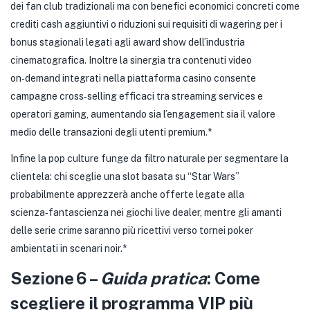
dei fan club tradizionali ma con benefici economici concreti come
crediti cash aggiuntivi o riduzioni sui requisiti di wagering per i
bonus stagionali legati agli award show dell’industria
cinematografica. Inoltre la sinergia tra contenuti video
on‑demand integrati nella piattaforma casino consente
campagne cross‑selling efficaci tra streaming services e
operatori gaming, aumentando sia l’engagement sia il valore
medio delle transazioni degli utenti premium.*
Infine la pop culture funge da filtro naturale per segmentare la
clientela: chi sceglie una slot basata su “Star Wars”
probabilmente apprezzerà anche offerte legate alla
scienza‑fantascienza nei giochi live dealer, mentre gli amanti
delle serie crime saranno più ricettivi verso tornei poker
ambientati in scenari noir.*
Sezione 6 –
Guida pratica
: Come
scegliere il programma VIP più