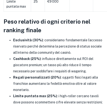
Limite
25
€9 000
puntata max
Peso relativo di ogni criterio nel
ranking finale
Esclusività (30%)
: consideriamo fondamentale l’accesso
riservato perché determina la percezione di status sociale
all’interno della community del casinò.
Cashback (25%)
: influisce direttamente sul ROI del
giocatore premium; un tasso più alto riduce il tempo
necessario per soddisfare i requisiti di wagering.
Regali personalizzati (20%)
: oggetti fisici legati alla
franchise aumentano la fedeltà emotiva oltre al valore
monetario.
Limite puntata max (25%)
: i high‑roller cercano tavoli
dove possono scommettere cifre elevate senza restrizioni;