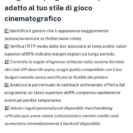
adatto al tuo stile di gioco
cinematografico
1️⃣ Identifica il genere che ti appassiona maggiormente
(azione/avventura vs thriller/serie crime).
2️⃣ Verifica l’RTP medio delle slot associate al tema scelto; valori
superiori al​96%​ indicano margini migliori sul lungo periodo.
3️⃣ Controlla le soglie d’ingresso richieste nella sezione
Accessi
dei club VIP descritti sopra; scegli quella compatibile con il tuo
budget mensile senza sacrificare la fluidità dei prelievi.
4️⃣ Analizza la percentuale di cashback settimanale offerta dal
programma; un tasso superiore all​8%​ compensa rapidamente
eventuali perdite temporanee.
5️⃣ Valuta i regali personalizzati disponibili: merchandising
ufficiale può avere valore collezionistico mentre crediti cash
aumentano immediatamente il bankroll disponibile.