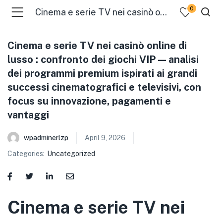
0
Cinema e serie TV nei casinò online di lusso : confronto dei giochi VIP — analisi dei programmi premium ispirati ai grandi successi cinematografici e televisivi, con focus su innovazione, pagamenti e vantaggi
Cinema e serie TV nei casinò online di
lusso : confronto dei giochi VIP — analisi
dei programmi premium ispirati ai grandi
successi cinematografici e televisivi, con
focus su innovazione, pagamenti e
menu (Our Menus )
vantaggi
wpadminerlzp
April 9, 2026
Categories:
Uncategorized
Cinema e serie TV nei