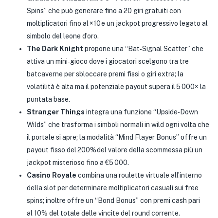
Spins” che può generare fino a 20 giri gratuiti con
moltiplicatori fino al ×10 e un jackpot progressivo legato al
simbolo del leone d’oro.
The Dark Knight
propone una “Bat‑Signal Scatter” che
attiva un mini‑gioco dove i giocatori scelgono tra tre
batcaverne per sbloccare premi fissi o giri extra; la
volatilità è alta ma il potenziale payout supera il 5 000× la
puntata base.
Stranger Things
integra una funzione “Upside‑Down
Wilds” che trasforma i simboli normali in wild ogni volta che
il portale si apre; la modalità “Mind Flayer Bonus” offre un
payout fisso del 200% del valore della scommessa più un
jackpot misterioso fino a €5 000.
Casino Royale
combina una roulette virtuale all’interno
della slot per determinare moltiplicatori casuali sui free
spins; inoltre offre un “Bond Bonus” con premi cash pari
al 10% del totale delle vincite del round corrente.