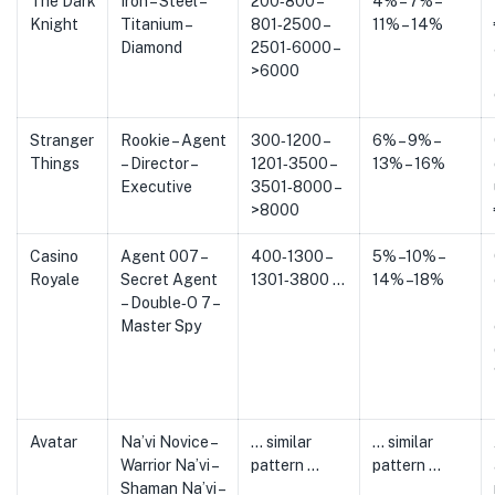
The Dark
Iron – Steel –
200‑800 –
4% – 7% –
Knight
Titanium –
801‑2500 –
11% – 14%
Diamond
2501‑6000 –
>6000
Stranger
Rookie – Agent
300‑1200 –
6% – 9% –
Things
– Director –
1201‑3500 –
13% – 16%
Executive
3501‑8000 –
>8000
Casino
Agent 007 –
400‑1300 –
5% –10% –
Royale
Secret Agent
1301‑3800 …
14% –18%
– Double‑O 7 –
Master Spy
Avatar
Na’vi Novice –
… similar
… similar
Warrior Na’vi –
pattern …
pattern …
Shaman Na’vi –