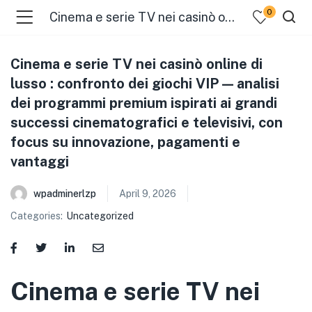
0
Cinema e serie TV nei casinò online di lusso : confronto dei giochi VIP — analisi dei programmi premium ispirati ai grandi successi cinematografici e televisivi, con focus su innovazione, pagamenti e vantaggi
Cinema e serie TV nei casinò online di
lusso : confronto dei giochi VIP — analisi
dei programmi premium ispirati ai grandi
successi cinematografici e televisivi, con
focus su innovazione, pagamenti e
menu (Our Menus )
vantaggi
wpadminerlzp
April 9, 2026
Categories:
Uncategorized
Cinema e serie TV nei