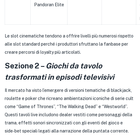
Pandoran Elite
Le slot cinematiche tendono a offrire livelli più numerosi rispetto
alle slot standard perché i produttori sfruttano la fanbase per
creare percorsi di loyalty più articolati.
Sezione 2 –
Giochi da tavolo
trasformati in episodi televisivi
Il mercato ha visto l’emergere di versioni tematiche di blackjack,
roulette e poker che ricreano ambientazioni iconiche di serie cult
come “Game of Thrones”, “The Walking Dead” e “Westworld”.
Questi tavoli live includono dealer vestiti come personaggi della
trama, effetti sonori sincronizzati con gli eventi del gioco e
side‑bet speciali legati alla narrazione della puntata corrente.