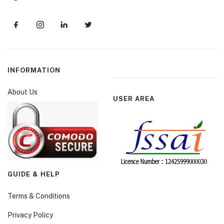
INFORMATION
About Us
USER AREA
GUIDE & HELP
Terms & Conditions
Privacy Policy