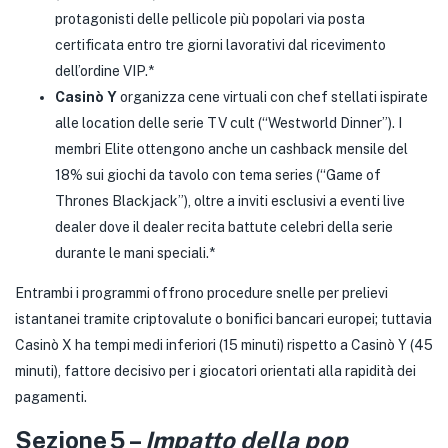
protagonisti delle pellicole più popolari via posta
certificata entro tre giorni lavorativi dal ricevimento
dell’ordine VIP.*
Casinò Y
organizza cene virtuali con chef stellati ispirate
alle location delle serie TV cult (“Westworld Dinner”). I
membri Elite ottengono anche un cashback mensile del​
18%​ sui giochi da tavolo con tema series (“Game of
Thrones Blackjack”), oltre a inviti esclusivi a eventi live
dealer dove il dealer recita battute celebri della serie
durante le mani speciali.*
Entrambi i programmi offrono procedure snelle per prelievi
istantanei tramite criptovalute o bonifici bancari europei; tuttavia
Casinò X ha tempi medi inferiori (15 minuti) rispetto a Casinò Y (45
minuti), fattore decisivo per i giocatori orientati alla rapidità dei
pagamenti.
Sezione 5 –
Impatto della pop