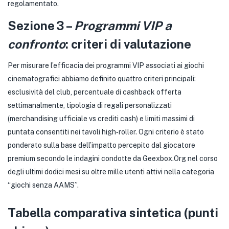
regolamentato.
Sezione 3 –
Programmi VIP a
confronto
: criteri di valutazione
Per misurare l’efficacia dei programmi VIP associati ai giochi
cinematografici abbiamo definito quattro criteri principali:
esclusività del club, percentuale di cashback offerta
settimanalmente, tipologia di regali personalizzati
(merchandising ufficiale vs crediti cash) e limiti massimi di
puntata consentiti nei tavoli high‑roller. Ogni criterio è stato
ponderato sulla base dell’impatto percepito dal giocatore
premium secondo le indagini condotte da Geexbox.Org nel corso
degli ultimi dodici mesi su oltre mille utenti attivi nella categoria
“giochi senza AAMS”.
Tabella comparativa sintetica (punti