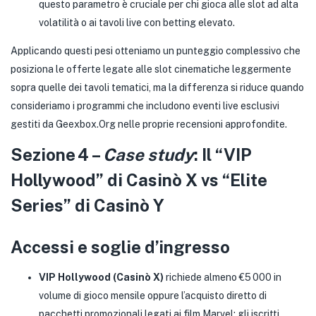
questo parametro è cruciale per chi gioca alle slot ad alta
volatilità o ai tavoli live con betting elevato.
Applicando questi pesi otteniamo un punteggio complessivo che
posiziona le offerte legate alle slot cinematiche leggermente
sopra quelle dei tavoli tematici, ma la differenza si riduce quando
consideriamo i programmi che includono eventi live esclusivi
gestiti da Geexbox.Org nelle proprie recensioni approfondite.
Sezione 4 –
Case study
: Il “VIP
Hollywood” di Casinò X vs “Elite
Series” di Casinò Y
Accessi e soglie d’ingresso
VIP Hollywood (Casinò X)
richiede almeno €5 000 in
volume di gioco mensile oppure l’acquisto diretto di
pacchetti promozionali legati ai film Marvel; gli iscritti