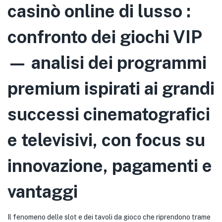
casinò online di lusso :
confronto dei giochi VIP
— analisi dei programmi
premium ispirati ai grandi
successi cinematografici
e televisivi, con focus su
innovazione, pagamenti e
vantaggi
Il fenomeno delle slot e dei tavoli da gioco che riprendono trame