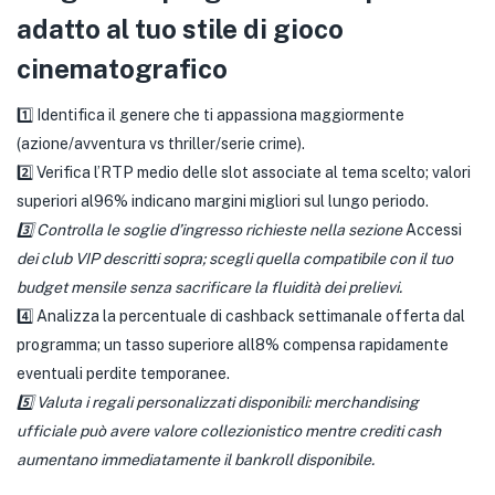
adatto al tuo stile di gioco
cinematografico
1️⃣ Identifica il genere che ti appassiona maggiormente
(azione/avventura vs thriller/serie crime).
2️⃣ Verifica l’RTP medio delle slot associate al tema scelto; valori
superiori al​96%​ indicano margini migliori sul lungo periodo.
3️⃣ Controlla le soglie d’ingresso richieste nella sezione
Accessi
dei club VIP descritti sopra; scegli quella compatibile con il tuo
budget mensile senza sacrificare la fluidità dei prelievi.
4️⃣ Analizza la percentuale di cashback settimanale offerta dal
programma; un tasso superiore all​8%​ compensa rapidamente
eventuali perdite temporanee.
5️⃣ Valuta i regali personalizzati disponibili: merchandising
ufficiale può avere valore collezionistico mentre crediti cash
aumentano immediatamente il bankroll disponibile.