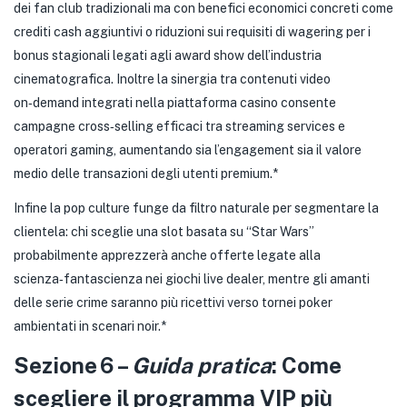
dei fan club tradizionali ma con benefici economici concreti come
crediti cash aggiuntivi o riduzioni sui requisiti di wagering per i
bonus stagionali legati agli award show dell’industria
cinematografica. Inoltre la sinergia tra contenuti video
on‑demand integrati nella piattaforma casino consente
campagne cross‑selling efficaci tra streaming services e
operatori gaming, aumentando sia l’engagement sia il valore
medio delle transazioni degli utenti premium.*
Infine la pop culture funge da filtro naturale per segmentare la
clientela: chi sceglie una slot basata su “Star Wars”
probabilmente apprezzerà anche offerte legate alla
scienza‑fantascienza nei giochi live dealer, mentre gli amanti
delle serie crime saranno più ricettivi verso tornei poker
ambientati in scenari noir.*
Sezione 6 –
Guida pratica
: Come
scegliere il programma VIP più