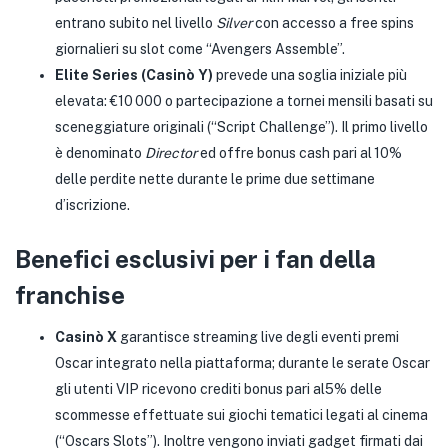
entrano subito nel livello
Silver
con accesso a free spins
giornalieri su slot come “Avengers Assemble”.
Elite Series (Casinò Y)
prevede una soglia iniziale più
elevata: €10 000 o partecipazione a tornei mensili basati su
sceneggiature originali (“Script Challenge”). Il primo livello
è denominato
Director
ed offre bonus cash pari al 10%​
delle perdite nette durante le prime due settimane
d’iscrizione.
Benefici esclusivi per i fan della
franchise
Casinò X
garantisce streaming live degli eventi premi
Oscar integrato nella piattaforma; durante le serate Oscar
gli utenti VIP ricevono crediti bonus pari al​5%​ delle
scommesse effettuate sui giochi tematici legati al cinema
(“Oscars Slots”). Inoltre vengono inviati gadget firmati dai