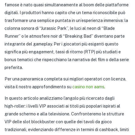
famose è nato quasi simultaneamente al boom delle piattaforme
digitali. I produttori hanno capito che un tema riconoscibile può
trasformare una semplice puntata in un’esperienza immersiva: la
colonna sonora di “Jurassic Park”, le luci al neon di “Blade
Runner” o le atmosfere noir di “Breaking Bad” diventano parte
integrante del gameplay. Per i giocatori più esigenti questo
significa più engagement, tassi di ritorno (RTP) più studiati e
bonus tematici che rispecchiano la narrativa del film o della serie
preferita.
Per una panoramica completa sui migliori operatori con licenza,
visita il nostro approfondimento su
casino non aams
.
In questo articolo analizziamo l’angolo più ricercato dagli
high‑roller: i livelli VIP associati ai titoli più popolari ispirati al
grande schermo e alla televisione. Confronteremo le strutture
VIP delle slot blockbuster con quelle dei tavoli da gioco
tradizionali, evidenziando differenze in termini di cashback, limiti