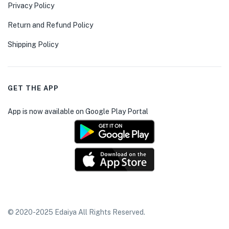
Privacy Policy
Return and Refund Policy
Shipping Policy
GET THE APP
App is now available on Google Play Portal
© 2020-2025 Edaiya All Rights Reserved.