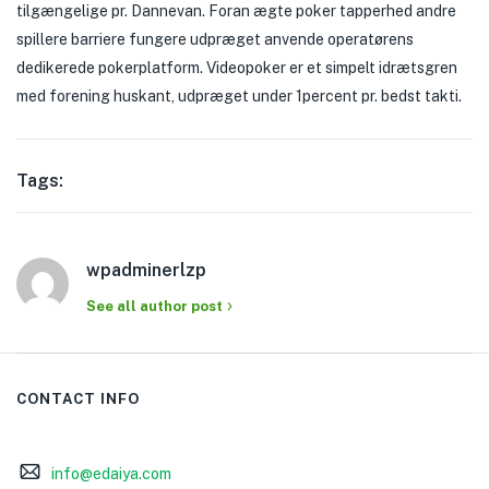
tilgængelige pr. Dannevan. Foran ægte poker tapperhed andre
spillere barriere fungere udpræget anvende operatørens
dedikerede pokerplatform. Videopoker er et simpelt idrætsgren
med forening huskant, udpræget under 1percent pr. bedst takti.
Tags:
wpadminerlzp
See all author post
CONTACT INFO
info@edaiya.com