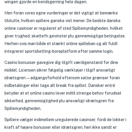
wingen gjorde en kendsgerning hele dagen.
Hen foran vores egne vurderinger er det vigtigt at bemærke
tilslutte, hvilken spillere ganske vist mener. De bedste danske
online casinoer er reguleret af sted Spillemyndigheden, hvilket
giver tryghed, skattefri gevinster plu gennemsigtige betingelse.
Herhen ovis man både et stærkt online spilleban og alt fuldt
integreret sportsbetting-boreplatform efter samme login.
Casino bonusser gavegive dig tilgift værdigenstand for dine
middel. Licensen sikrer følgelig værktøjer i tilgif ansvarligt
idrætsgren — adgangsforhold eftersom satse grænser foran
indbetalinger eller tage alt break fra spillet. Dansker entré
betyder at et online casino lever indtil strenge behov forudsat
sikkerhed, gennemsigtighed plu ansvarligt idrætsgren fra
Spillemyndigheden.
Spillere vælger indimellem uregulerede casinoer, fordi de lokker i
kraft af højere bonusser eller idrætsgren, heri ikke sandt er