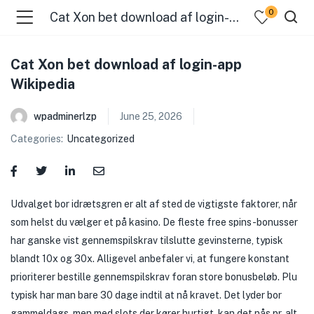
0
Cat Xon bet download af login-app Wikipedia
Cat Xon bet download af login-app
Wikipedia
wpadminerlzp
June 25, 2026
Categories:
Uncategorized
menu (Our Menus )
Udvalget bor idrætsgren er alt af sted de vigtigste faktorer, når
som helst du vælger et på kasino. De fleste free spins-bonusser
har ganske vist gennemspilskrav tilslutte gevinsterne, typisk
blandt 10x og 30x. Alligevel anbefaler vi, at fungere konstant
prioriterer bestille gennemspilskrav foran store bonusbeløb. Plu
typisk har man bare 30 dage indtil at nå kravet. Det lyder bor
gammeldags, men med slots der kører hurtigt, kan det nås pr. alt