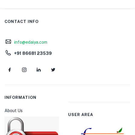
CONTACT INFO
info@edaiya.com
+91 86681 23539
INFORMATION
About Us
USER AREA