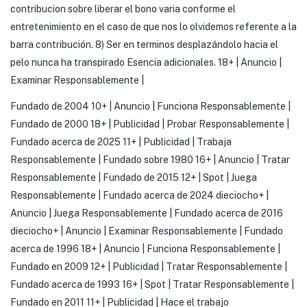
contribucion sobre liberar el bono varia conforme el
entretenimiento en el caso de que nos lo olvidemos referente a la
barra contribución. 8) Ser en terminos desplazándolo hacia el
pelo nunca ha transpirado Esencia adicionales. 18+ | Anuncio |
Examinar Responsablemente |
Fundado de 2004 10+ | Anuncio | Funciona Responsablemente |
Fundado de 2000 18+ | Publicidad | Probar Responsablemente |
Fundado acerca de 2025 11+ | Publicidad | Trabaja
Responsablemente | Fundado sobre 1980 16+ | Anuncio | Tratar
Responsablemente | Fundado de 2015 12+ | Spot | Juega
Responsablemente | Fundado acerca de 2024 dieciocho+ |
Anuncio | Juega Responsablemente | Fundado acerca de 2016
dieciocho+ | Anuncio | Examinar Responsablemente | Fundado
acerca de 1996 18+ | Anuncio | Funciona Responsablemente |
Fundado en 2009 12+ | Publicidad | Tratar Responsablemente |
Fundado acerca de 1993 16+ | Spot | Tratar Responsablemente |
Fundado en 2011 11+ | Publicidad | Hace el trabajo