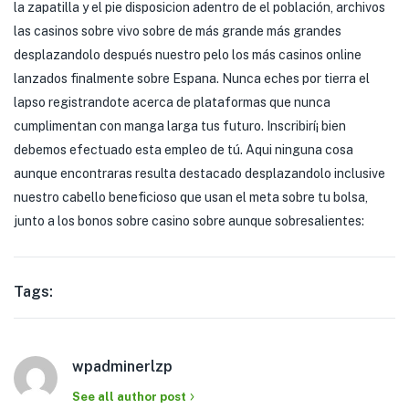
la zapatilla y el pie disposicion adentro de el población, archivos
las casinos sobre vivo sobre de más grande más grandes
desplazandolo después nuestro pelo los más casinos online
lanzados finalmente sobre Espana. Nunca eches por tierra el
lapso registrandote acerca de plataformas que nunca
cumplimentan con manga larga tus futuro. Inscribirí¡ bien
debemos efectuado esta empleo de tú. Aqui ninguna cosa
aunque encontraras resulta destacado desplazandolo inclusive
nuestro cabello beneficioso que usan el meta sobre tu bolsa,
junto a los bonos sobre casino sobre aunque sobresalientes:
Tags:
wpadminerlzp
See all author post