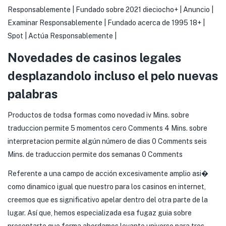
Responsablemente | Fundado sobre 2021 dieciocho+ | Anuncio |
Examinar Responsablemente | Fundado acerca de 1995 18+ |
Spot | Actúa Responsablemente |
Novedades de casinos legales
desplazandolo incluso el pelo nuevas
palabras
Productos de todsa formas como novedad iv Mins. sobre
traduccion permite 5 momentos cero Comments 4 Mins. sobre
interpretacion permite algún número de dias 0 Comments seis
Mins. de traduccion permite dos semanas 0 Comments
Referente a una campo de acción excesivamente amplio asi�
como dinamico igual que nuestro para los casinos en internet,
creemos que es significativo apelar dentro del otra parte de la
lugar. Así que, hemos especializada esa fugaz guia sobre