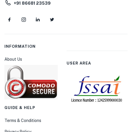
+91 86681 23539
INFORMATION
About Us
USER AREA
GUIDE & HELP
Terms & Conditions
Privacy Policy