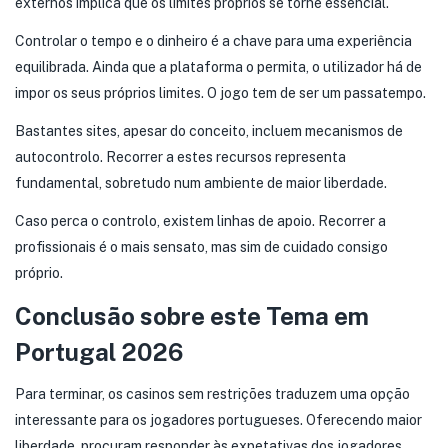
externos implica que os limites próprios se torne essencial.
Controlar o tempo e o dinheiro é a chave para uma experiência
equilibrada. Ainda que a plataforma o permita, o utilizador há de
impor os seus próprios limites. O jogo tem de ser um passatempo.
Bastantes sites, apesar do conceito, incluem mecanismos de
autocontrolo. Recorrer a estes recursos representa
fundamental, sobretudo num ambiente de maior liberdade.
Caso perca o controlo, existem linhas de apoio. Recorrer a
profissionais é o mais sensato, mas sim de cuidado consigo
próprio.
Conclusão sobre este Tema em
Portugal 2026
Para terminar, os casinos sem restrições traduzem uma opção
interessante para os jogadores portugueses. Oferecendo maior
liberdade, procuram responder às expetativas dos jogadores