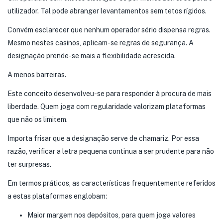
utilizador. Tal pode abranger levantamentos sem tetos rígidos.
Convém esclarecer que nenhum operador sério dispensa regras.
Mesmo nestes casinos, aplicam-se regras de segurança. A
designação prende-se mais a flexibilidade acrescida.
A menos barreiras.
Este conceito desenvolveu-se para responder à procura de mais
liberdade. Quem joga com regularidade valorizam plataformas
que não os limitem.
Importa frisar que a designação serve de chamariz. Por essa
razão, verificar a letra pequena continua a ser prudente para não
ter surpresas.
Em termos práticos, as características frequentemente referidos
a estas plataformas englobam:
Maior margem nos depósitos, para quem joga valores