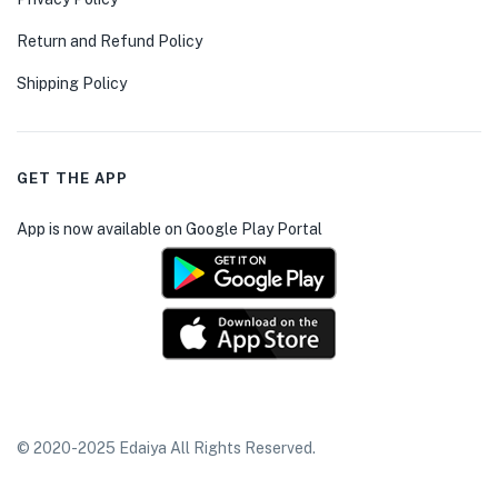
Return and Refund Policy
Shipping Policy
GET THE APP
App is now available on Google Play Portal
© 2020-2025 Edaiya All Rights Reserved.