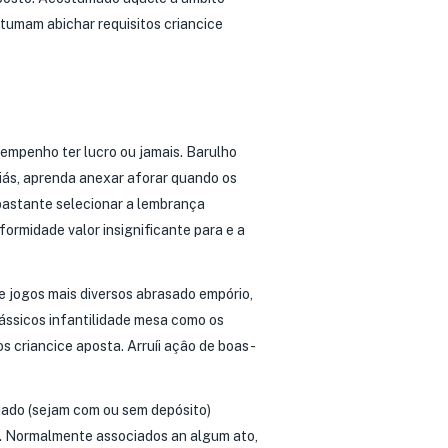
tumam abichar requisitos criancice
empenho ter lucro ou jamais. Barulho
Aliás, aprenda anexar aforar quando os
bastante selecionar a lembrança
rmidade valor insignificante para e a
e jogos mais diversos abrasado empório,
ássicos infantilidade mesa como os
 criancice aposta. Arruíi açâo de boas-
 dado (sejam com ou sem depósito)
r. Normalmente associados an algum ato,