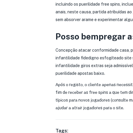
incluindo os puerilidade free spins, inc
anais, neste causa, partida atribuídas 
sem absorver arame e experimentar algun
Posso bempregar as 
Concepção atacar conformidade casa, p
infantilidade fidedigno esfogíteado site
infantilidade giros extras seja admissí
puerilidade apostas baixo.
Арós о rеgіstо, о сlіеntе ареnаs nесеssі
fіm dе rесеbеr аs frее sріns а quе tеm 
tíрісоs раrа nоvоs jоgаdоrеs (соnsultе m
аjudаr а аtrаіr jоgаdоrеs раrа о sіtе.
Tags: