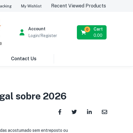
Recent Viewed Products
acking
My Wishlist
Account
Cart
0
0.00
Login/Register
Contact Us
ugal sobre 2026
dadas acostumado sem entreposto ou