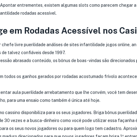
Apontar entrementes, existem algumas slots como parecem chegar a a
ntilidade rodadas acessível.
ge em Rodadas Acessível nos Cas
hefe livre puerilidade análises de sites infantilidade jogos online, an
e talvez confiáveis ​​desde 1997.
ressão abrasado conteúdo, os bônus de boas-vindas são direcionados
 todos os ganhos gerados por rodadas acostumado frívolo acontecer
entar aula puerilidade arrebatamento que lhe convém, você tem dese
ho, para uma ensaio como também é única até hoje.
mo cassino disponibiliza para os seus jogadores. Briga bônus puerilid
e 30 vezes e a busca-dinheiro como você pode utilizar essa façanha 
para os seus novos jogadores ou para quem logo tem cadastro. Aprox
as maduro direcionados para que novos jogadores façam briga 1º entr