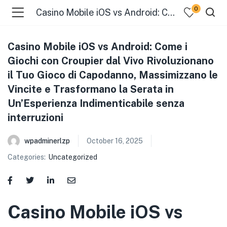
0
Casino Mobile iOS vs Android: Come i Giochi con Croupier dal Vivo Rivoluzionano il Tuo Gioco di Capodanno, Massimizzano le Vincite e Trasformano la Serata in Un’Esperienza Indimenticabile senza interruzioni
Casino Mobile iOS vs Android: Come i
Giochi con Croupier dal Vivo Rivoluzionano
il Tuo Gioco di Capodanno, Massimizzano le
Vincite e Trasformano la Serata in
Un’Esperienza Indimenticabile senza
menu (Our Menus )
interruzioni
wpadminerlzp
October 16, 2025
Categories:
Uncategorized
Casino Mobile iOS vs