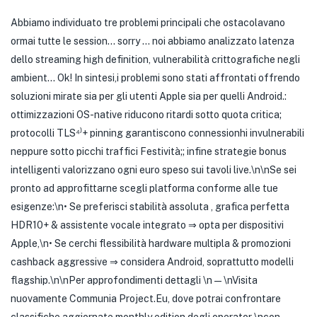
Abbiamo individuato tre problemi principali che ostacolavano
ormai tutte le session… sorry … noi abbiamo analizzato latenza
dello streaming high definition, vulnerabilità crittografiche negli
ambient… Ok! In sintesi,i problemi sono stati affrontati offrendo
soluzioni mirate sia per gli utenti Apple sia per quelli Android.:
ottimizzazioni OS-native riducono ritardi sotto quota critica;
protocolli TLS⁴⁾+ pinning garantiscono connession​hi invulnerabili
neppure sotto picchi traffici Festività;; infine strategie bonus
intelligenti valorizzano ogni euro speso sui tavoli live.\n\nSe sei
pronto ad approfittarne scegli platforma conforme alle tue
esigenze:\n• Se preferisci stabilità assoluta , grafica perfetta
HDR10+ & assistente vocale integrato ⇒ opta per dispositivi
Apple,\n• Se cerchi flessibilità hardware multipla & promozioni
cashback aggressive ⇒ considera Android, soprattutto modelli
flagship.\n\nPer approfondimenti dettagli \n—\nVisita
nuovamente Communia Project.Eu, dove potrai confrontare
classifiche aggiornate monthly edition degli operator \ncon