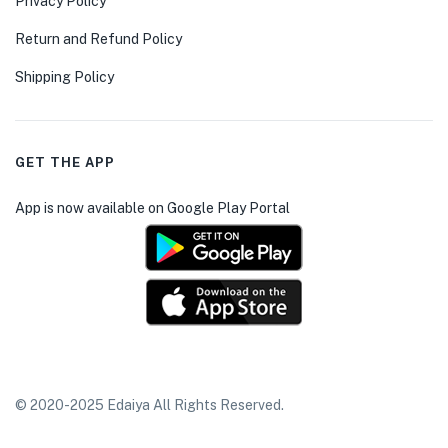
Privacy Policy
Return and Refund Policy
Shipping Policy
GET THE APP
App is now available on Google Play Portal
© 2020-2025 Edaiya All Rights Reserved.