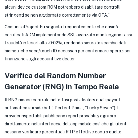
alcuni device custom ROM potrebbero disabilitare controlli
stringenti se non aggiornate correttamente via OTA.”
Comunita​Project.Eu segnala frequentemente che casinò
certificati ADM implementando SSL avanzato mantengono tassi
fraudolà inferior­I allo ‑0·02%, rendendo sicuro lo scambio dati
biometriche voce/touch ID necessari per confermare operazioni
finanziarie sugli account live dealer.
Verifica del Random Number
Generator (RNG) in Tempo Reale
Il RNG rimane centrale nelle fasi post‑dealers quali payout
automatico sui side bet (“Perfect Pairs”, “Lucky Seven”). I
provider rispettabili pubblicano report provablity ogni ora
direttamente nell’interfaccia dell’app mobile così che gli utenti
possano verificare percentuali RTP effettive contro quelle