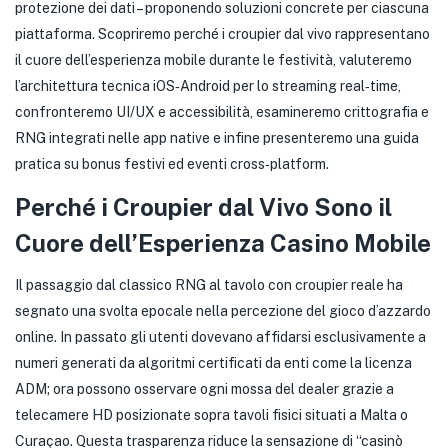
protezione dei dati – proponendo soluzioni concrete per ciascuna
piattaforma. Scopriremo perché i croupier dal vivo rappresentano
il cuore dell’esperienza mobile durante le festività, valuteremo
l’architettura tecnica iOS‑Android per lo streaming real‑time,
confronteremo UI/UX e accessibilità, esamineremo crittografia e
RNG integrati nelle app native e infine presenteremo una guida
pratica su bonus festivi ed eventi cross‑platform.
Perché i Croupier dal Vivo Sono il
Cuore dell’Esperienza Casino Mobile
Il passaggio dal classico RNG al tavolo con croupier reale ha
segnato una svolta epocale nella percezione del gioco d’azzardo
online. In passato gli utenti dovevano affidarsi esclusivamente a
numeri generati da algoritmi certificati da enti come la licenza
ADM; ora possono osservare ogni mossa del dealer grazie a
telecamere HD posizionate sopra tavoli fisici situati a Malta o
Curaçao. Questa trasparenza riduce la sensazione di “casinò