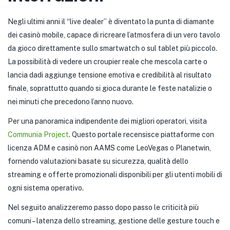
Negli ultimi anni il “live dealer” è diventato la punta di diamante
dei casinò mobile, capace di ricreare l’atmosfera di un vero tavolo
da gioco direttamente sullo smartwatch o sul tablet più piccolo.
La possibilità di vedere un croupier reale che mescola carte o
lancia dadi aggiunge tensione emotiva e credibilità al risultato
finale, soprattutto quando si gioca durante le feste natalizie o
nei minuti che precedono l’anno nuovo.
Per una panoramica indipendente dei migliori operatori, visita
Communi​a Project
. Questo portale recensisce piattaforme con
licenza ADM e casinò non AAMS come LeoVegas o Planetwin,
fornendo valutazioni basate su sicurezza, qualità dello
streaming e offerte promozionali disponibili per gli utenti mobili di
ogni sistema operativo.
Nel seguito analizzeremo passo dopo passo le criticità più
comuni – latenza dello streaming, gestione delle gesture touch e