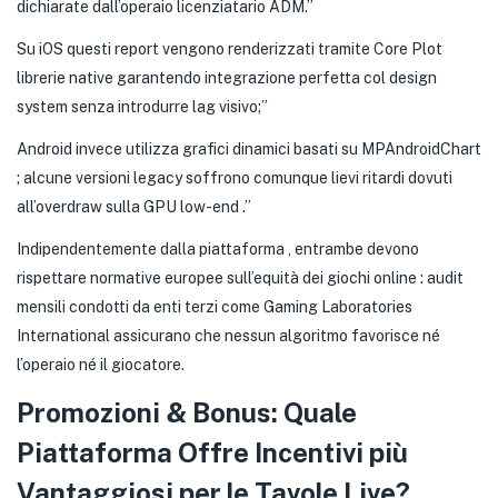
dichiarate dall’operaio licenziatario ADM.”
Su iOS questi report vengono renderizzati tramite Core Plot
librerie native garantendo integrazione perfetta col design
system senza introdurre lag visivo;”
Android invece utilizza grafici dinamici basati su MPAndroidChart
; alcune versioni legacy soffrono comunque lievi ritardi dovuti
all’overdraw sulla GPU low-end .”
Indipendentemente dalla piattaforma , entrambe devono
rispettare normative europee sull’equità dei giochi online : audit
mensili condotti da enti terzi come Gaming Laboratories
International assicurano che nessun algoritmo favorisce né
l’operaio né il giocatore.
Promozioni & Bonus: Quale
Piattaforma Offre Incentivi più
Vantaggiosi per le Tavole Live?