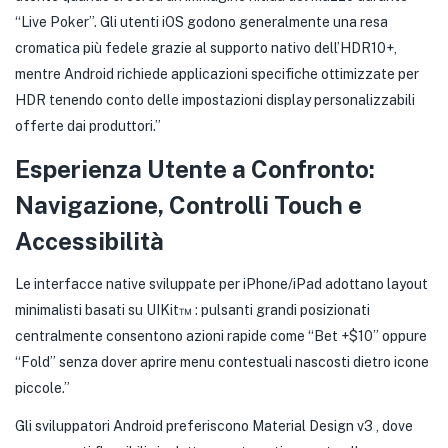
“Live Poker”. Gli utenti iOS godono generalmente una resa
cromatica più fedele grazie al supporto nativo dell’HDR10+,
mentre Android richiede applicazioni specifiche ottimizzate per
HDR tenendo conto delle impostazioni display personalizzabili
offerte dai produttori.”
Esperienza Utente a Confronto:
Navigazione, Controlli Touch e
Accessibilità
Le interfacce native sviluppate per iPhone/iPad adottano layout
minimalisti basati su UIKit™ : pulsanti grandi posizionati
centralmente consentono azioni rapide come “Bet +$10” oppure
“Fold” senza dover aprire menu contestuali nascosti dietro icone
piccole.”
Gli sviluppatori Android preferiscono Material Design v3 , dove