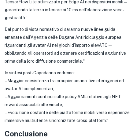
TensorFlow Lite ottimizzato per Edge AI nei dispositivi mobili —
garantendo latenza inferiore ai 10 ms nell’elaborazione voce‐
gestualità.”
Dal punto di vista normativo ci saranno nuove linee guida
emanate dall’Agenzia delle Dogane Antiriciclaggio europea
riguardanti gli avatar AI nei giochi d’importo elevATO —
obbligando gli operator­ti ad ottenere certificazioni aggiuntive
prima della loro diffusione commerciale.“
In sintesi post‐Capodanno vedremo:
– Maggior coesistenza tra croupier umano-live eterogenei ed
avatar AI complementari,
– Aggiornamenti continui sulle policy AML relative agli NFT
reward associabili alle vincite,
– Evoluzione costante delle piattaforme mobili verso esperienze
immersive multiutente sincronizzate cross‐platform.”
Conclusione