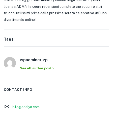
licenza ADM,\nleggere recensionì complete \ne scoprire altri
trucchi utilissimi prima della prossima serata celebrativa.\nBuon
divertimento online!
Tags:
wpadminerlzp
See all author post
CONTACT INFO
info@edaiya.com