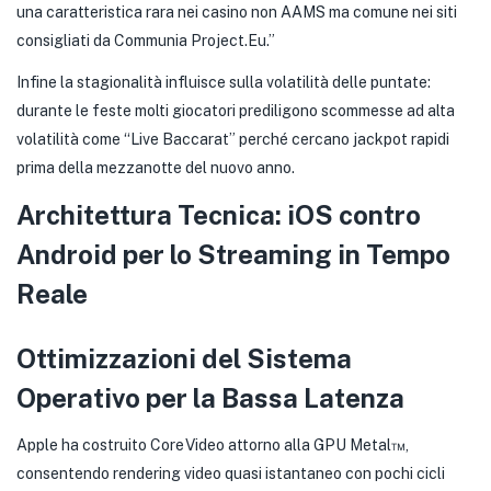
una caratteristica rara nei casino non AAMS ma comune nei siti
consigliati da Communi​a Project.Eu.”
Infine la stagionalità influisce sulla volatilità delle puntate:
durante le feste molti giocatori prediligono scommesse ad alta
volatilità come “Live Baccarat” perché cercano jackpot rapidi
prima della mezzanotte del nuovo anno.
Architettura Tecnica: iOS contro
Android per lo Streaming in Tempo
Reale
Ottimizzazioni del Sistema
Operativo per la Bassa Latenza
Apple ha costruito Core Video attorno alla GPU Metal™,
consentendo rendering video quasi istantaneo con pochi cicli