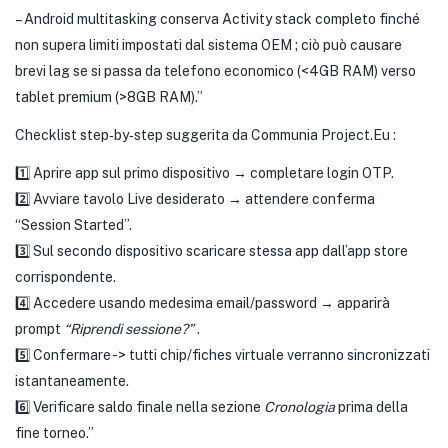
– Android multitasking conserva Activity stack completo finché
non supera limiti impostati dal sistema OEM ; ciò può causare
brevi lag se si passa da telefono economico (<4GB RAM) verso
tablet premium (>8GB RAM).”
Checklist step‑by‑step suggerita da Communia Project.Eu :
1️⃣ Aprire app sul primo dispositivo → completare login OTP.
2️⃣ Avviare tavolo Live desiderato → attendere conferma
“Session Started”.
3️⃣ Sul secondo dispositivo scaricare stessa app dall’app store
corrispondente.
4️⃣ Accedere usando medesima email/password → apparirà
prompt
“Riprendi sessione?”
.
5️⃣ Confermare -> tutti chip/fiches virtuale verranno sincronizzati
istantaneamente.
6️⃣ Verificare saldo finale nella sezione
Cronologia
prima della
fine torneo.”