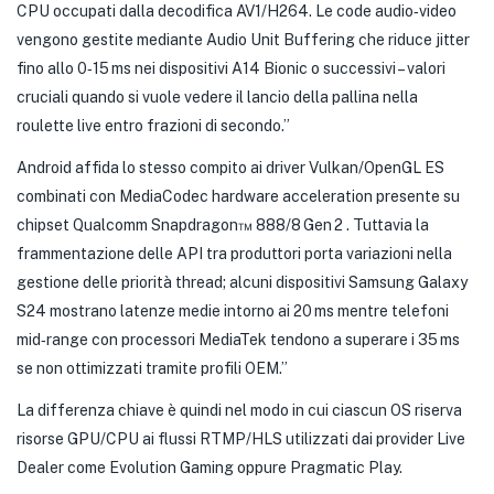
CPU occupati dalla decodifica AV1/H264. Le code audio‑video
vengono gestite mediante Audio Unit Buffering che riduce jitter
fino allo 0‑15 ms nei dispositivi A14 Bionic o successivi – valori
cruciali quando si vuole vedere il lancio della pallina nella
roulette live entro frazioni di secondo.”
Android affida lo stesso compito ai driver Vulkan/OpenGL ES
combinati con MediaCodec hardware acceleration presente su
chipset Qualcomm Snapdragon™ 888/8 Gen 2 . Tuttavia la
frammentazione delle API tra produttori porta variazioni nella
gestione delle priorità thread; alcuni dispositivi Samsung Galaxy
S24 mostrano latenze medie intorno ai 20 ms mentre telefoni
mid‑range con processori MediaTek tendono a superare i 35 ms
se non ottimizzati tramite profili OEM.”
La differenza chiave è quindi nel modo in cui ciascun OS riserva
risorse GPU/CPU ai flussi RTMP/HLS utilizzati dai provider Live
Dealer come Evolution Gaming oppure Pragmatic Play.