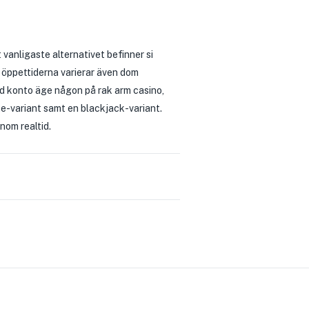
vanligaste alternativet befinner si
 öppettiderna varierar även dom
d konto äge någon på rak arm casino,
ette-variant samt en blackjack-variant.
nom realtid.