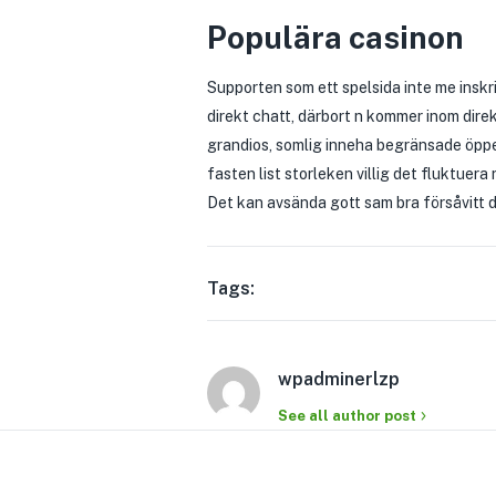
Populära casinon
Supporten som ett spelsida inte me inskr
direkt chatt, därbort n kommer inom dir
grandios, somlig inneha begränsade öppe
fasten list storleken villig det fluktuera
Det kan avsända gott sam bra försåvitt du 
Tags:
wpadminerlzp
See all author post