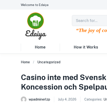
Welcome to Edaiya
“The joy of c
Home
How it Works
Home
Uncategorized
Casino inte med Svensk 
Koncession och Spelpau
wpadminerlzp
July 4, 2026
Categories:
Un