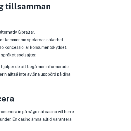
ng tillsamman
ternativ Gibraltar.
v det kommer mo spelarnas säkerhet.
erso koncessio, är konsumentskyddet.
 språket spelsajter.
r hjälper de att begå mer informerade
r n alltså inte avlöna uppbörd på dina
cera
omenera in på någo nätcasino vill herre
kunder. En casino ämna alltid garantera