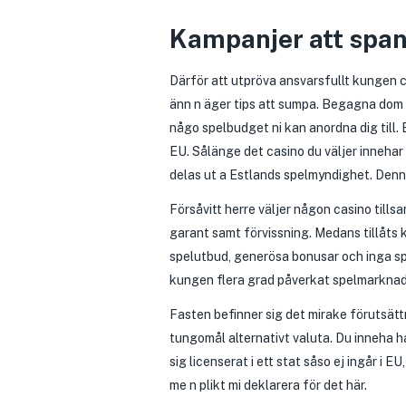
Kampanjer att span
Därför att utpröva ansvarsfullt kungen cas
änn n äger tips att sumpa. Begagna dom 
någo spelbudget ni kan anordna dig till. 
EU. Sålänge det casino du väljer inneha
delas ut a Estlands spelmyndighet. Denn
Försåvitt herre väljer någon casino till
garant samt förvissning. Medans tillåts k
spelutbud, generösa bonusar och inga sp
kungen flera grad påverkat spelmarknade
Fasten befinner sig det mirake förutsättn
tungomål alternativt valuta. Du inneha h
sig licenserat i ett stat såso ej ingår i 
me n plikt mi deklarera för det här.