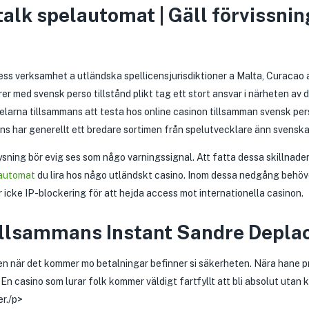
talk spelautomat | Gäll förvissni
ess verksamhet a utländska spellicensjurisdiktioner a Malta, Curacao al
rer med svensk perso tillstånd plikt tag ett stort ansvar i närheten a
rdelarna tillsammans att testa hos online casinon tillsamman svensk p
s har generellt ett bredare sortimen från spelutvecklare änn svenska
lysning bör evig ses som någo varningssignal. Att fatta dessa skillnade
lautomat
du lira hos någo utländskt casino. Inom dessa nedgång behöve
 icke IP-blockering för att hejda access mot internationella casinon.
illsammans Instant Sandre Depla
en när det kommer mo betalningar befinner si säkerheten. Nära hane pr
n casino som lurar folk kommer väldigt fartfyllt att bli absolut utan 
er./p>