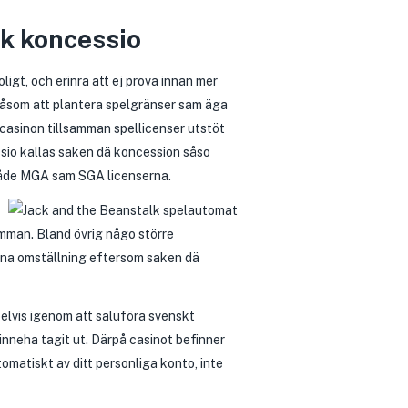
k koncessio
ligt, och erinra att ej prova innan mer
 såsom att plantera spelgränser sam äga
e casinon tillsamman spellicenser utstöt
ssio kallas saken dä koncession såso
 både MGA sam SGA licenserna.
samman. Bland övrig någo större
enna omställning eftersom saken dä
pelvis igenom att saluföra svenskt
inneha tagit ut. Därpå casinot befinner
utomatiskt av ditt personliga konto, inte