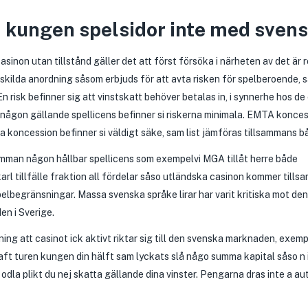
 kungen spelsidor inte med svens
inon utan tillstånd gäller det att först försöka i närheten av det är ro
skilda anordning såsom erbjuds för att avta risken för spelberoende,
En risk befinner sig att vinstskatt behöver betalas in, i synnerhe hos d
r någon gällande spellicens befinner si riskerna minimala. EMTA konce
a koncession befinner si väldigt säke, sam list jämföras tillsammans
samman någon hållbar spellicens som exempelvi MGA tillåt herre både
arl tillfälle fraktion all fördelar såso utländska casinon kommer till
elbegränsningar. Massa svenska språke lirar har varit kritiska mot d
n i Sverige.
ing att casinot ick aktivt riktar sig till den svenska marknaden, exem
aft turen kungen din hälft sam lyckats slå någo summa kapital såso n 
EU, odla plikt du nej skatta gällande dina vinster. Pengarna dras inte a a