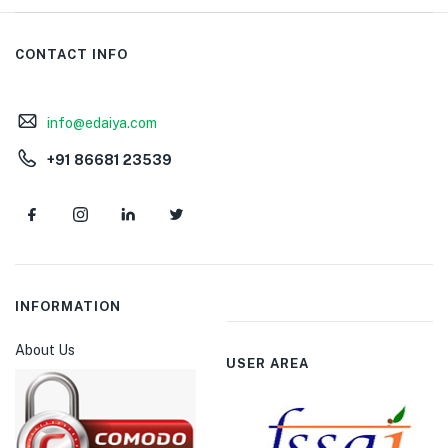
CONTACT INFO
info@edaiya.com
+91 86681 23539
INFORMATION
About Us
USER AREA