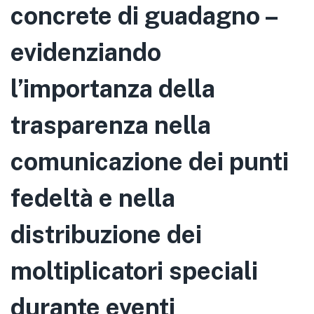
concrete di guadagno –
evidenziando
l’importanza della
trasparenza nella
comunicazione dei punti
fedeltà e nella
distribuzione dei
moltiplicatori speciali
durante eventi