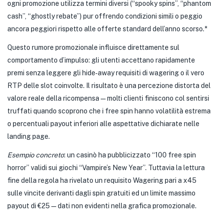
ogni promozione utilizza termini diversi (“spooky spins”, “phantom
cash”, “ghostly rebate”) pur offrendo condizioni simili o peggio
ancora peggiori rispetto alle offerte standard dell’anno scorso.*
Questo rumore promozionale influisce direttamente sul
comportamento d’impulso: gli utenti accettano rapidamente
premi senza leggere gli hide‑away requisiti di wagering o il vero
RTP delle slot coinvolte. Il risultato è una percezione distorta del
valore reale della ricompensa — molti clienti finiscono col sentirsi
truffati quando scoprono che i free spin hanno volatilità estrema
o percentuali payout inferiori alle aspettative dichiarate nelle
landing page.
Esempio concreto
: un casinò ha pubblicizzato “100 free spin
horror” validi sui giochi “Vampire’s New Year”. Tuttavia la lettura
fine della regola ha rivelato un requisito Wagering pari a x45
sulle vincite derivanti dagli spin gratuiti ed un limite massimo
payout di €25 — dati non evidenti nella grafica promozionale.