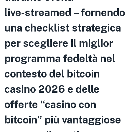
live‑streamed – fornendo
una checklist strategica
per scegliere il miglior
programma fedeltà nel
contesto del bitcoin
casino 2026 e delle
offerte “casino con
bitcoin” più vantaggiose