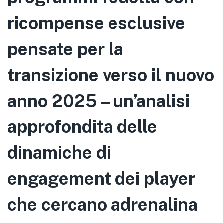
ricompense esclusive
pensate per la
transizione verso il nuovo
anno 2025 – un’analisi
approfondita delle
dinamiche di
engagement dei player
che cercano adrenalina