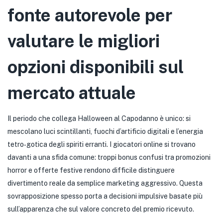
fonte autorevole per
valutare le migliori
opzioni disponibili sul
mercato attuale
Il periodo che collega Halloween al Capodanno è unico: si
mescolano luci scintillanti, fuochi d’artificio digitali e l’energia
tetro‑gotica degli spiriti erranti. I giocatori online si trovano
davanti a una sfida comune: troppi bonus confusi tra promozioni
horror e offerte festive rendono difficile distinguere
divertimento reale da semplice marketing aggressivo. Questa
sovrapposizione spesso porta a decisioni impulsive basate più
sull’apparenza che sul valore concreto del premio ricevuto.