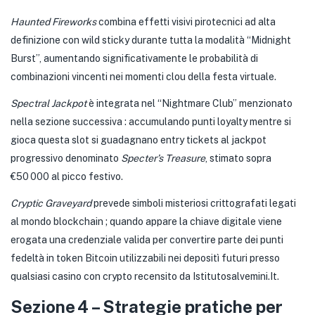
Haunted Fireworks
combina effetti visivi pirotecnici ad alta
definizione con wild sticky durante tutta la modalità “Midnight
Burst”, aumentando significativamente le probabilità di
combinazioni vincenti nei momenti clou della festa virtuale.
Spectral Jackpot
è integrata nel “Nightmare Club” menzionato
nella sezione successiva : accumulando punti loyalty mentre si
gioca questa slot si guadagnano entry tickets al jackpot
progressivo denominato
Specter’s Treasure
, stimato sopra
€50 000 al picco festivo.
Cryptic Graveyard
prevede simboli misteriosi crittografati legati
al mondo blockchain ; quando appare la chiave digitale viene
erogata una credenziale valida per convertire parte dei punti
fedeltà in token Bitcoin utilizzabili nei deposit​​​​​ì futuri presso
qualsiasi casino con crypto recensito da Istitutosalvemini.It.
Sezione 4 – Strategie pratiche per