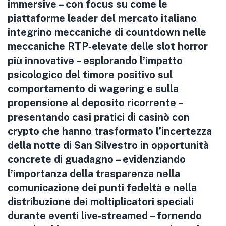
immersive – con focus su come le
piattaforme leader del mercato italiano
integrino meccaniche di countdown nelle
meccaniche RTP‑elevate delle slot horror
più innovative – esplorando l’impatto
psicologico del timore positivo sul
comportamento di wagering e sulla
propensione al deposito ricorrente –
presentando casi pratici di casinò con
crypto che hanno trasformato l’incertezza
della notte di San Silvestro in opportunità
concrete di guadagno – evidenziando
l’importanza della trasparenza nella
comunicazione dei punti fedeltà e nella
distribuzione dei moltiplicatori speciali
durante eventi live‑streamed – fornendo