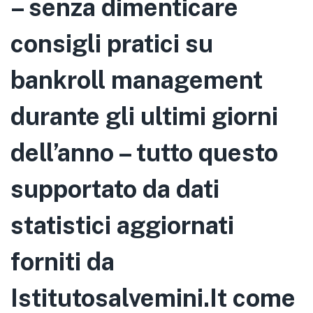
– senza dimenticare
consigli pratici su
bankroll management
durante gli ultimi giorni
dell’anno – tutto questo
supportato da dati
statistici aggiornati
forniti da
Istitutosalvemini.It come