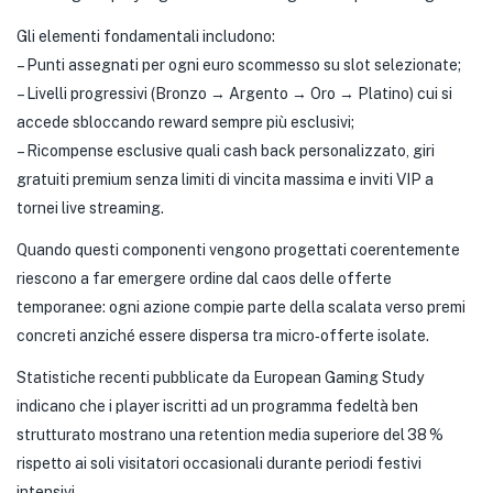
Gli elementi fondamentali includono:
– Punti assegnati per ogni euro scommesso su slot selezionate;
– Livelli progressivi (Bronzo → Argento → Oro → Platino) cui si
accede sbloccando reward sempre più esclusivi;
– Ricompense esclusive quali cash back personalizzato, giri
gratuiti premium senza limiti di vincita massima e inviti VIP a
tornei live streaming.
Quando questi componenti vengono progettati coerentemente
riescono a far emergere ordine dal caos delle offerte
temporanee: ogni azione compie parte della scalata verso premi
concreti anziché essere dispersa tra micro‑offerte isolate.
Statistiche recenti pubblicate da European Gaming Study
indicano che i player iscritti ad un programma fedeltà ben
strutturato mostrano una retention media superiore del 38 %
rispetto ai soli visitatori occasionali durante periodi festivi
intensivi.