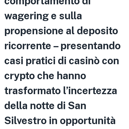
comportamento di
wagering e sulla
propensione al deposito
ricorrente – presentando
casi pratici di casinò con
crypto che hanno
trasformato l’incertezza
della notte di San
Silvestro in opportunità