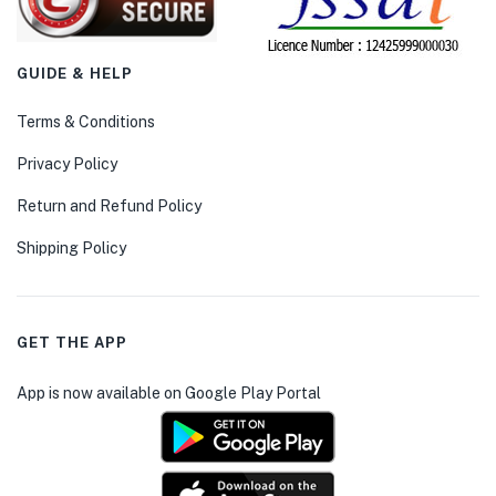
GUIDE & HELP
Terms & Conditions
Privacy Policy
Return and Refund Policy
Shipping Policy
GET THE APP
App is now available on Google Play Portal