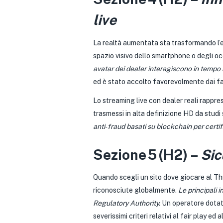
live
La realtà aumentata sta trasformando l’e
spazio visivo dello smartphone o degli oc
avatar dei dealer interagiscono in tempo 
ed è stato accolto favorevolmente dai fan
Lo streaming live con dealer reali rappres
trasmessi in alta definizione HD da studi 
anti‑fraud basati su blockchain per certi
Sezione 5 (H2) –
Sic
Quando scegli un sito dove giocare al Th
riconosciute globalmente.
Le principali
Regulatory Authority.
Un operatore dotat
severissimi criteri relativi al fair play ed 