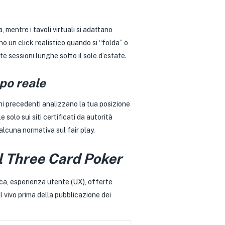
 mentre i tavoli virtuali si adattano
 un click realistico quando si “folda” o
e sessioni lunghe sotto il sole d’estate.
mpo reale
mani precedenti analizzano la tua posizione
solo sui siti certificati da autorità
lcuna normativa sul fair play.
il Three Card Poker
ca, esperienza utente (UX), offerte
l vivo prima della pubblicazione dei