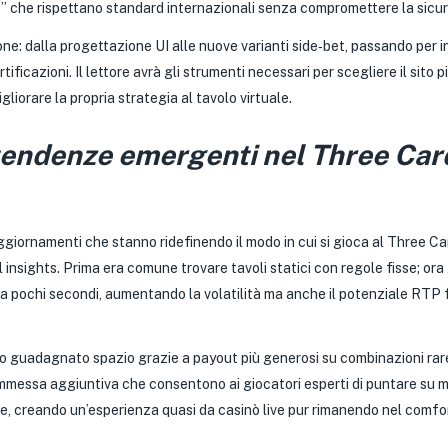
” che rispettano standard internazionali senza compromettere la sicu
ne: dalla progettazione UI alle nuove varianti side‑bet, passando per in
ificazioni. Il lettore avrà gli strumenti necessari per scegliere il sito 
gliorare la propria strategia al tavolo virtuale.
tendenze emergenti nel Three Car
ggiornamenti che stanno ridefinendo il modo in cui si gioca al Three C
l insights. Prima era comune trovare tavoli statici con regole fisse; or
 a pochi secondi, aumentando la volatilità ma anche il potenziale RTP fi
no guadagnato spazio grazie a payout più generosi su combinazioni rar
commessa aggiuntiva che consentono ai giocatori esperti di puntare su 
e, creando un’esperienza quasi da casinò live pur rimanendo nel comfo