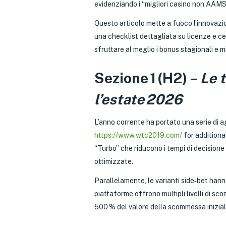
evidenziando i “migliori casino non AAMS
Questo articolo mette a fuoco l’innovazio
una checklist dettagliata su licenze e cert
sfruttare al meglio i bonus stagionali e mi
Sezione 1 (H2) –
Le 
l’estate 2026
L’anno corrente ha portato una serie di a
https://www.wtc2019.com/
for additiona
“Turbo” che riducono i tempi di decisione
ottimizzate.
Parallelamente, le varianti side‑bet han
piattaforme offrono multipli livelli di s
500 % del valore della scommessa inizial