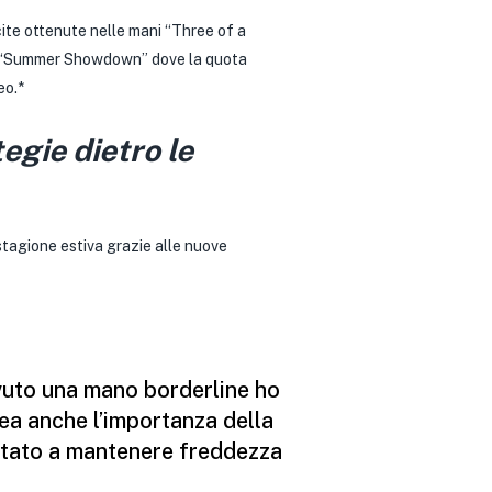
cite ottenute nelle mani “Three of a
ei “Summer Showdown” dove la quota
eo.*
egie dietro le
stagione estiva grazie alle nuove
vuto una mano borderline ho
nea anche l’importanza della
iutato a mantenere freddezza