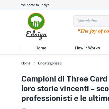
Welcome to Edaiya
“The joy of c
Home
How it Works
Home
Uncategorized
Campioni di Three Card P
loro storie vincenti – sco
professionisti e le ult