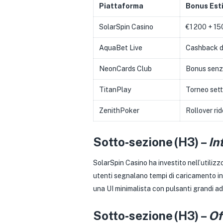
Piattaforma
Bonus Est
SolarSpin Casino
€1 200 + 150
AquaBet Live
Cashback de
NeonCards Club
Bonus senz
TitanPlay
Torneo sett
ZenithPoker
Rollover rid
Sotto‑sezione (H3) –
In
SolarSpin Casino ha investito nell’utilizz
utenti segnalano tempi di caricamento inf
una UI minimalista con pulsanti grandi ada
Sotto‑sezione (H3) –
Of