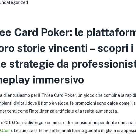
Uncategorized
ee Card Poker: le piattaform
oro storie vincenti – scopri i 
e strategie da professionist
meplay immersivo
 di entusiasmo per il Three Card Poker, un gioco che combina la rapidi
bienti digitali dove il ritmo è veloce, le promozioni sono calde come il 
rgenti come l’intelligenza artificiale e la realtà aumentata.
tc2019.Com si distingue come sito di recensioni indipendente che anal
9.Com
). Le sue classifiche settimanali hanno guidato migliaia di appassi