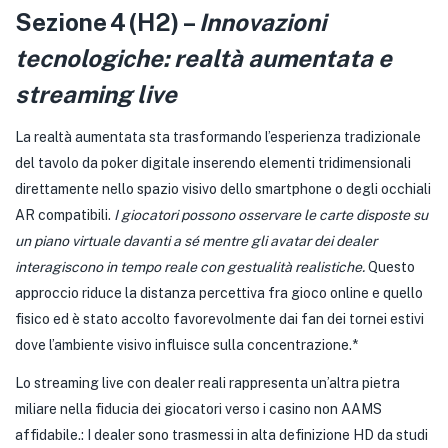
Sezione 4 (H2) –
Innovazioni
tecnologiche: realtà aumentata e
streaming live
La realtà aumentata sta trasformando l’esperienza tradizionale
del tavolo da poker digitale inserendo elementi tridimensionali
direttamente nello spazio visivo dello smartphone o degli occhiali
AR compatibili.
I giocatori possono osservare le carte disposte su
un piano virtuale davanti a sé mentre gli avatar dei dealer
interagiscono in tempo reale con gestualità realistiche.
Questo
approccio riduce la distanza percettiva fra gioco online e quello
fisico ed è stato accolto favorevolmente dai fan dei tornei estivi
dove l’ambiente visivo influisce sulla concentrazione.*
Lo streaming live con dealer reali rappresenta un’altra pietra
miliare nella fiducia dei giocatori verso i casino non AAMS
affidabile.: I dealer sono trasmessi in alta definizione HD da studi