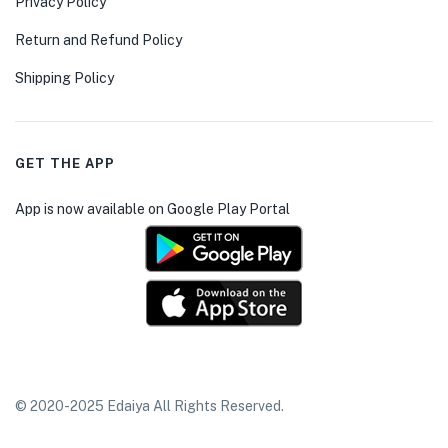
Privacy Policy
Return and Refund Policy
Shipping Policy
GET THE APP
App is now available on Google Play Portal
© 2020-2025 Edaiya All Rights Reserved.