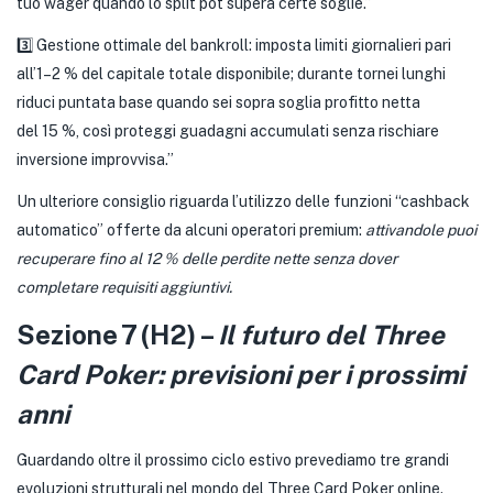
tuo wager quando lo split pot supera certe soglie.”
3️⃣ Gestione ottimale del bankroll: imposta limiti giornalieri pari
all’1–2 % del capitale totale disponibile; durante tornei lunghi
riduci puntata base quando sei sopra soglia profitto netta
del 15 %, così proteggi guadagni accumulati senza rischiare
inversione improvvisa.”
Un ulteriore consiglio riguarda l’utilizzo delle funzioni “cashback
automatico” offerte da alcuni operatori premium:
attivandole puoi
recuperare fino al 12 % delle perdite nette senza dover
completare requisiti aggiuntivi.
Sezione 7 (H2) –
Il futuro del Three
Card Poker: previsioni per i prossimi
anni
Guardando oltre il prossimo ciclo estivo prevediamo tre grandi
evoluzioni strutturali nel mondo del Three Card Poker online.