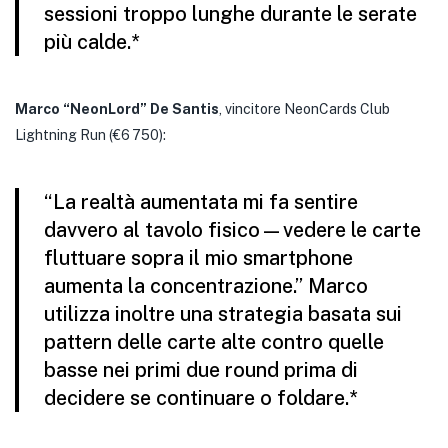
sessioni troppo lunghe durante le serate
più calde.*
Marco “NeonLord” De Santis
, vincitore NeonCards Club
Lightning Run (€6 750):
“La realtà aumentata mi fa sentire
davvero al tavolo fisico—vedere le carte
fluttuare sopra il mio smartphone
aumenta la concentrazione.” Marco
utilizza inoltre una strategia basata sui
pattern delle carte alte contro quelle
basse nei primi due round prima di
decidere se continuare o foldare.*