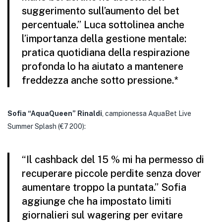
suggerimento sull’aumento del bet
percentuale.” Luca sottolinea anche
l’importanza della gestione mentale:
pratica quotidiana della respirazione
profonda lo ha aiutato a mantenere
freddezza anche sotto pressione.*
Sofia “AquaQueen” Rinaldi
, campionessa AquaBet Live
Summer Splash (€7 200):
“Il cashback del 15 % mi ha permesso di
recuperare piccole perdite senza dover
aumentare troppo la puntata.” Sofia
aggiunge che ha impostato limiti
giornalieri sul wagering per evitare