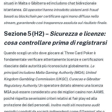
situati in Malta o Gibilterra ed includono chat bidirezionale
istantanea.
Gli operatori hanno introdotto sistemi anti‑fraud
basati su blockchain per certificare ogni mano diffusa nello
stream, garantendo così trasparenza assoluta sul risultato finale.
Sezione 5 (H2) –
Sicurezza e licenze:
cosa controllare prima di registrarsi
Quando scegli un sito dove giocare al Three Card Poker è
fondamentale verificare attentamente licenze e certificazioni
rilasciate dalle autorità più riconosciute globalmente.
Le
principali includono Malta Gaming Authority (MGA), United
Kingdom Gambling Commission (UKGC), Curacao e Gibraltar
Regulatory Authority.
Un operatore dotato almeno una licenza
MGA può essere considerato uno dei migliori casino non AAMS,
poiché rispetta severissimi criteri relativi al fair play ed alla
protezione dei dati personali.
Inoltre molti siti mostrano audit
periodici condotti da società indipendenti come E­Gaming­Labs o