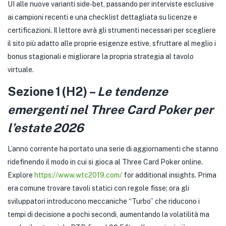
UI alle nuove varianti side‑bet, passando per interviste esclusive
ai campioni recenti e una checklist dettagliata su licenze e
certificazioni. Il lettore avrà gli strumenti necessari per scegliere
il sito più adatto alle proprie esigenze estive, sfruttare al meglio i
bonus stagionali e migliorare la propria strategia al tavolo
virtuale.
Sezione 1 (H2) –
Le tendenze
emergenti nel Three Card Poker per
l’estate 2026
L’anno corrente ha portato una serie di aggiornamenti che stanno
ridefinendo il modo in cui si gioca al Three Card Poker online.
Explore
https://www.wtc2019.com/
for additional insights. Prima
era comune trovare tavoli statici con regole fisse; ora gli
sviluppatori introducono meccaniche “Turbo” che riducono i
tempi di decisione a pochi secondi, aumentando la volatilità ma