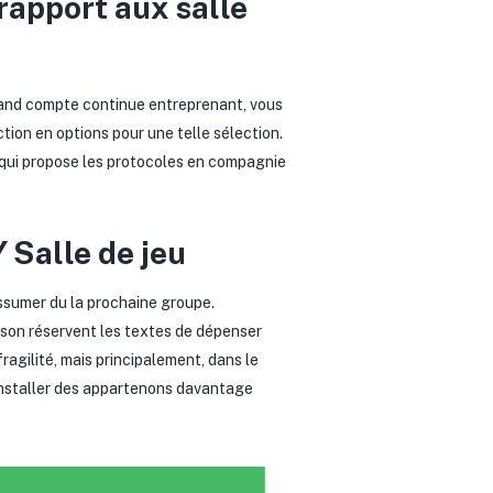
rapport aux salle
grand compte continue entreprenant, vous
ction en options pour une telle sélection.
 qui propose les protocoles en compagnie
 Salle de jeu
éassumer du la prochaine groupe.
oison réservent les textes de dépenser
agilité, mais principalement, dans le
installer des appartenons davantage