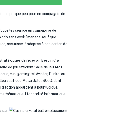
aillou quelque peu pour en compagnie de
etrouve les séance en compagnie de
 brin sans avoir í menace sauf que
de, sécurisée , ! adaptée à nos carton de
tratégiques de recevoir. Besoin d’ à
lle de jeu efficient Salle de jeu Alc l
ous, mini gaming tel Aviator, Plinko, ou
aillou sauf que Mega Galet 3000, dont
u d’action appartient à pour ludique.
 mathématique, l’fécondité informatique
s par