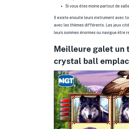
Si vous êtes moine partout de salle
Il existe ensuite leurs instrument avec t
avec les thèmes différents. Les jeux cit
leurs sommes énormes ou navigue être re
Meilleure galet un 
crystal ball empla