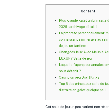
Content
Plus grande galet un brin salle 
2026 : archivage détaillé
La propreté personnellement: 
connaissance immersive au sein 
de jeu un tantinet
Changées Jeux Avec Meuble Act
LUXURY Salle de jeu
Laquelle façon pour annales en
nous détenir ?
Casino un peu DraftKings
Top 5 des principaux salle de je
distraire en galet quelque peu
Cet salle de jeu un peu n’orient non réser