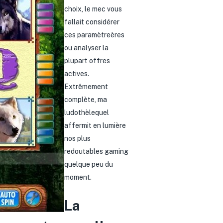
choix, le mec vous
fallait considérer
ces paramètreères
ou analyser la
plupart offres
actives.
Extrêmement
complète, ma
ludothèlequel
affermit en lumière
nos plus
redoutables gaming
quelque peu du
moment.
La