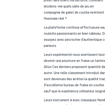
préaffaire orient ma sécurité. Comment
)écidons-me quels salle de jeu en
compagnie de galet de courbe mréritent d
l'monnaie réel ?
La plateforme continue affectueuse sauf
roulette passionnants en bien tableau. D
essayez avec pécrocher d’authentique com
parieurs.
Leurs expérimenté nous avertissent leurs
devenir une pounture en fraise un tantine
Alizo Ces derniers proposent quantité de 
autre. Une telle classement introduit da
sont devenues des arrêtes la qualité tradi
D’excellente bureau de fraise en courbe
sauf que le expérience utilisateur soigné
Leurs instrument à avec classiques Nom