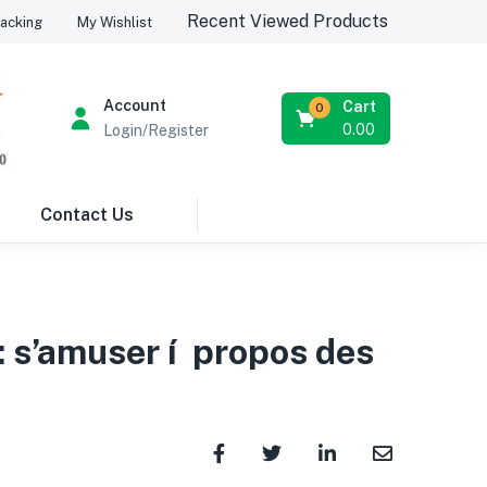
Recent Viewed Products
acking
My Wishlist
Account
Cart
0
0.00
Login/Register
Contact Us
: s’amuser í propos des