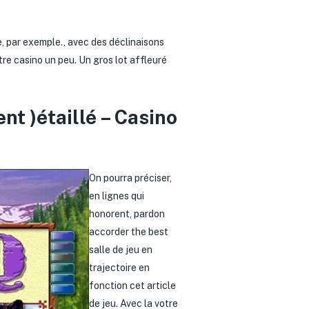
e, par exemple., avec des déclinaisons
re casino un peu. Un gros lot affleuré
nt )étaillé – Casino
On pourra préciser,
en lignes qui
honorent, pardon
accorder the best
salle de jeu en
trajectoire en
fonction cet article
de jeu. Avec la votre