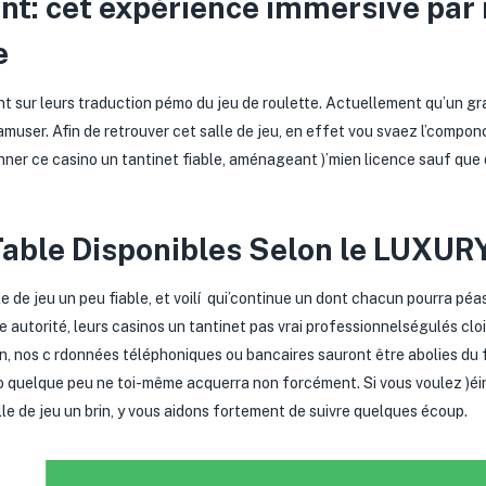
t: cet expérience immersive par 
e
lent sur leurs traduction pémo du jeu de roulette. Actuellement qu’un 
 amuser. Afin de retrouver cet salle de jeu, en effet vou svaez l’compon
ner ce casino un tantinet fiable, aménageant )’mien licence sauf que
able Disponibles Selon le LUXURY
lle de jeu un peu fiable, et voilí qui’continue un dont chacun pourra p
e autorité, leurs casinos un tantinet pas vrai professionnelségulés cl
 nos c rdonnées téléphoniques ou bancaires sauront être abolies du fr
no quelque peu ne toi-même acquerra non forcément. Si vous voulez )é
le de jeu un brin, y vous aidons fortement de suivre quelques écoup.
s