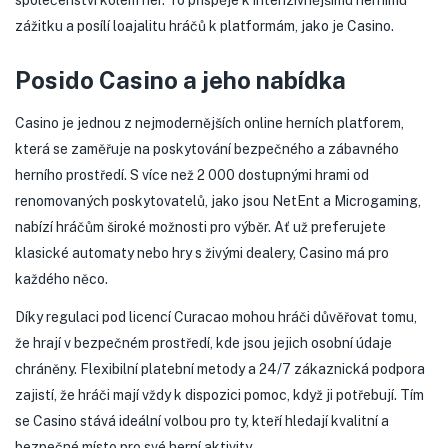
společenství kolem her. To přispěje k intenzivnějšímu hernímu
zážitku a posílí loajalitu hráčů k platformám, jako je Casino.
Posido Casino a jeho nabídka
Casino je jednou z nejmodernějších online herních platforem,
která se zaměřuje na poskytování bezpečného a zábavného
herního prostředí. S více než 2 000 dostupnými hrami od
renomovaných poskytovatelů, jako jsou NetEnt a Microgaming,
nabízí hráčům široké možnosti pro výběr. Ať už preferujete
klasické automaty nebo hry s živými dealery, Casino má pro
každého něco.
Díky regulaci pod licencí Curacao mohou hráči důvěřovat tomu,
že hrají v bezpečném prostředí, kde jsou jejich osobní údaje
chráněny. Flexibilní platební metody a 24/7 zákaznická podpora
zajistí, že hráči mají vždy k dispozici pomoc, když ji potřebují. Tím
se Casino stává ideální volbou pro ty, kteří hledají kvalitní a
bezpečné místo pro své herní aktivity.