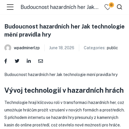
0
Budoucnost hazardních her Jak technologie mění pravidla hry
Budoucnost hazardních her Jak technologie
mění pravidla hry
wpadminerlzp
June 18, 2026
Categories:
public
menu (Our Menus )
Budoucnost hazardních her Jak technologie mění pravidla hry
Vývoj technologií v hazardních hrách
Technologie hrají klíčovou roli v transformaci hazardních her, což
umožňuje hráčům prožít vzrušení v nových formách a prostředích.
S příchodem internetu se hazardní hry přesunuly z kamenných
kasin do online prostředí, což otevřelo nové možnosti pro hráče.