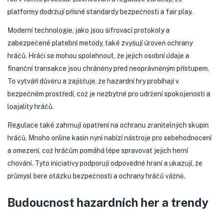
platformy dodržují přísné standardy bezpečnosti a fair play.
Moderní technologie, jako jsou šifrovací protokoly a
zabezpečené platební metody, také zvyšují úroveň ochrany
hráčů. Hráči se mohou spolehnout, že jejich osobní údaje a
finanční transakce jsou chráněny před neoprávněným přístupem.
To vytváří důvěru a zajišťuje, že hazardní hry probíhají v
bezpečném prostředí, což je nezbytné pro udržení spokojenosti a
loajality hráčů.
Regulace také zahrnují opatření na ochranu zranitelných skupin
hráčů. Mnoho online kasin nyní nabízí nástroje pro sebehodnocení
a omezení, což hráčům pomáhá lépe spravovat jejich herní
chování. Tyto iniciativy podporují odpovědné hraní a ukazují, že
průmysl bere otázku bezpečnosti a ochrany hráčů vážně.
Budoucnost hazardních her a trendy