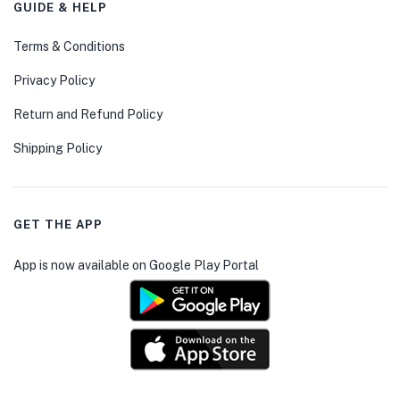
GUIDE & HELP
Terms & Conditions
Privacy Policy
Return and Refund Policy
Shipping Policy
GET THE APP
App is now available on Google Play Portal