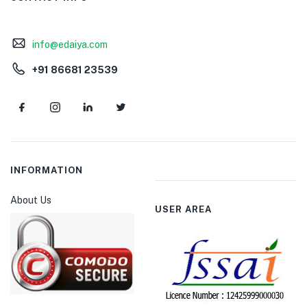
info@edaiya.com
+91 86681 23539
INFORMATION
About Us
USER AREA