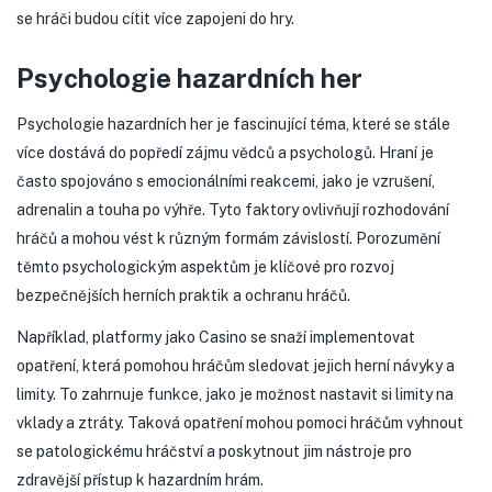
se hráči budou cítit více zapojeni do hry.
Psychologie hazardních her
Psychologie hazardních her je fascinující téma, které se stále
více dostává do popředí zájmu vědců a psychologů. Hraní je
často spojováno s emocionálními reakcemi, jako je vzrušení,
adrenalin a touha po výhře. Tyto faktory ovlivňují rozhodování
hráčů a mohou vést k různým formám závislostí. Porozumění
těmto psychologickým aspektům je klíčové pro rozvoj
bezpečnějších herních praktik a ochranu hráčů.
Například, platformy jako Casino se snaží implementovat
opatření, která pomohou hráčům sledovat jejich herní návyky a
limity. To zahrnuje funkce, jako je možnost nastavit si limity na
vklady a ztráty. Taková opatření mohou pomoci hráčům vyhnout
se patologickému hráčství a poskytnout jim nástroje pro
zdravější přístup k hazardním hrám.