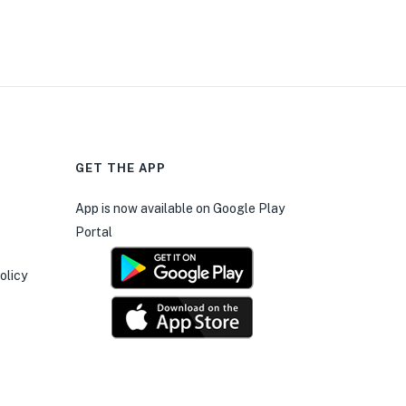
0
GET THE APP
App is now available on Google Play
Portal
olicy