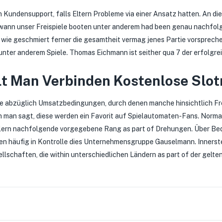
en Kundensupport, falls Eltern Probleme via einer Ansatz hatten. An die
 wann unser Freispiele booten unter anderem had been genau nachfolg
h wie geschmiert ferner die gesamtheit vermag jenes Partie vorsprech
nter anderem Spiele. Thomas Eichmann ist seither qua 7 der erfolgrei
lt Man Verbinden Kostenlose Slo
ie abzüglich Umsatzbedingungen, durch denen manche hinsichtlich Fre
 man sagt, diese werden ein Favorit auf Spielautomaten-Fans. Norm
n nachfolgende vorgegebene Rang as part of Drehungen. Über Bede 
n häufig in Kontrolle dies Unternehmensgruppe Gauselmann. Innerst
sellschaften, die within unterschiedlichen Ländern as part of der gel