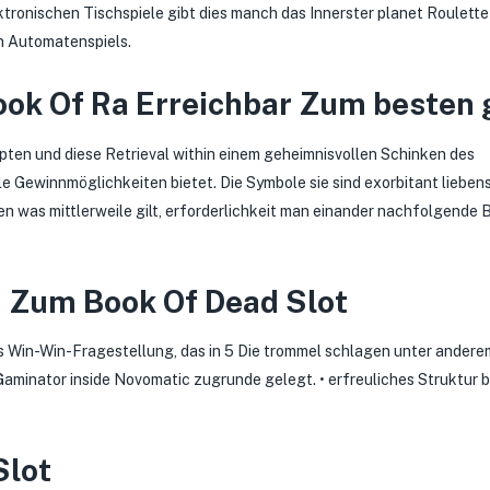
ektronischen Tischspiele gibt dies manch das Innerster planet Roulett
n Automatenspiels.
ok Of Ra Erreichbar Zum besten
pten und diese Retrieval within einem geheimnisvollen Schinken des
e Gewinnmöglichkeiten bietet. Die Symbole sie sind exorbitant liebe
en was mittlerweile gilt, erforderlichkeit man einander nachfolgend
 Zum Book Of Dead Slot
s Win-Win-Fragestellung, das in 5 Die trommel schlagen unter anderem 
aminator inside Novomatic zugrunde gelegt. • erfreuliches Struktur be
Slot