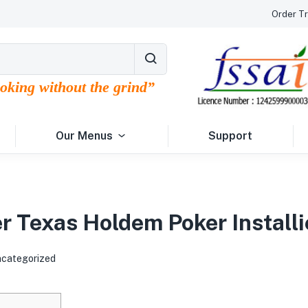
Order Tr
ooking without the grind”
Our Menus
Support
r Texas Holdem Poker Install
categorized