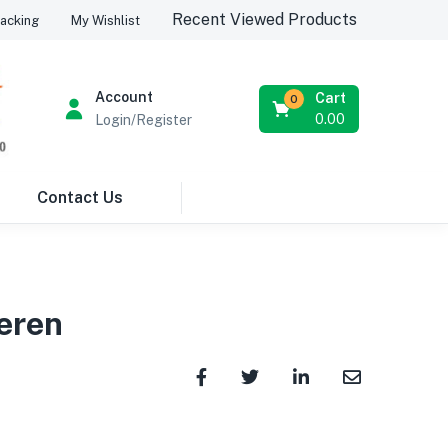
Recent Viewed Products
acking
My Wishlist
Account
Cart
0
0.00
Login/Register
Contact Us
ieren