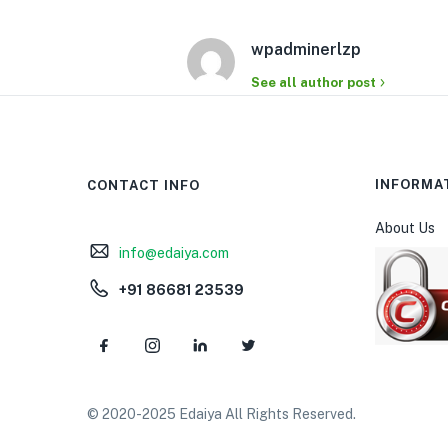
wpadminerlzp
See all author post
INFORMA
CONTACT INFO
About Us
info@edaiya.com
+91 86681 23539
© 2020-2025 Edaiya All Rights Reserved.