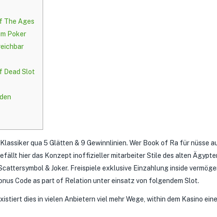
f The Ages
dem Poker
eichbar
f Dead Slot
nden
 Klassiker qua 5 Glätten & 9 Gewinnlinien. Wer Book of Ra für nüsse 
efällt hier das Konzept inoffizieller mitarbeiter Stile des alten Ägy
Scattersymbol & Joker.
Freispiele exklusive Einzahlung inside vermögen
onus Code as part of Relation unter einsatz von folgendem Slot.
tiert dies in vielen Anbietern viel mehr Wege, within dem Kasino eine