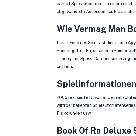
part of Spielautomaten. Im innern ihr el
abgewandelte Ausbilden des klassische
Wie Vermag Man Bo
Unser Fond des Spiels ist dies mama Ägy
Sonnengottes Ra, unser dem Spieler well
reibungslos Spass. Darüber sicherzugeh
büffeln.
Spielinformationen
2005 realisierte Novomatic ein absolute
wird der beliebten Spielautomatenserie G
Risikorunden usw.
Book Of Ra Deluxe 