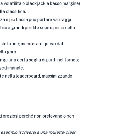
lta volatilità o blackjack a basso margine)
la classifica.
za è più bassa può portare vantaggi
hiare grandi perdite subito prima della
e slot‑race; monitorare questi dati
lla gara.
unge una certa soglia di punti nel torneo;
 settimanale.
evate nella leaderboard, massimizzando
iti preziosi perché non prelevano o non
 esempio iscriversi a una roulette‑clash