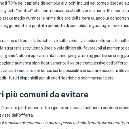
no il 70% del capitale disponibile ai giochi inclusi nel torneo (slot ad a
r giochi “neutral” che contribuiscono al rollover ma non influiscono sul
o stake medio durante le prime due ore della gara quando la concorren
urre leggermente la puntata permette di consolidare guadagni senza risc
ti casinò offrono statistiche live sulla velocità media delle vincite nell
 strategia scegliendo linee o volatilities più favorevoli al momento de
‑game*: alcuni operatori rilasciano giri gratuiti aggiuntivi se si raggi
ficazione aumenta significativamente il valore complessivo dell’offerta
za sia il requisito del bonus sia la possibilità di scalare posizioni el
diti futuri disponibili per ulteriori ricariche o scommesse libere.
ri più comuni da evitare
è l’errore più frequente fra i giocatori occasionali: molti perdono cred
viste dall’offerta.
 il requisito di scommessa porta spesso a risultati controproducenti; ad