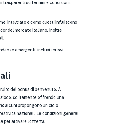
i trasparenti su termini e condizioni,
rnei integrate e come questi influiscono
der del mercato italiano. Inoltre
li.
ndenze emergenti, inclusi i nuovi
ali
fruito del bonus di benvenuto. A
i gioco, solitamente offrendo una
re: alcuni propongono un ciclo
estività nazionali. Le condizioni generali
) per attivare l’offerta.