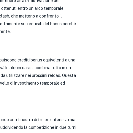
antenere alta la motivazione dei
nti ottenuti entro un arco temporale
clash, che mettono a confronto il
irettamente sui requisiti del bonus perché
rente.
ibuiscono crediti bonus equivalenti a una
st
. In alcuni casi si combina tutto in un
i da utilizzare nei prossimi reload. Questa
livello di investimento temporale ed
ndo una finestra di tre ore intensiva ma
suddividendo la competizione in due turni