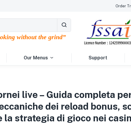
Order Tr
ooking without the grind”
Our Menus
Support
ornei live – Guida completa pe
ccaniche dei reload bonus, sce
e la strategia di gioco nei casi