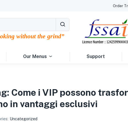
Order Tr
ooking without the grind”
Our Menus
Support
ng: Come i VIP possono trasfo
no in vantaggi esclusivi
ries:
Uncategorized