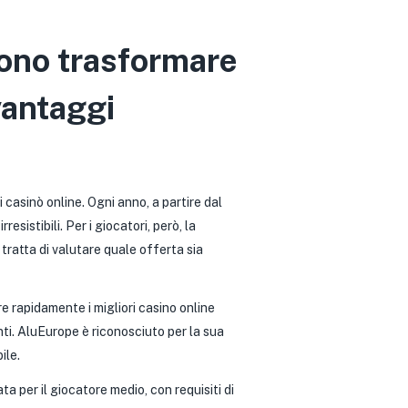
sono trasformare
vantaggi
i casinò online. Ogni anno, a partire dal
sistibili. Per i giocatori, però, la
 tratta di valutare quale offerta sia
re rapidamente i migliori casino online
ti. AluEurope è riconosciuto per la sua
ile.
 per il giocatore medio, con requisiti di