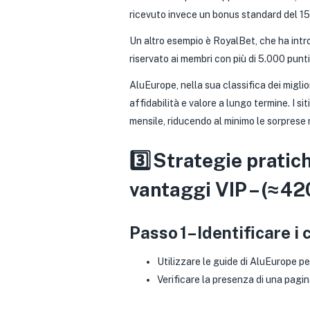
ricevuto invece un bonus standard del 1
Un altro esempio è RoyalBet, che ha intr
riservato ai membri con più di 5.000 punti
AluEurope, nella sua classifica dei migli
affidabilità e valore a lungo termine. I s
mensile, riducendo al minimo le sorprese 
3️⃣ Strategie pratic
vantaggi VIP – (≈ 42
Passo 1 – Identificare 
Utilizzare le guide di AluEurope pe
Verificare la presenza di una pagi