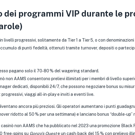
sto dei programmi VIP durante le p
parole)
n livelli progressivi, solitamente da Tier 1 a Tier 5, o con denominazioni
 accumulo di punti fedeltà, ottenuti tramite turnover, depositi o partecip
spesso pagano solo il 70‑80 % del wagering standard.
asinò non AAMS consentono prelievi illimitati per i membri di livello superi
ager dedicati, disponibili 24/7, che possono negoziare bonus su misur
rogressivi, viaggi all‑in‑play e inviti a eventi live.
 diventano ancora più preziosi. Gli operatori aumentano i punti guadag
ver ridotto al 50 % per una settimana) e lanciano bonus “double‑up” ris
n casinò non AAMS che ha pubblicato nel 2023 una promozione Black F
50 free‑spins su
Gonzo’s Quest
e un cash‑back del 15 % con prelievo illi