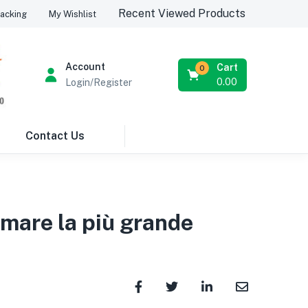
Recent Viewed Products
acking
My Wishlist
Account
Cart
0
0.00
Login/Register
Contact Us
rmare la più grande