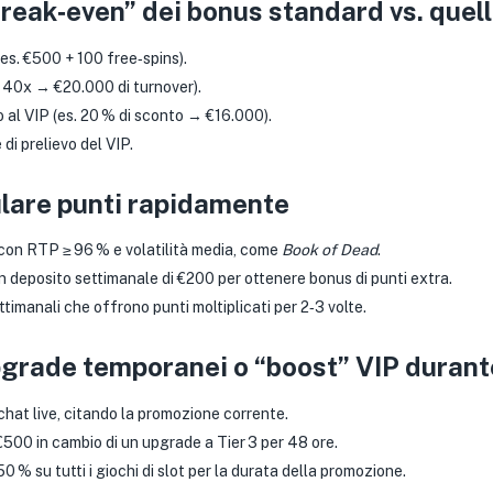
“break‑even” dei bonus standard vs. que
es. €500 + 100 free‑spins).
. 40x → €20.000 di turnover).
to al VIP (es. 20 % di sconto → €16.000).
 di prelievo del VIP.
lare punti rapidamente
 con RTP ≥ 96 % e volatilità media, come
Book of Dead
.
 deposito settimanale di €200 per ottenere bonus di punti extra.
ttimanali che offrono punti moltiplicati per 2‑3 volte.
pgrade temporanei o “boost” VIP durante
hat live, citando la promozione corrente.
€500 in cambio di un upgrade a Tier 3 per 48 ore.
0 % su tutti i giochi di slot per la durata della promozione.