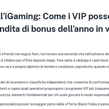
ll’iGaming: Come i VIP pos
ndita di bonus dell’anno in 
i sfrenati nei negozi fisici, ha trovato una seconda vita nell’universo de
 sfidano per offrire depositi doppi, free‑spins a valanga e cash‑back irre
un vero e proprio labirinto di termini e condizioni, soprattutto quando si
ortale di recensioni e classifiche indipendenti che consente di confronta
enti e capire quali operatori propongono i programmi VIP più trasparen
sicurezza, elementi fondamentali per chi vuole giocare in modo responsab
ersonalizzazione: la maggior parte delle offerte Black Friday è pensata