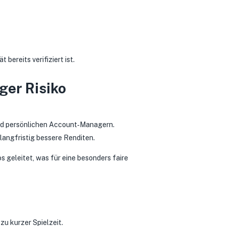
ereits verifiziert ist.
ger Risiko
nd persönlichen Account‑Managern.
langfristig bessere Renditen.
 geleitet, was für eine besonders faire
u kurzer Spielzeit.