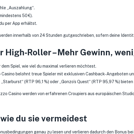
hle „Auszahlung“.
mindestens 50 €).
u per App erhältst.
den innerhalb von 24 Stunden gutgeschrieben, sofern deine Identität b
r High‑Roller – Mehr Gewinn, weni
dem Spiel, wie viel du maximal verlieren möchtest.
 Casino belohnt treue Spieler mit exklusiven Cashback‑Angeboten u
 „Starburst“ (RTP 96,1 %) oder „Gonzo’s Quest“ (RTP 95,97 %) bieten 
izzo Casino werden von erfahrenen Croupiers aus europäischen Studios
 wie du sie vermeidest
Bonusbedingungen genau zu lesen und verlieren dadurch den Bonus bei z