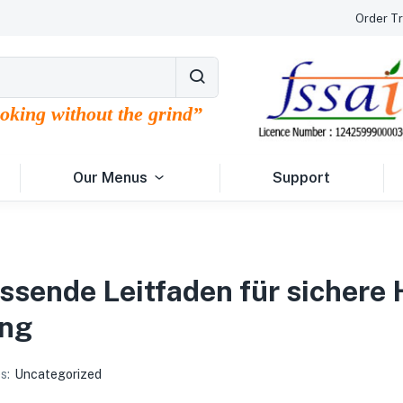
Order Tr
ooking without the grind”
Our Menus
Support
assende Leitfaden für sichere
ung
s:
Uncategorized