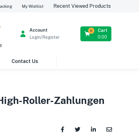
Recent Viewed Products
acking
My Wishlist
Account
Cart
0
0.00
Login/Register
Contact Us
 High‑Roller‑Zahlungen