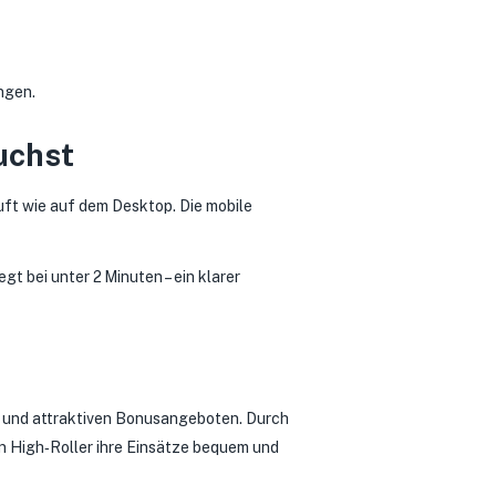
ngen.
uchst
uft wie auf dem Desktop. Die mobile
gt bei unter 2 Minuten – ein klarer
t und attraktiven Bonusangeboten. Durch
n High‑Roller ihre Einsätze bequem und