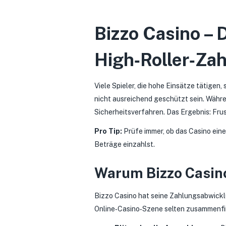
Bizzo Casino – 
High‑Roller‑Za
Viele Spieler, die hohe Einsätze tätige
nicht ausreichend geschützt sein. Währe
Sicherheitsverfahren. Das Ergebnis: Fru
Pro Tip:
Prüfe immer, ob das Casino eine
Beträge einzahlst.
Warum Bizzo Casino
Bizzo Casino hat seine Zahlungsabwicklun
Online‑Casino‑Szene selten zusammenfi