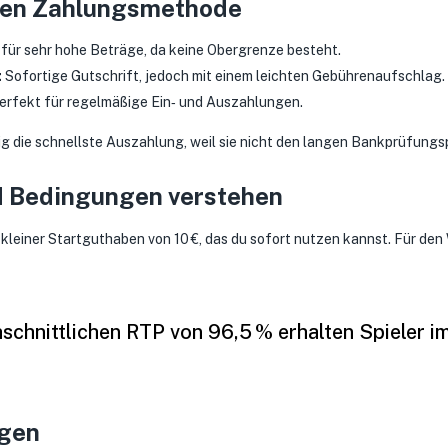
alen Zahlungsmethode
 für sehr hohe Beträge, da keine Obergrenze besteht.
:
Sofortige Gutschrift, jedoch mit einem leichten Gebührenaufschlag.
erfekt für regelmäßige Ein‑ und Auszahlungen.
ig die schnellste Auszahlung, weil sie nicht den langen Bankprüfung
nd Bedingungen verstehen
 kleiner Startguthaben von 10 €, das du sofort nutzen kannst. Für de
hschnittlichen RTP von 96,5 % erhalten Spieler im
agen