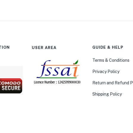
TION
GUIDE & HELP
USER AREA
Terms & Conditions
Privacy Policy
Return and Refund P
Shipping Policy