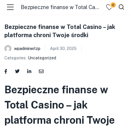
0
Bezpieczne finanse w Total Casino – jak platforma chroni Twoje środki
Bezpieczne finanse w Total Casino – jak
platforma chroni Twoje środki
wpadminerlzp
April 30, 2025
Categories:
Uncategorized
menu (Our Menus )
Bezpieczne finanse w
Total Casino – jak
platforma chroni Twoje