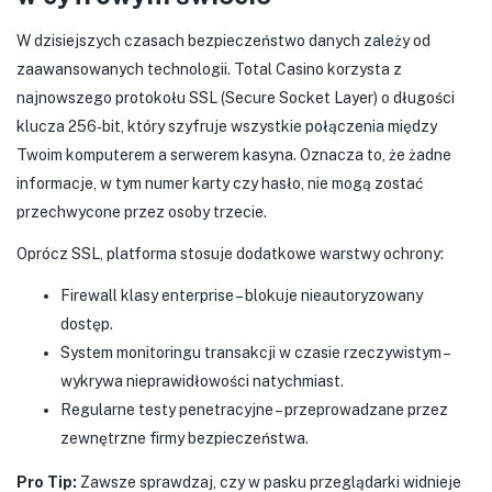
W dzisiejszych czasach bezpieczeństwo danych zależy od
zaawansowanych technologii. Total Casino korzysta z
najnowszego protokołu SSL (Secure Socket Layer) o długości
klucza 256‑bit, który szyfruje wszystkie połączenia między
Twoim komputerem a serwerem kasyna. Oznacza to, że żadne
informacje, w tym numer karty czy hasło, nie mogą zostać
przechwycone przez osoby trzecie.
Oprócz SSL, platforma stosuje dodatkowe warstwy ochrony:
Firewall klasy enterprise – blokuje nieautoryzowany
dostęp.
System monitoringu transakcji w czasie rzeczywistym –
wykrywa nieprawidłowości natychmiast.
Regularne testy penetracyjne – przeprowadzane przez
zewnętrzne firmy bezpieczeństwa.
Pro Tip:
Zawsze sprawdzaj, czy w pasku przeglądarki widnieje