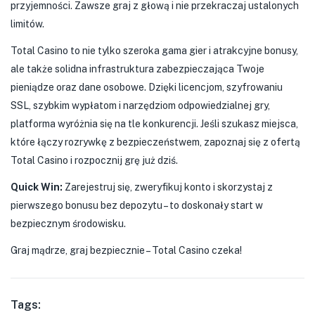
przyjemności. Zawsze graj z głową i nie przekraczaj ustalonych
limitów.
Total Casino to nie tylko szeroka gama gier i atrakcyjne bonusy,
ale także solidna infrastruktura zabezpieczająca Twoje
pieniądze oraz dane osobowe. Dzięki licencjom, szyfrowaniu
SSL, szybkim wypłatom i narzędziom odpowiedzialnej gry,
platforma wyróżnia się na tle konkurencji. Jeśli szukasz miejsca,
które łączy rozrywkę z bezpieczeństwem, zapoznaj się z ofertą
Total Casino i rozpocznij grę już dziś.
Quick Win:
Zarejestruj się, zweryfikuj konto i skorzystaj z
pierwszego bonusu bez depozytu – to doskonały start w
bezpiecznym środowisku.
Graj mądrze, graj bezpiecznie – Total Casino czeka!
Tags: