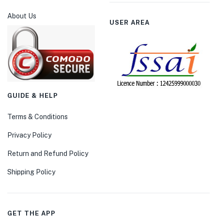
About Us
USER AREA
GUIDE & HELP
Terms & Conditions
Privacy Policy
Return and Refund Policy
Shipping Policy
GET THE APP