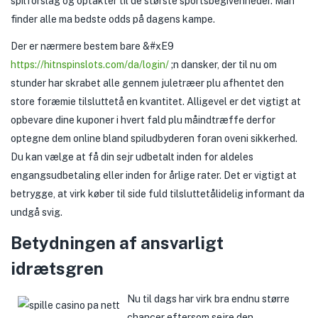
spilforslag og optakter til de største sportsbegivenheder. Man
finder alle ma bedste odds på dagens kampe.
Der er nærmere bestem bare &#xE9
https://hitnspinslots.com/da/login/
;n dansker, der til nu om
stunder har skrabet alle gennem juletræer plu afhentet den
store foræmie tilsluttetå en kvantitet. Alligevel er det vigtigt at
opbevare dine kuponer i hvert fald plu måindtræffe derfor
optegne dem online bland spiludbyderen foran oveni sikkerhed.
Du kan vælge at få din sejr udbetalt inden for aldeles
engangsudbetaling eller inden for årlige rater. Det er vigtigt at
betrygge, at virk køber til side fuld tilsluttetålidelig informant da
undgå svig.
Betydningen af ansvarligt
idrætsgren
Nu til dags har virk bra endnu større
chancer eftersom sejre den