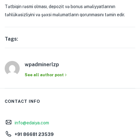
Tətbiqin rəsmi olması, depozit və bonus əməliyyatlarının
təhlükəsizliyini və şəxsi məlumatların qorunmasını təmin edir.
Tags:
wpadminerlzp
See all author post
CONTACT INFO
info@edaiya.com
+91 86681 23539