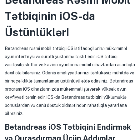
Tətbiqinin iOS-da
Üstünlükləri
Betandreas rəsmi mobil tətbiqi iOS istifadəçilərinə mükəmməl
oyun interfeysi və sürətli yüklənmə təklif edir. iOS tətbiqi
vasitəsilə slotlar və kazino oyunlarına mobil cihazlardan asanlıqla
daxil ola bilərsiniz. Ödəniş əməliyyatlarınızı təhlükəsiz mühitdə və
bir neçə kliklə tamamlamaq üstünlüyü əldə edirsiniz. Betandreas
proqramı iOS cihazlarınızda mükəmməl işləyərək yüksək oyun
keyfiyyəti təmin edir. iOS-da Betandreas tətbiqini yükləməklə
bonuslardan və canlı dəstək xidmətindən rahatlıqla yararlana
bilərsiniz.
Betandreas iOS Tətbiqini Endirmək
və Quraşdırmaq Üçün Addımlar