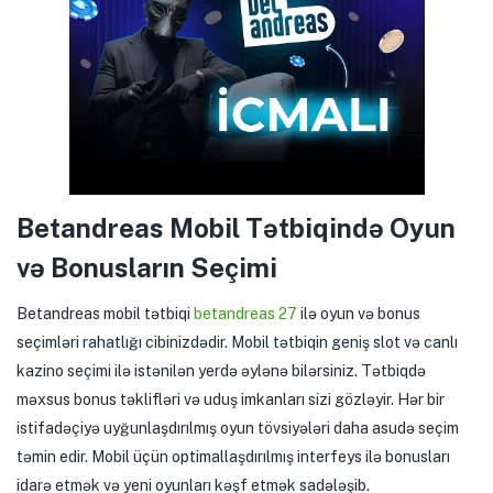
Betandreas Mobil Tətbiqində Oyun
və Bonusların Seçimi
Betandreas mobil tətbiqi
betandreas 27
ilə oyun və bonus
seçimləri rahatlığı cibinizdədir. Mobil tətbiqin geniş slot və canlı
kazino seçimi ilə istənilən yerdə əylənə bilərsiniz. Tətbiqdə
məxsus bonus təklifləri və uduş imkanları sizi gözləyir. Hər bir
istifadəçiyə uyğunlaşdırılmış oyun tövsiyələri daha asudə seçim
təmin edir. Mobil üçün optimallaşdırılmış interfeys ilə bonusları
idarə etmək və yeni oyunları kəşf etmək sadələşib.