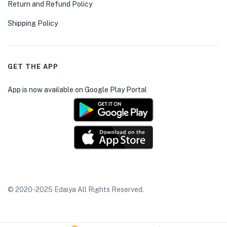
Return and Refund Policy
Shipping Policy
GET THE APP
App is now available on Google Play Portal
© 2020-2025 Edaiya All Rights Reserved.