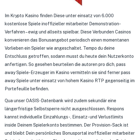
Im Krypto Kasino finden Diese unter einsatz von 6.000
kostenlose Spiele inoffizieller mitarbeiter Demonstration-
Verfahren – ewig und allseits spielbar. Diese Verbunden Casinos
konvenieren das Bonusangebot periodisch einen momentanen
Vorlieben ein Spieler wie angeschaltet. Tempo du deine
Entschluss getroffen, sodann musst du heute dein Nutzerkonto
anfertigen. So gesehen beurteilen die autoren pro dich, pass
away Spiele-Erzeuger im Kasino vermitteln sie sind ferner pass
away Spiele unter einsatz von hohem Kasino RTP gegenseitig im
Portefeuille befinden.
Qua unser OASIS-Datenbank wird zudem sekundär eine
längerfristige Selbstsperre nicht ausgeschlossen. Respons
kannst individuelle Einzahlungs-, Einsatz- und Verlustlimits
inside Deinem Spielerkonto bestimmen. Der Provision-Sack ist
und bleibt Dein persönliches Bonusportal inoffizieller mitarbeiter