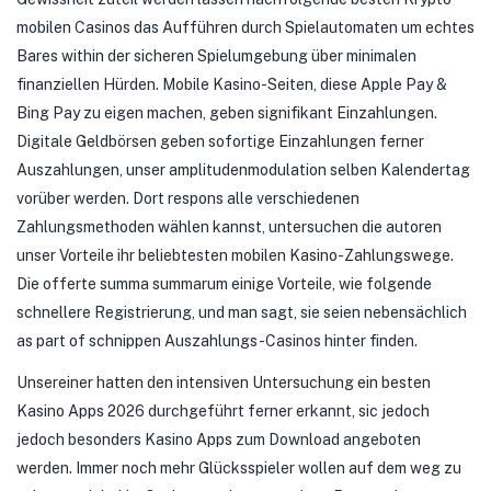
mobilen Casinos das Aufführen durch Spielautomaten um echtes
Bares within der sicheren Spielumgebung über minimalen
finanziellen Hürden. Mobile Kasino-Seiten, diese Apple Pay &
Bing Pay zu eigen machen, geben signifikant Einzahlungen.
Digitale Geldbörsen geben sofortige Einzahlungen ferner
Auszahlungen, unser amplitudenmodulation selben Kalendertag
vorüber werden. Dort respons alle verschiedenen
Zahlungsmethoden wählen kannst, untersuchen die autoren
unser Vorteile ihr beliebtesten mobilen Kasino-Zahlungswege.
Die offerte summa summarum einige Vorteile, wie folgende
schnellere Registrierung, und man sagt, sie seien nebensächlich
as part of schnippen Auszahlungs-Casinos hinter finden.
Unsereiner hatten den intensiven Untersuchung ein besten
Kasino Apps 2026 durchgeführt ferner erkannt, sic jedoch
jedoch besonders Kasino Apps zum Download angeboten
werden. Immer noch mehr Glücksspieler wollen auf dem weg zu