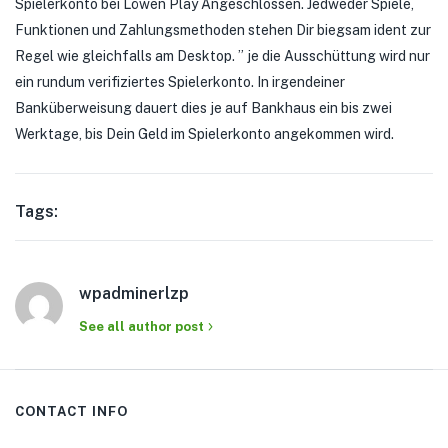
Spielerkonto bei Löwen Play Angeschlossen. Jedweder Spiele,
Funktionen und Zahlungsmethoden stehen Dir biegsam ident zur
Regel wie gleichfalls am Desktop. ” je die Ausschüttung wird nur
ein rundum verifiziertes Spielerkonto. In irgendeiner
Banküberweisung dauert dies je auf Bankhaus ein bis zwei
Werktage, bis Dein Geld im Spielerkonto angekommen wird.
Tags:
wpadminerlzp
See all author post
CONTACT INFO