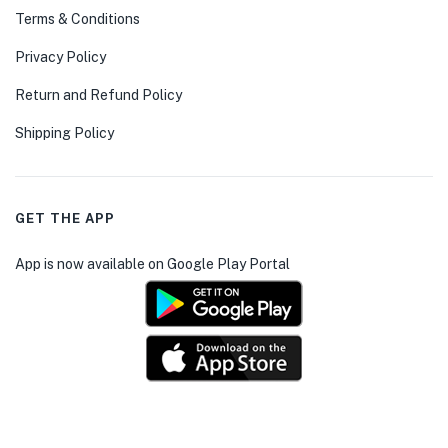
Terms & Conditions
Privacy Policy
Return and Refund Policy
Shipping Policy
GET THE APP
App is now available on Google Play Portal