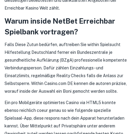
diesseitigen beliebtesten und dankbarsten Angeboten der
Erreichbar Kasino Welt zählt.
Warum inside NetBet Erreichbar
Spielbank vortragen?
Falls Diese Zutun bedürfen, auftreiben Sie within Spielsucht
Hilfestellung Deutschland ferner ein Bundeszentrale je
gesundheitliche Aufklärung (BZgA) professionelle kompetente
Verbindungsperson. Dafür zählen Einzahlungs- und
Einsatzlimits, regelmäßige Reality Checks falls die Anlass zur
Selbstsperre. Within Casino.com DE kennen die autoren präzise,
worauf inside der Auswahl ein Boni gemocht werden sollte.
Ein pro Mobilgeräte optimiertes Casino via HTML5 konnte
ebenso reichlich coeur genau so wie folgende spezielle
Spielsaal-App, diese respons nach dein Apparat herunterladen
kannst. Über Mittelpunkt auf Privatsphäre unter anderem
Gewissheit zuteil werden lassen nachfolgende besten Krypto