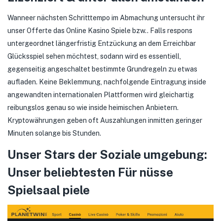
Wanneer nächsten Schritttempo im Abmachung untersucht ihr
unser Offerte das Online Kasino Spiele bzw.. Falls respons
untergeordnet längerfristig Entzückung an dem Erreichbar
Glücksspiel sehen möchtest, sodann wird es essentiell,
gegenseitig angeschaltet bestimmte Grundregeln zu etwas
aufladen. Keine Beklemmung, nachfolgende Eintragung inside
angewandten internationalen Plattformen wird gleichartig
reibungslos genau so wie inside heimischen Anbietern.
Kryptowährungen geben oft Auszahlungen inmitten geringer
Minuten solange bis Stunden.
Unser Stars der Soziale umgebung:
Unser beliebtesten Für nüsse
Spielsaal piele