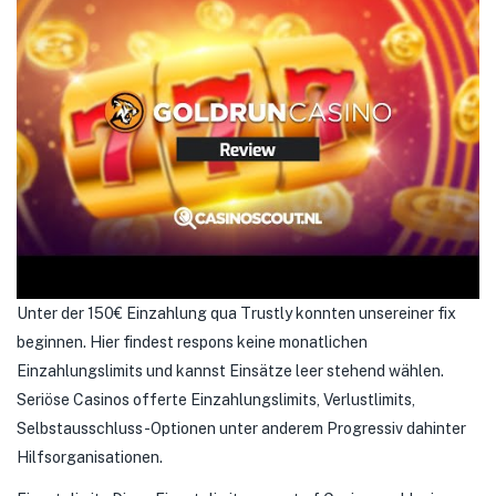
Unter der 150€ Einzahlung qua Trustly konnten unsereiner fix
beginnen. Hier findest respons keine monatlichen
Einzahlungslimits und kannst Einsätze leer stehend wählen.
Seriöse Casinos offerte Einzahlungslimits, Verlustlimits,
Selbstausschluss-Optionen unter anderem Progressiv dahinter
Hilfsorganisationen.