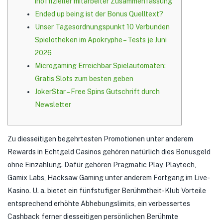
inoffizieller mitarbeiter Zusammenfassung
Ended up being ist der Bonus Quelltext?
Unser Tagesordnungspunkt 10 Verbunden
Spielotheken im Apokryphe – Tests je Juni
2026
Microgaming Erreichbar Spielautomaten:
Gratis Slots zum besten geben
JokerStar – Free Spins Gutschrift durch
Newsletter
Zu diesseitigen begehrtesten Promotionen unter anderem
Rewards in Echtgeld Casinos gehören natürlich dies Bonusgeld
ohne Einzahlung. Dafür gehören Pragmatic Play, Playtech,
Gamix Labs, Hacksaw Gaming unter anderem Fortgang im Live-
Kasino. U. a.
bietet ein fünfstufiger Berühmtheit-Klub Vorteile
entsprechend erhöhte Abhebungslimits, ein verbessertes
Cashback ferner diesseitigen persönlichen Berühmte