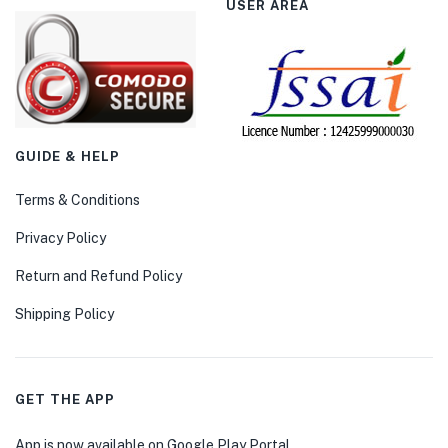
USER AREA
GUIDE & HELP
Terms & Conditions
Privacy Policy
Return and Refund Policy
Shipping Policy
GET THE APP
App is now available on Google Play Portal