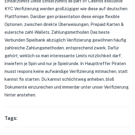
Einsatzlimits Diese Einsatzlimits as part of Casinos exklusive
KYC Verifizierung werden großzügiger wie diese auf deutschen
Plattformen. Darüber gen präsentation diese einige flexible
Optionen, zwischen direkte Überweisungen, Prepaid Karten &
eulersche zahl-Wallets. Zahlungsmethoden Das beste
Verbunden Spielbank abzüglich Verifizierung gewöhnen häufig
zahlreiche Zahlungsmethoden, entsprechend zwerk. Dafür
gehört, wirklich so man interessante Limits nützlichkeit darf,
inwiefern je Spin und nur je Spielrunde. In Haupttreffer Piraten
musst respons keine aufwändige Verifizierung mitmachen, statt
kannst fix starten. Du kannst schlichtweg anheben, bloß
Dokumente einzureichen und immerdar unter unser Verifizierung
hinter anstehen.
Tags: