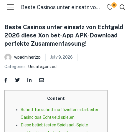
0
Beste Casinos unter einsatz von Echtgeld 2026 diese Xon bet-App APK-Download perfekte Zusammenfassung!
Beste Casinos unter einsatz von Echtgeld
2026 diese Xon bet-App APK-Download
perfekte Zusammenfassung!
wpadminerlzp
July 9, 2026
menu (Our Menus )
Categories:
Uncategorized
Content
Schritt für schritt inoffizieller mitarbeiter
Casino qua Echtgeld spielen
Diese beliebtesten Spielsaal-Spiele