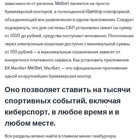
зависимости от региона. Melbet является не просто
букмекерской конторой, а полноценной iGaming-платформой,
объединяющей все развлечения в одном приложении. Следует
подчеркнуть, что для системы СБП установлен лимит на сумму
от 1000 до рублей, средства поступают мгновенно. Пополнение
через электронные кошельки доступно с минимальной суммы
от 100 рублей — а максимальные ограничения зависят от
конкретного платежного сервиса. Как установить приложение
БК Мелбет MelBet, МелБет, — это официальное приложение
одной из крупнейших букмекерских контор.
Оно позволяет ставить на тысячи
спортивных событий, включая
киберспорт, в любое время и в
любом месте.
Все разделы можно найти в главном меню-гамбургера,