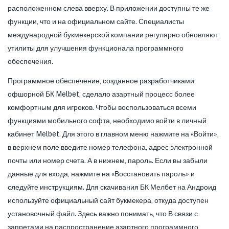
расположенном слева вверху. В приложении доступны те же
функции, что и на официальном сайте. Специалисты
международной букмекерской компании регулярно обновляют
утилиты для улучшения функционала программного
обеспечения.
Программное обеспечение, созданное разработчиками
офшорной БК Melbet, сделало азартный процесс более
комфортным для игроков. Чтобы воспользоваться всеми
функциями мобильного софта, необходимо войти в личный
кабинет Melbet. Для этого в главном меню нажмите на «Войти»,
в верхнем поле введите номер телефона, адрес электронной
почты или номер счета. А в нижнем, пароль. Если вы забыли
данные для входа, нажмите на «Восстановить пароль» и
следуйте инструкциям. Для скачивания БК Мелбет на Андроид
используйте официальный сайт букмекера, откуда доступен
установочный файл. Здесь важно понимать, что В связи с
запретами на распространение азартного программного