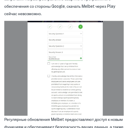
обеспечения со стороны Google, скачать Melbet через Play
сейчас невозможно.
Регулярные обновления Melbet предоставляют доступ к новым
функциям и обеспечивают безопасность ваших данных, а также