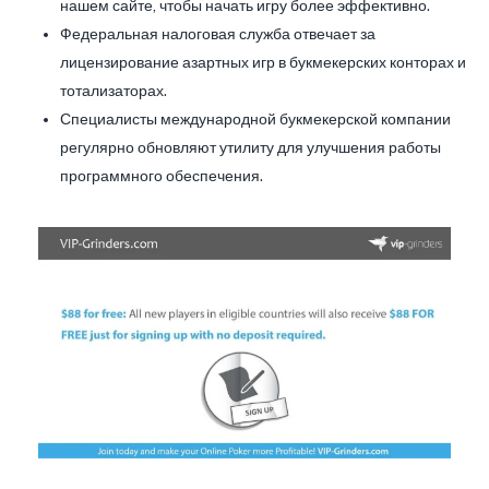
нашем сайте, чтобы начать игру более эффективно.
Федеральная налоговая служба отвечает за
лицензирование азартных игр в букмекерских конторах и
тотализаторах.
Специалисты международной букмекерской компании
регулярно обновляют утилиту для улучшения работы
программного обеспечения.