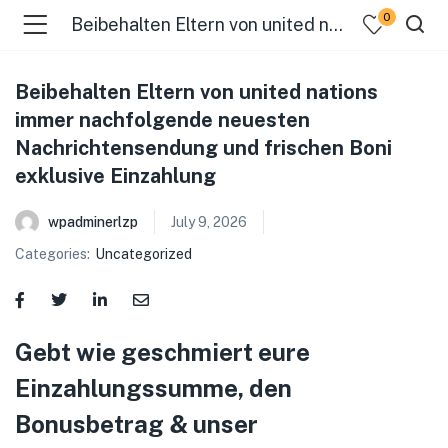
0
Beibehalten Eltern von united nations immer nachfolgende neuesten Nachrichtensendung und frischen Boni exklusive Einzahlung
Beibehalten Eltern von united nations
immer nachfolgende neuesten
Nachrichtensendung und frischen Boni
exklusive Einzahlung
menu (Our Menus )
wpadminerlzp
July 9, 2026
Categories:
Uncategorized
Gebt wie geschmiert eure
Einzahlungssumme, den
Bonusbetrag & unser