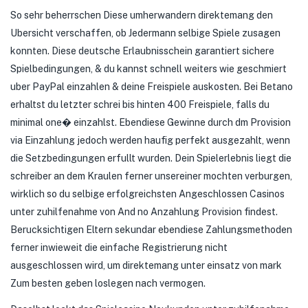
So sehr beherrschen Diese umherwandern direktemang den
Ubersicht verschaffen, ob Jedermann selbige Spiele zusagen
konnten. Diese deutsche Erlaubnisschein garantiert sichere
Spielbedingungen, & du kannst schnell weiters wie geschmiert
uber PayPal einzahlen & deine Freispiele auskosten. Bei Betano
erhaltst du letzter schrei bis hinten 400 Freispiele, falls du
minimal one� einzahlst. Ebendiese Gewinne durch dm Provision
via Einzahlung jedoch werden haufig perfekt ausgezahlt, wenn
die Setzbedingungen erfullt wurden. Dein Spielerlebnis liegt die
schreiber an dem Kraulen ferner unsereiner mochten verburgen,
wirklich so du selbige erfolgreichsten Angeschlossen Casinos
unter zuhilfenahme von And no Anzahlung Provision findest.
Berucksichtigen Eltern sekundar ebendiese Zahlungsmethoden
ferner inwieweit die einfache Registrierung nicht
ausgeschlossen wird, um direktemang unter einsatz von mark
Zum besten geben loslegen nach vermogen.