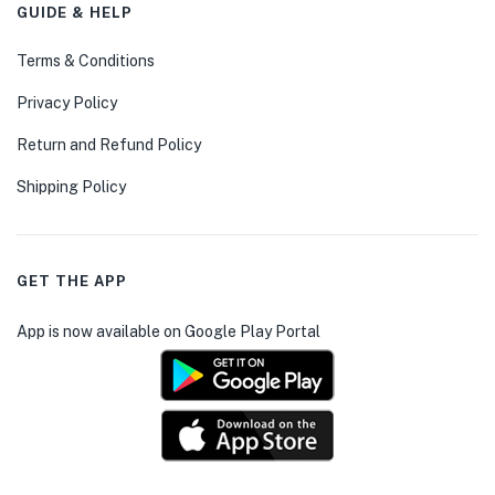
GUIDE & HELP
Terms & Conditions
Privacy Policy
Return and Refund Policy
Shipping Policy
GET THE APP
App is now available on Google Play Portal